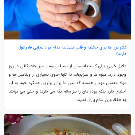
فلاوانول ها برای حافظه و قلب مفیدند؛ کدام مواد غذایی فلاوانول
دارند؟
دلایل خوبی برای کسب اطمینان از مصرف میوه و سبزیجات کافی در روز
وجود دارد. میوه ها و سبزیجات نه تنها حاوی بسیاری از ویتامین ها و
مواد معدنی مهمی هستند که بدن ما برای برترین عملکرد خود به آن
احتیاج دارد بلکه روده مان را نیز سالم نگه می دارند و حتی می توانند
به حفظ وزن سالم یاری نمایند.