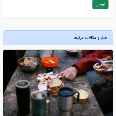
ارسال
اخبار و مقالات مرتبط