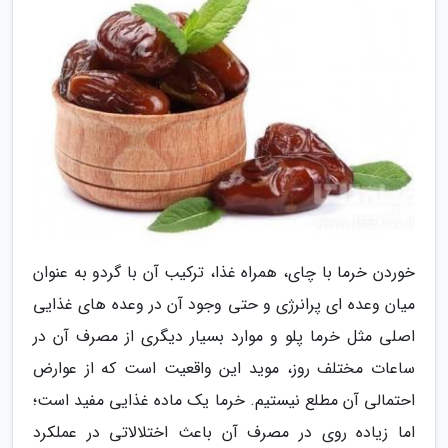
خوردن خرما با چای، همراه غذا، ترکیب آن با گردو به عنوان
میان وعده ای پرانرژی و حتی وجود آن در وعده های غذایی
اصلی مثل خرما پلو و موارد بسیار دیگری از مصرف آن در
ساعات مختلف روز، موید این واقعیت است که از عوارض
احتمالی آن مطلع نیستیم. خرما یک ماده غذایی مفید است؛
اما زیاده روی در مصرف آن باعث اختلالاتی در عملکرد