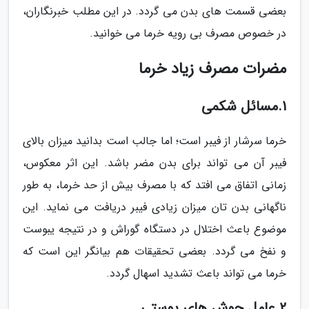
بعضی قسمت های بدن می گردد. در این مطلب خبرنگاران،
در خصوص مصرف بی رویه خرما می خوانید.
مضرات مصرف زیاد خرما
1.مسائل شکمی
خرما سرشار از فیبر است؛ اما جالب است بدانید میزان بالای
فیبر آن می تواند برای بدن مضر باشد. این اثر معکوس،
زمانی اتفاق می افتد که با مصرف بیش از حد خرما، به طور
ناگهانی بدن تان میزان زیادی فیبر دریافت می نماید. این
موضوع باعث اختلال در دستگاه گوراش و در نتیجه یبوست
و نفخ می گردد. بعضی تحقیقات هم بیانگر این است که
خرما می تواند باعث تشدید اسهال گردد.
2.عامل جوش های پوستی