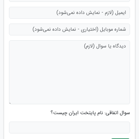
سوال اتفاقی: نام پایتخت ایران چیست؟