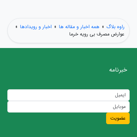
راوه بلاگ
»
همه اخبار و مقاله ها
»
اخبار و رویدادها
»
عوارض مصرف بی رویه خرما
خبرنامه
عضویت