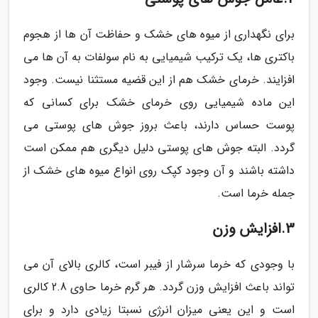
برای نگهداری از میوه های خشک و حفاظت آن ها از هجوم
باکتری ها، یک ترکیب شیمیایی به نام سولفات به آن ها می
افزایند. خرمای خشک هم از این قضیه مستثنا نیست. وجود
این ماده شیمیایی روی خرمای خشک برای کسانی که
پوست حساس دارند، باعث بروز جوش های پوستی می
گردد. البته جوش های پوستی دلیل دیگری هم ممکن است
داشته باشند و آن وجود کپک روی انواع میوه های خشک از
جمله خرما است.
3.افزایش وزن
با وجودی که خرما سرشار از فیبر است، کالری بالای آن می
تواند باعث افزایش وزن گردد. هر گرم خرما حاوی 2.8 کالری
است و این یعنی میزان انرژی نسبتا زیادی دارد و برای