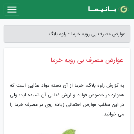
عوارض مصرف بی رویه خرما - راوه بلاگ
عوارض مصرف بی رویه خرما
به گزارش راوه بلاگ، خرما از آن دسته مواد غذایی است که
همواره در خصوص فواید و ارزش غذایی آن شنیده اید؛ ولی
در این مطلب عوارض احتمالی زیاده روی در مصرف خرما را
می خوانید.