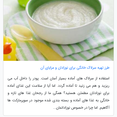
طرز تهیه سرلاک خانگی برای نوزادان و مزایای آن
استفاده از سرلاک های آماده بسیار آسان است. پودر را داخل آب می
ریزید و هم می زنید تا آماده گردد. اما آیا از سلامت این غذای آماده
برای نوزادتان مطمئن هستید؟ همگی ما از رجحان غذا های تازه و
خانگی به غذا های آماده و بسته بندی شده موجود در سوپرمارکت ها
آگاهیم. اما چرا در خصوص نوزادانمان...