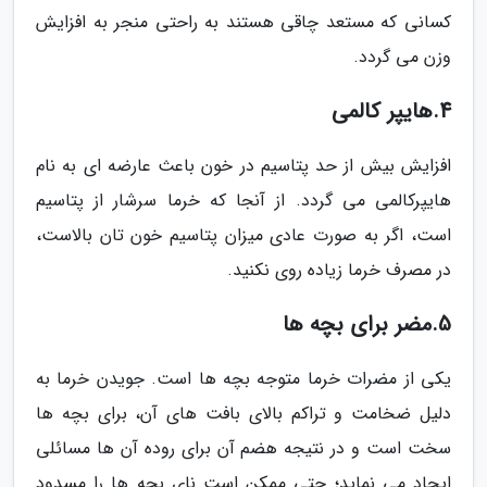
کسانی که مستعد چاقی هستند به راحتی منجر به افزایش
وزن می گردد.
4.هایپر کالمی
افزایش بیش از حد پتاسیم در خون باعث عارضه ای به نام
هایپرکالمی می گردد. از آنجا که خرما سرشار از پتاسیم
است، اگر به صورت عادی میزان پتاسیم خون تان بالاست،
در مصرف خرما زیاده روی نکنید.
5.مضر برای بچه ها
یکی از مضرات خرما متوجه بچه ها است. جویدن خرما به
دلیل ضخامت و تراکم بالای بافت های آن، برای بچه ها
سخت است و در نتیجه هضم آن برای روده آن ها مسائلی
ایجاد می نماید؛ حتی ممکن است نای بچه ها را مسدود