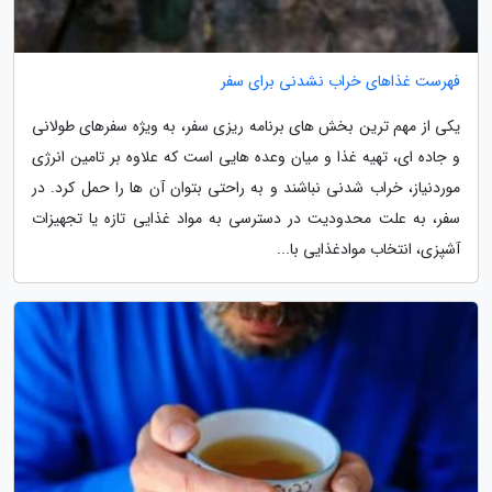
فهرست غذاهای خراب نشدنی برای سفر
یکی از مهم ترین بخش های برنامه ریزی سفر، به ویژه سفرهای طولانی
و جاده ای، تهیه غذا و میان وعده هایی است که علاوه بر تامین انرژی
موردنیاز، خراب شدنی نباشند و به راحتی بتوان آن ها را حمل کرد. در
سفر، به علت محدودیت در دسترسی به مواد غذایی تازه یا تجهیزات
آشپزی، انتخاب موادغذایی با...