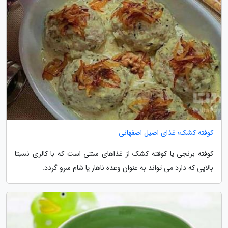
کوفته کشک؛ غذای اصیل اصفهانی
کوفته برنجی یا کوفته کشک از غذاهای سنتی است که با کالری نسبتا
بالایی که دارد می تواند به عنوان وعده ناهار یا شام سرو گردد.