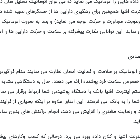
داده هایی را اتوماتیک می نماید که می توان اتوماتیک تحلیل شان کرد
نترنت اشیا همچنین برای رهگیری دارایی ها از حسگرهای تعبیه شده در
 رطوبت، مجاورت و حرکت توجه می نماید) و بعد به صورت اتوماتیک د
ماید. این توانایی نظارت پیشرفته بر سلامت و حرکت دارایی ها را ام
تصادی
توماتیک بر سلامت و فعالیت انسان نظارت می نمایند مدام فراگیرتر
 خصوص سلامت فرد پوشنده ارائه می دهند. حال به دستگاهی مشابه ب
م اینترنت اشیا بانک با دستگاه پوشیدنی شما ارتباط برقرار می نمای
ا به بانک می فرستد. این اتفاق علاوه بر اینکه بسیاری از فرایند
د و رضایت مشتری را افزایش می دهد، انجام تراکنش های بدون تماس
ید.
نت اشیا و کلان داده بهره می برد. درحالی که کسب وکارهای بیش