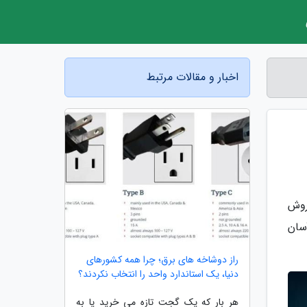
اخبار و مقالات مرتبط
روش
سان
راز دوشاخه های برق؛ چرا همه کشورهای
دنیا، یک استاندارد واحد را انتخاب نکردند؟
هر بار که یک گجت تازه می خرید یا به