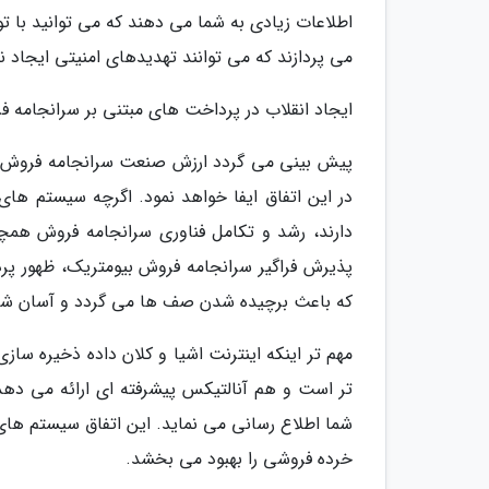
اطلاعات زیادی به شما می دهند که می توانید با ت
می پردازند که می توانند تهدیدهای امنیتی ایجاد ن
ایجاد انقلاب در پرداخت های مبتنی بر سرانجامه 
در این اتفاق ایفا خواهد نمود. اگرچه سیستم ها
دارند، رشد و تکامل فناوری سرانجامه فروش هم
پذیرش فراگیر سرانجامه فروش بیومتریک، ظهور پ
که باعث برچیده شدن صف ها می گردد و آسان شدن 
مهم تر اینکه اینترنت اشیا و کلان داده ذخیره ساز
تر است و هم آنالتیکس پیشرفته ای ارائه می دهد 
شما اطلاع رسانی می نماید. این اتفاق سیستم های 
خرده فروشی را بهبود می بخشد.