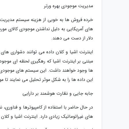
مدیریت موجودی بهره ورتر
خرده فروش ها به خوبی از هزینه سیستم مدیریت 
دلار از دست می دهند.
اینترنت اشیا و کلان داده می توانند دشواری های
مبتنی بر اینترنت اشیا که رهگیری لحظه ای موجود
ها وجود خواهند داشت. این سیستم های موجودی به 
این داده ها را به شکل موثر تحلیل می نمایند تا مو
جابه جایی و نظارت هوشمند بر دارایی
در حال حاضر با استفاده از کامپیوترها و فناوری، 
های غیراتوماتیک زیادی دارد. اینترنت اشیا و کلان د