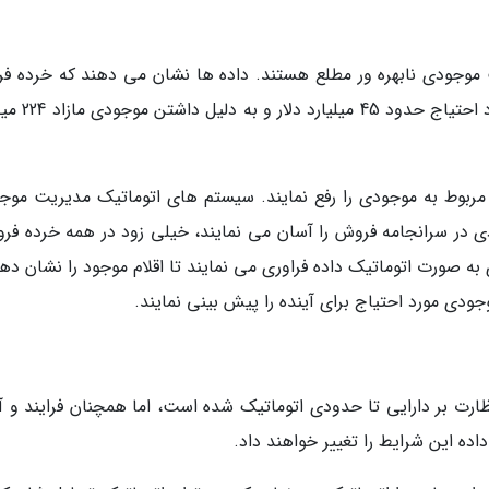
موجودی نابهره ور مطلع هستند. داده ها نشان می دهند که خرده ف
های آمریکایی به دلیل نداشتن موجودی کالای مورد اح
 مربوط به موجودی را رفع نمایند. سیستم های اتوماتیک مدیریت موج
ی در سرانجامه فروش را آسان می نمایند، خیلی زود در همه خرده فر
صورت اتوماتیک داده فراوری می نمایند تا اقلام موجود را نشان دهن
جودی مورد احتیاج برای آینده را پیش بینی نمایند.
نظارت بر دارایی تا حدودی اتوماتیک شده است، اما همچنان فرایند و آن
اده این شرایط را تغییر خواهند داد.