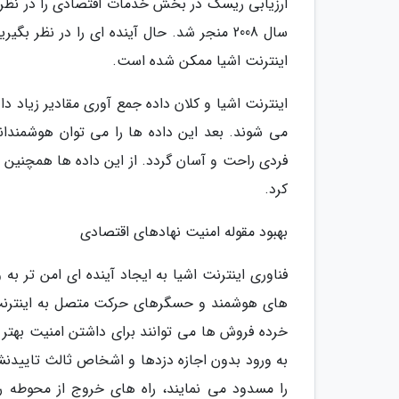
ارزیابی ریسک در بخش خدمات اقتصادی را در نظر ب
سال 2008 منجر شد. حال آینده ای را در نظر 
اینترنت اشیا ممکن شده است.
اینترنت اشیا و کلان داده جمع آوری مقادیر زیاد 
می شوند. بعد این داده ها را می توان هوشمندا
فردی راحت و آسان گردد. از این داده ها همچنین 
کرد.
بهبود مقوله امنیت نهادهای اقتصادی
فناوری اینترنت اشیا به ایجاد آینده ای امن تر ب
های هوشمند و حسگرهای حرکت متصل به اینترنت 
خرده فروش ها می توانند برای داشتن امنیت بهتر از
به ورود بدون اجازه دزدها و اشخاص ثالث تایید
را مسدود می نمایند، راه های خروج از محوطه را 