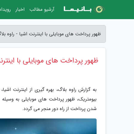
آرشیو مطالب
اخبار
رویدا
ظهور پرداخت های موبایلی با اینترنت اشیا - راوه بلا
ظهور پرداخت های موبایلی با اینترن
به گزارش راوه بلاگ، بهره گیری از اینترنت اشی
بیومتریک، ظهور پرداخت های موبایلی به وسیله
شدن پرداخت از راه دور منجر می گردد.