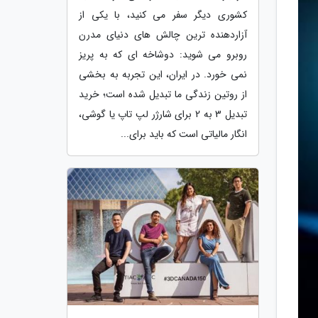
کشوری دیگر سفر می کنید، با یکی از
آزاردهنده ترین چالش های دنیای مدرن
روبرو می شوید: دوشاخه ای که به پریز
نمی خورد. در ایران، این تجربه به بخشی
از روتین زندگی ما تبدیل شده است؛ خرید
تبدیل 3 به 2 برای شارژر لپ تاپ یا گوشی،
انگار مالیاتی است که باید برای...