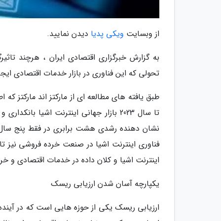
از وبسایت
ویکی پدیا
دیدن نمایید.
به گزارش خبرگزاری اقتصادی ایران ، هرچند تاث
تحولی که این فناوری در بازار خدمات اقتصادی ایجاد
طبق یافته های مطالعه ای از مارکتز اند مارکتز ک
اینترنت اشیا و کلان داده در خدمات اقتصادی و خر
یکپارچه آسان شدن ارزیابی ریسک
ارزیابی ریسک یکی از حوزه هایی است که در آینده 