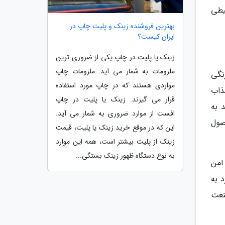
یطی
بهترین فروشنده زینک و پلیت چاپ در
ایران کیست؟
زینک یا پلیت در چاپ یکی از ضروری ترین
ملزومات به شمار می آید. ملزومات چاپ
ش پررنگی
مواردی هستند که در چاپ مورد استفاده
ذاب
قرار می گیرند. زینک یا پلیت در چاپ
 به
افست از موارد ضروری به شمار می آید.
صول
این که در موقع خرید زینک یا پلیت، قیمت
زینک از پلیت بیشتر است، همه این موارد
به نوع دستگاه ظهور زینک بستگی...
 امن
 به
نعت