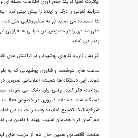
اینترنت اشیا فرایند جمع آوری اطلاعات لحظه ای و 
شرایط کنونی را درک و آینده را پیش بینی کرد. ای
ها استفاده می نماید (و به متغییرهایی مثل دما،
های مفیدی را در خصوص این دارایی ها فراوری می ن
پذیر می نماید.
افزایش کاربرد فناوری پوشیدنی در تراکنش های اق
ساعت های هوشمند و فناوری پوشیدنی که به طور ا
شوند. این دستگاه ها همیشه اطلاعاتی ضروری در
پرداخت فکر کنید. وقتی وارد بانک می شوید، سیست
دستگاه شما اطلاعات ضروری در خصوص فعالیت شما ر
غیراتوماتیک تضییع نماینده وقت را حذف می نمای
هم آسان تر و همزمان امنیت بهینه را تامین می نما
صنعت اقتصادی همین حال هم از مزیت های اینتر