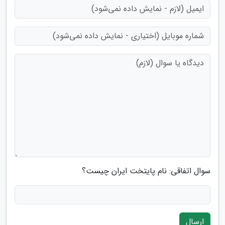
سوال اتفاقی: نام پایتخت ایران چیست؟
ارسال