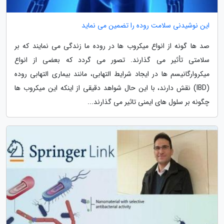
این نوشیدنی سلامت روده را تضمین می نماید
صد ها گونه از انواع میکروب ها در روده ما زندگی می نمایند که بر
سلامتی تأثیر می گذارند. تصور می گردد که بعضی از انواع
میکروارگانیسم ها در ایجاد شرایط التهابی، مانند بیماری التهابی روده
(IBD) نقش دارند، با این حال شواهد دقیقی از اینکه این میکروب ها
چگونه بر سلول های ایمنی تاثیر می گذارند...