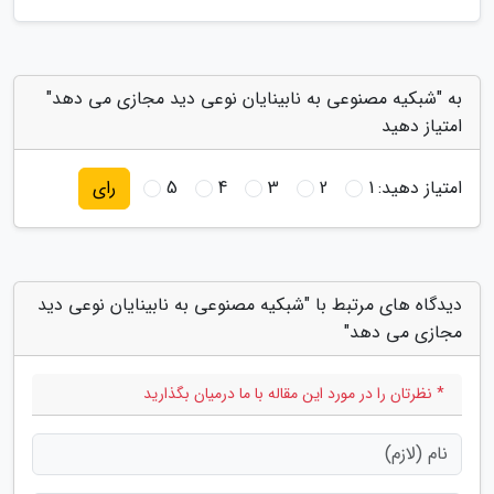
به "شبکیه مصنوعی به نابینایان نوعی دید مجازی می دهد"
امتیاز دهید
امتیاز دهید:
1
2
3
4
5
رای
دیدگاه های مرتبط با "شبکیه مصنوعی به نابینایان نوعی دید
مجازی می دهد"
* نظرتان را در مورد این مقاله با ما درمیان بگذارید