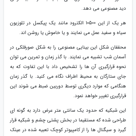
دید مصنوعی می دهد.
هر یک از این 10500 الکترود مانند یک پیکسل در تلوزیون
سیاه و سفید عمل می نمایند و یا خاموش یا روشن اند.
محققان شکل این بینایی مصنوعی را به شکل صورفلکی در
آسمان شب تشبیه می نمایند. با گذر زمان و تمرین می توان
نحوه قرارگیری آن ها را تشخیص داد با این تفاوت که به
جای ستارگان به محیط اطراف نگاه می کنید. با گذر زمان
هنگامی که موارد دیگری توسط دوربین ضبط می شوند این
قرارگیری تغییر خواهد نمود.
این شبکیه که حدود یک سانتی متر عرض دارد به گونه ای
طراحی شده که مستقیما در بخش پشتی چشم و شبکیه قرار
گیرد و سیگنال ها را از کامپیوتر کوچک تعبیه شده در عینک