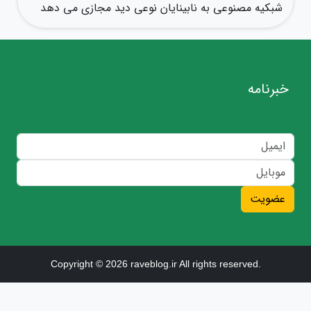
شبکیه مصنوعی به نابینایان نوعی دید مجازی می دهد
خبرنامه
عضویت
Copyright © 2026 raveblog.ir All rights reserved.