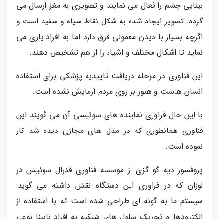
بینایی چشم را فعال می نمایند و تصویری به مغز ارسال می
گردد. تصویر ایجاد شده به شکل نقاط سیاه و سفید است و
اگرچه بسیار با دیدن معمولی فرق دارد اما به افراد یاری می
نماید تا اشکال مختلف و اشیاء را از هم تشخیص دهند.
این فناوری در مرحله دریافت تاییدیه پزشکی برای استفاده
انسان هاست و هنوز بر روی مردم آزمایش نشده است.
با این حال فراوری نماینده های سوئیسی آن می گویند این
فناوری همانطوری که در مدل های مجازی دیده شد کار
نموده است.
پروفسور دیه گو گزی از موسسه فناوری فدرال سوئیس در
لوزان که در فراوری این دستگاه نقش داشته می گوید:
سیستم ما به گونه ای طراحی شده است که با استفاده از
الکترودها و تحریک سلول های شبکیه به افراد نابینا نوعی