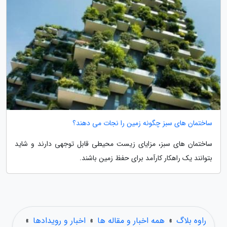
ساختمان های سبز چگونه زمین را نجات می دهند؟
ساختمان های سبز، مزایای زیست محیطی قابل توجهی دارند و شاید
بتوانند یک راهکار کارآمد برای حفظ زمین باشند.
راوه بلاگ
»
همه اخبار و مقاله ها
»
اخبار و رویدادها
»