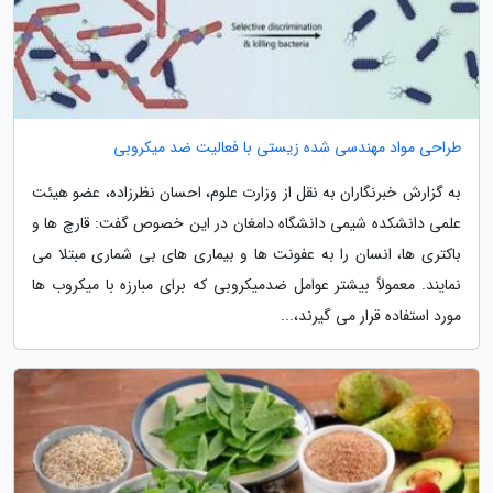
طراحی مواد مهندسی شده زیستی با فعالیت ضد میکروبی
به گزارش خبرنگاران به نقل از وزارت علوم، احسان نظرزاده، عضو هیئت
علمی دانشکده شیمی دانشگاه دامغان در این خصوص گفت: قارچ ها و
باکتری ها، انسان را به عفونت ها و بیماری های بی شماری مبتلا می
نمایند. معمولاً بیشتر عوامل ضدمیکروبی که برای مبارزه با میکروب ها
مورد استفاده قرار می گیرند،...