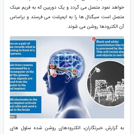
خواهد نمود متصل می گردد و یک دوربین که به فریم عینک
متصل است سیگنال ها را به ایمپلنت می فرستد و براساس
آن الکترودها روشن می شوند.
به گزارش خبرنگاران، الکترودهای روشن شده سلول های