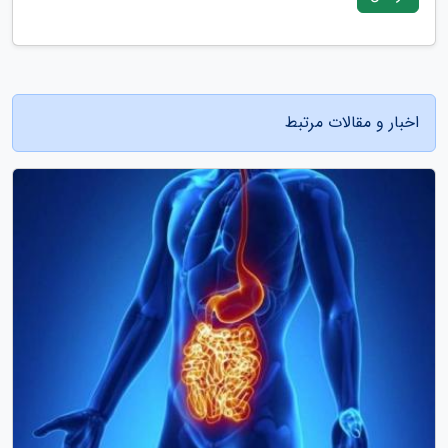
اخبار و مقالات مرتبط