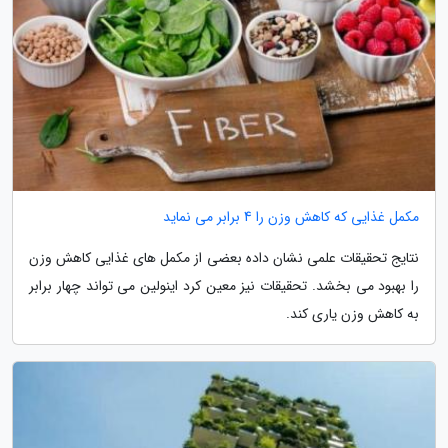
مکمل غذایی که کاهش وزن را 4 برابر می نماید
نتایج تحقیقات علمی نشان داده بعضی از مکمل های غذایی کاهش وزن
را بهبود می بخشد. تحقیقات نیز معین کرد اینولین می تواند چهار برابر
به کاهش وزن یاری کند.