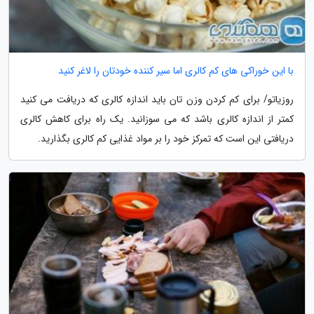
با این خوراکی های کم کالری اما سیر کننده خودتان را لاغر کنید
روزیاتو/ برای کم کردن وزن تان باید اندازه کالری که دریافت می کنید
کمتر از اندازه کالری باشد که می سوزانید. یک راه برای کاهش کالری
دریافتی این است که تمرکز خود را بر مواد غذایی کم کالری بگذارید.