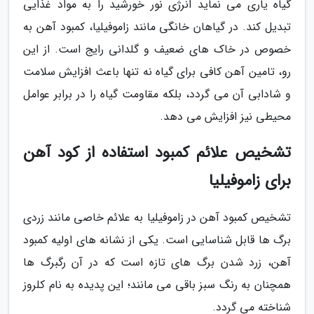
گیاه یاری می نماید انرژی نور خورشید را به مواد غذایی
تبدیل کند. در گیاهان خانگی مانند زاموفیلیا، کمبود آهن به
خصوص در خاک های ضعیف و گلدانی رایج است. از این
رو، تامین آهن کافی برای گیاه نه تنها باعث افزایش سلامت
و شادابی آن می گردد، بلکه مقاومت گیاه را در برابر عوامل
محیطی نیز افزایش می دهد.
تشخیص علائم کمبود استفاده از کود آهن
برای زاموفیلیا
تشخیص کمبود آهن در زاموفیلیا به علائم خاصی مانند زردی
برگ ها قابل شناسایی است. یکی از نشانه های اولیه کمبود
آهن، زرد شدن برگ های تازه است که در آن رگبرگ ها
همچنان به رنگ سبز باقی می مانند؛ این پدیده به نام کلروز
شناخته می گردد.