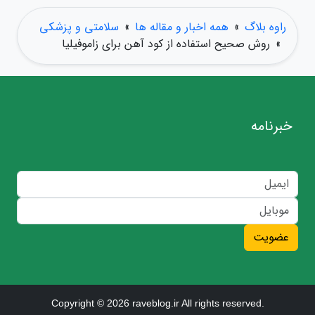
راوه بلاگ
»
همه اخبار و مقاله ها
»
سلامتی و پزشکی
»
روش صحیح استفاده از کود آهن برای زاموفیلیا
خبرنامه
عضویت
Copyright © 2026 raveblog.ir All rights reserved.