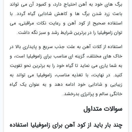
برگ های خود به آهن احتیاج دارد، و کمبود آن می تواند
باعث زرد شدن برگ ها و کاهش شادابی گیاه گردد. با
استفاده صحیح از کود آهن و رعایت نکات مراقبتی، می
توان زاموفیلیا را در برترین شرایط رشد و سبز نگه داشت.
استفاده از کلات آهن به علت جذب سریع و پایداری بالا در
خاک های مختلف، گزینه ای مناسب برای زاموفیلیا است، و
به شما یاری می نماید تا گیاه خود را به برترین نحو تقویت
کنید. در نهایت، با تغذیه مناسب، زاموفیلیا می تواند به
زیبایی و شادابی خود ادامه دهد و به عنوان یک گیاه
خانگی سالم و پرانرژی بدرخشد.
سوالات متداول
چند بار باید از کود آهن برای زاموفیلیا استفاده