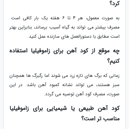
کرد؟
به صورت معمول، هر 4 تا 6 هفته یک بار کافی است.
مصرف بیشتر می تواند به گیاه آسیب برساند، بنابراین بهتر
است مطابق با دستورالعمل های سازنده عمل کنید.
چه موقع از کود آهن برای زاموفیلیا استفاده
کنیم؟
زمانی که برگ های تازه زرد می شوند اما رگبرگ ها همچنان
سبز هستند، می تواند نشانه کمبود آهن باشد. در این
صورت، مصرف کود آهن توصیه می گردد.
کود آهن طبیعی یا شیمیایی برای زاموفیلیا
مناسب تر است؟