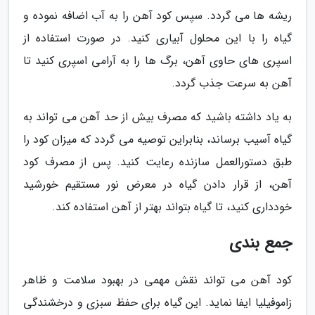
ریشه ها می گردد. سپس کود آهن را به آب اضافه نموده و
گیاه را با این محلول آبیاری کنید. در صورت استفاده از
اسپری های حاوی آهن، برگ ها را به آرامی اسپری کنید تا
آهن به سرعت جذب گردد.
به یاد داشته باشید که مصرف بیش از حد آهن می تواند به
گیاه آسیب برساند، بنابراین توصیه می گردد که میزان کود را
طبق دستورالعمل سازنده رعایت کنید. پس از مصرف کود
آهن، از قرار دادن گیاه در معرض نور مستقیم خورشید
خودداری کنید، تا گیاه بتواند بهتر از آهن استفاده کند.
جمع بندی
کود آهن می تواند نقش مهمی در بهبود سلامت و ظاهر
زاموفیلیا ایفا نماید. این گیاه برای حفظ سبزی و درخشندگی