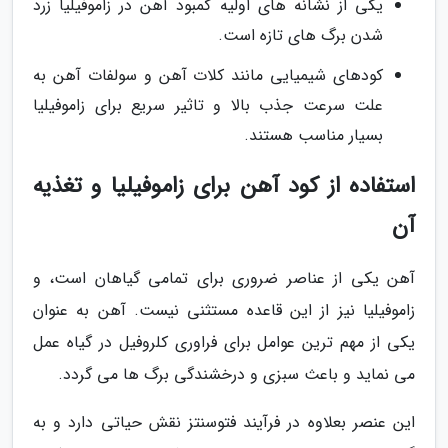
یکی از نشانه های اولیه کمبود آهن در زاموفیلیا زرد
شدن برگ های تازه است.
کودهای شیمیایی مانند کلات آهن و سولفات آهن به
علت سرعت جذب بالا و تاثیر سریع برای زاموفیلیا
بسیار مناسب هستند.
استفاده از کود آهن برای زاموفیلیا و تغذیه
آن
آهن یکی از عناصر ضروری برای تمامی گیاهان است، و
زاموفیلیا نیز از این قاعده مستثنی نیست. آهن به عنوان
یکی از مهم ترین عوامل برای فراوری کلروفیل در گیاه عمل
می نماید و باعث سبزی و درخشندگی برگ ها می گردد.
این عنصر بعلاوه در فرآیند فتوسنتز نقش حیاتی دارد و به