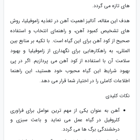
های تازه می گردد.
هدف این مقاله، آنالیز اهمیت آهن در تغذیه زاموفیلیا، روش
های تشخیص کمبود آهن، و راهنمای انتخاب و استفاده
صحیح از کود آهن برای این گیاه است. با تکیه بر منابع بین
المللی، به راهکارهایی برای نگهداری از زاموفیلیا و بهبود
سلامت آن با استفاده از کود آهن می پردازیم. اگر در پی
بهبود شرایط این گیاه محبوب خود هستید، این راهنما
اطلاعات کاملی را در اختیار شما قرار می دهد.
نکات کلیدی
آهن به عنوان یکی از مهم ترین عوامل برای فراوری
کلروفیل در گیاه عمل می نماید و باعث سبزی و
درخشندگی برگ ها می گردد.