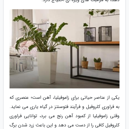
یکی از عناصر حیاتی برای زاموفیلیا، آهن است؛ عنصری که
به فراوری کلروفیل و فرآیند فتوسنتز در گیاه یاری می نماید.
وقتی زاموفیلیا از کمبود آهن رنج می برد، توانایی فراوری
کلروفیل کافی را از دست می دهد و این باعث زرد شدن برگ