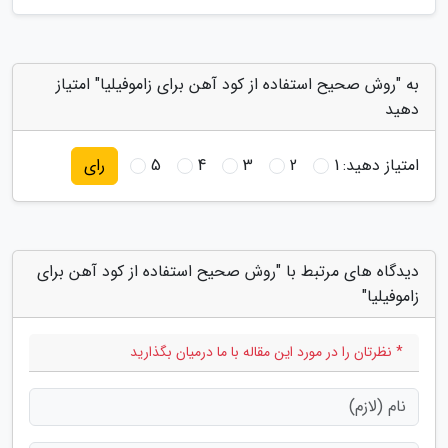
به "روش صحیح استفاده از کود آهن برای زاموفیلیا" امتیاز
دهید
امتیاز دهید:
1
2
3
4
5
رای
دیدگاه های مرتبط با "روش صحیح استفاده از کود آهن برای
زاموفیلیا"
* نظرتان را در مورد این مقاله با ما درمیان بگذارید