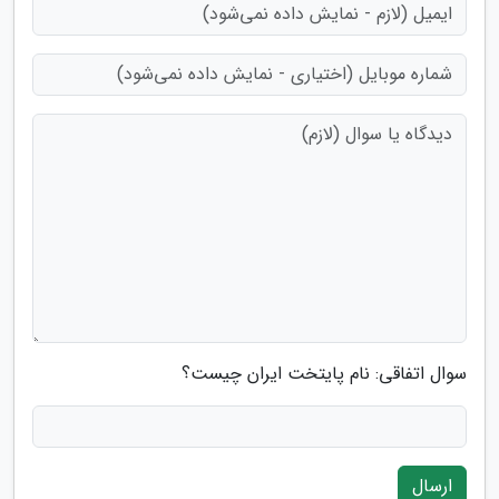
سوال اتفاقی: نام پایتخت ایران چیست؟
ارسال