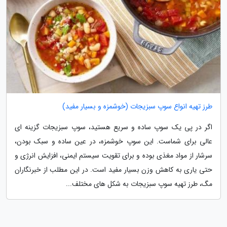
طرز تهیه انواع سوپ سبزیجات (خوشمزه و بسیار مفید)
اگر در پی یک سوپ ساده و سریع هستید، سوپ سبزیجات گزینه ای
عالی برای شماست. این سوپ خوشمزه، در عین ساده و سبک بودن،
سرشار از مواد مغذی بوده و برای تقویت سیستم ایمنی، افزایش انرژی و
حتی یاری به کاهش وزن بسیار مفید است. در این مطلب از خبرنگاران
مگ، طرز تهیه سوپ سبزیجات به شکل های مختلف...