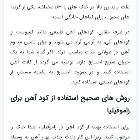
علت پایداری بالا در خاک های با pH مختلف، یکی از گزینه
های محبوب برای گیاهان خانگی است.
در طرف مقابل، کودهای آهن طبیعی مانند کمپوست و
کودهای آلی، به آرامی آزاد می شوند و برای تامین مداوم
آهن در طولانی مدت مناسب ترند. اگر گیاه شما به یک
جبران سریع احتیاج دارد، توصیه می گردد از کلات آهن
استفاده کنید و در صورت احتیاج به تغذیه مستمر، از
کودهای طبیعی استفاده کنید.
روش های صحیح استفاده از کود آهن برای
زاموفیلیا
برای استفاده بهینه از کود آهن در زاموفیلیا، ابتدا خاک را
مرطوب کنید، زیرا این کار باعث جذب بهتر آهن به وسیله