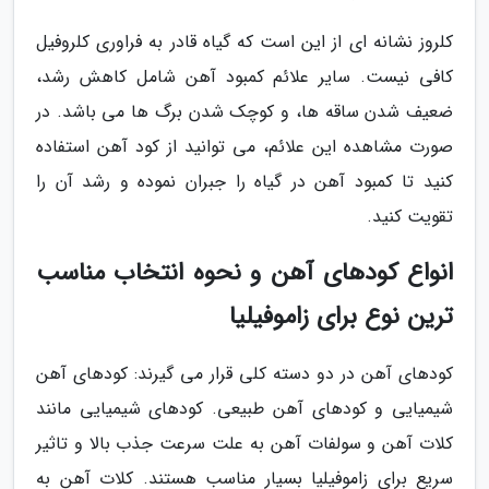
کلروز نشانه ای از این است که گیاه قادر به فراوری کلروفیل
کافی نیست. سایر علائم کمبود آهن شامل کاهش رشد،
ضعیف شدن ساقه ها، و کوچک شدن برگ ها می باشد. در
صورت مشاهده این علائم، می توانید از کود آهن استفاده
کنید تا کمبود آهن در گیاه را جبران نموده و رشد آن را
تقویت کنید.
انواع کودهای آهن و نحوه انتخاب مناسب
ترین نوع برای زاموفیلیا
کودهای آهن در دو دسته کلی قرار می گیرند: کودهای آهن
شیمیایی و کودهای آهن طبیعی. کودهای شیمیایی مانند
کلات آهن و سولفات آهن به علت سرعت جذب بالا و تاثیر
سریع برای زاموفیلیا بسیار مناسب هستند. کلات آهن به