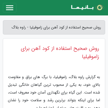
روش صحیح استفاده از کود آهن برای زاموفیلیا - راوه بلاگ
روش صحیح استفاده از کود آهن برای
زاموفیلیا
به گزارش راوه بلاگ، زاموفیلیا، با برگ های براق و مقاومت
بالای خود، به یکی از محبوب ترین گیاهان خانگی تبدیل
شده است. این گیاه برای نگهداری آسان خود معروف است،
اما برای اینکه بتواند برترین رشد و سلامت خود را نشان
دهد، به مراقبت های ویژه ای احتیاج دارد.