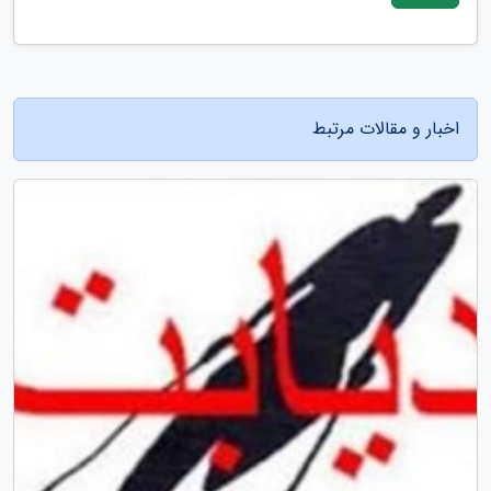
اخبار و مقالات مرتبط