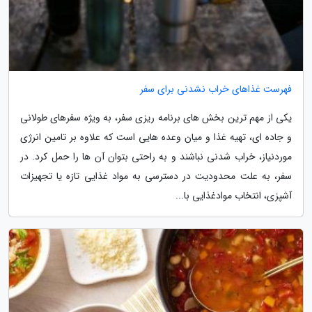
فهرست غذاهای خراب نشدنی برای سفر
یکی از مهم ترین بخش های برنامه ریزی سفر، به ویژه سفرهای طولانی
و جاده ای، تهیه غذا و میان وعده هایی است که علاوه بر تامین انرژی
موردنیاز، خراب شدنی نباشند و به راحتی بتوان آن ها را حمل کرد. در
سفر، به علت محدودیت در دسترسی به مواد غذایی تازه یا تجهیزات
آشپزی، انتخاب موادغذایی با...