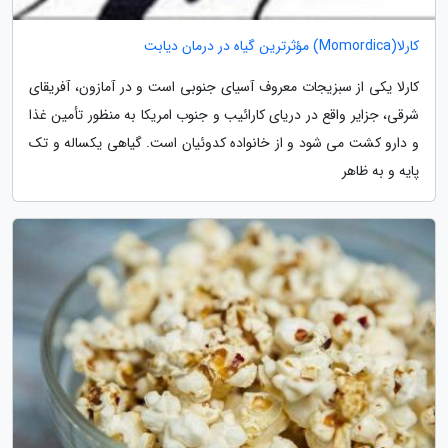
کارلا(Momordica) مؤثرترین گیاه در درمان دیابت
کارلا یکی از سبزیجات معروف آسیای جنوبی است و در آمازون، آفریقای
شرقی، جزایر واقع در دریای کارائیب و جنوب امریکا به منظور تأمین غذا
و دارو کشت می شود و از خانواده کدوئیان است. گیاهی یکساله و تک
پایه و به ظاهر