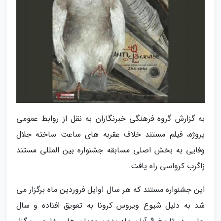
به گزارش گروه فرهنگی خبرنگاران به نقل از روابط عمومی
پروژه، فیلم مستند خلاف عقربه های ساعت ساخته جلال
وفایی به بخش اصلی مسابقه جشنواره بین المللی مستند
زاگرب کرواسی راه یافت.
این جشنواره مستند که هر سال اوایل فروردین ماه برگزار می
شد به دلیل شیوع ویروس کرونا به تعویق افتاده و سال