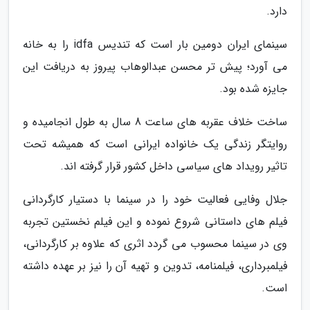
دارد.
سینمای ایران دومین بار است که تندیس idfa را به خانه
می آورد؛ پیش تر محسن عبدالوهاب پیروز به دریافت این
جایزه شده بود.
ساخت خلاف عقربه های ساعت 8 سال به طول انجامیده و
روایتگر زندگی یک خانواده ایرانی است که همیشه تحت
تاثیر رویداد های سیاسی داخل کشور قرار گرفته اند.
جلال وفایی فعالیت خود را در سینما با دستیار کارگردانی
فیلم های داستانی شروع نموده و این فیلم نخستین تجربه
وی در سینما محسوب می گردد اثری که علاوه بر کارگردانی،
فیلمبرداری، فیلمنامه، تدوین و تهیه آن را نیز بر عهده داشته
است.