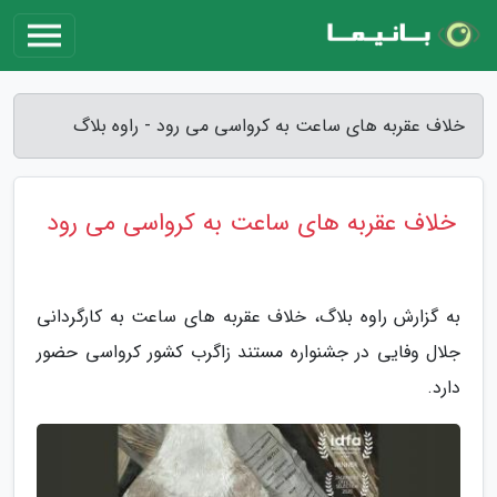
خلاف عقربه های ساعت به کرواسی می رود - راوه بلاگ
خلاف عقربه های ساعت به کرواسی می رود
به گزارش راوه بلاگ، خلاف عقربه های ساعت به کارگردانی
جلال وفایی در جشنواره مستند زاگرب کشور کرواسی حضور
دارد.