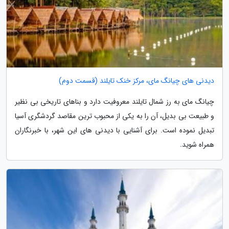
دیدنی های چیانگ مای، مرکز خنک تایلند (قسمت دوم)
چیانگ مای به رز شمال تایلند معروفیت دارد و بناهای تاریخی بی نظیر
و طبیعت بی بدیل، آن را به یکی از محبوب ترین مقاصد گردشگری آسیا
تبدیل نموده است. برای آشنایی با دیدنی های این شهر، با خبرنگاران
همراه شوید.