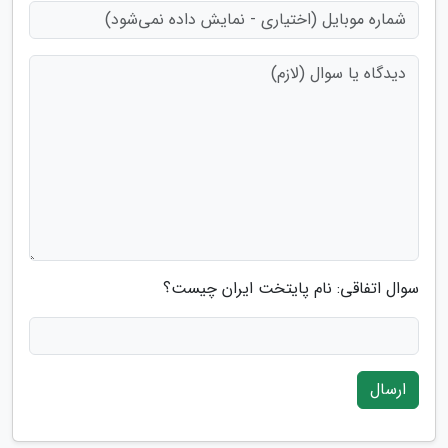
سوال اتفاقی: نام پایتخت ایران چیست؟
ارسال