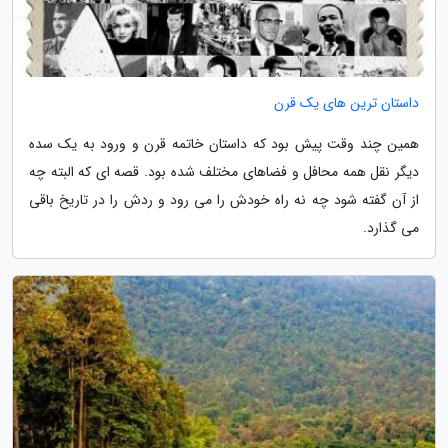
داستان ترین های یک قرن
همین چند وقت پیش بود که داستان خاتمه قرن و ورود به یک سده
دیگر نقل همه محافل و فضاهای مختلف شده بود. قصه ای که البته چه
از آن گفته شود چه نه راه خودش را می رود و ردش را در تاریخ باقی
می گذارد.