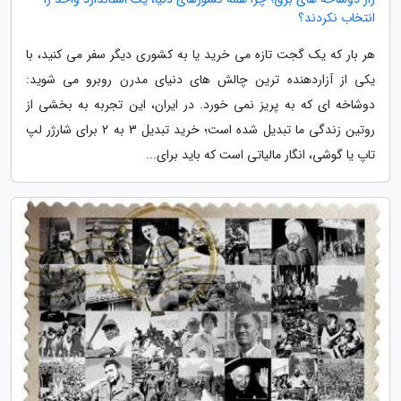
انتخاب نکردند؟
هر بار که یک گجت تازه می خرید یا به کشوری دیگر سفر می کنید، با
یکی از آزاردهنده ترین چالش های دنیای مدرن روبرو می شوید:
دوشاخه ای که به پریز نمی خورد. در ایران، این تجربه به بخشی از
روتین زندگی ما تبدیل شده است؛ خرید تبدیل 3 به 2 برای شارژر لپ
تاپ یا گوشی، انگار مالیاتی است که باید برای...