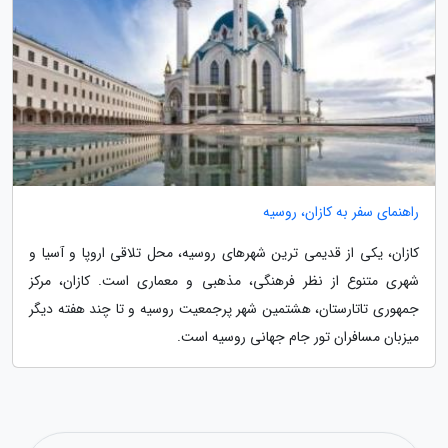
راهنمای سفر به کازان، روسیه
کازان، یکی از قدیمی ترین شهرهای روسیه، محل تلاقی اروپا و آسیا و
شهری متنوع از نظر فرهنگی، مذهبی و معماری است. کازان، مرکز
جمهوری تاتارستان، هشتمین شهر پرجمعیت روسیه و تا چند هفته دیگر
میزبان مسافران تور جام جهانی روسیه است.