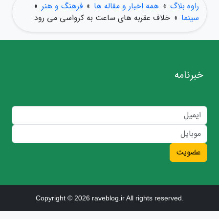
راوه بلاگ
»
همه اخبار و مقاله ها
»
فرهنگ و هنر
»
سینما
»
خلاف عقربه های ساعت به کرواسی می رود
خبرنامه
عضویت
Copyright © 2026 raveblog.ir All rights reserved.