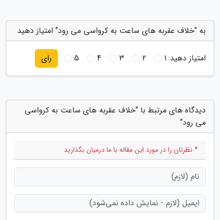
به "خلاف عقربه های ساعت به کرواسی می رود" امتیاز دهید
امتیاز دهید:
1
2
3
4
5
رای
دیدگاه های مرتبط با "خلاف عقربه های ساعت به کرواسی
می رود"
* نظرتان را در مورد این مقاله با ما درمیان بگذارید