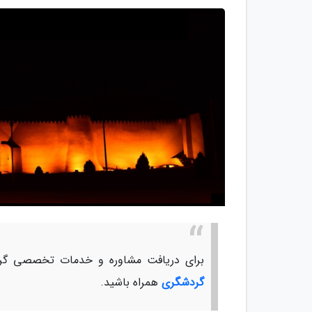
برای دریافت مشاوره و خدمات تخصصی گرد
گردشگری
همراه باشید.