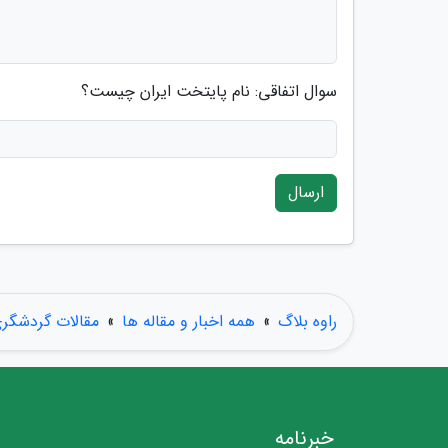
سوال اتفاقی: نام پایتخت ایران چیست؟
ارسال
راوه بلاگ
»
همه اخبار و مقاله ها
»
مقالات گردشگر
خبرنامه