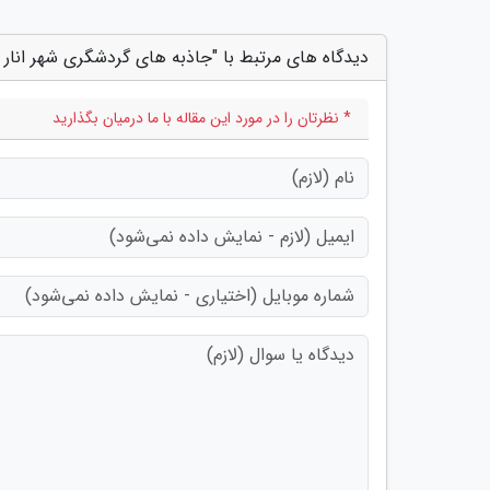
دیدگاه های مرتبط با "جاذبه های گردشگری شهر انار anar"
* نظرتان را در مورد این مقاله با ما درمیان بگذارید