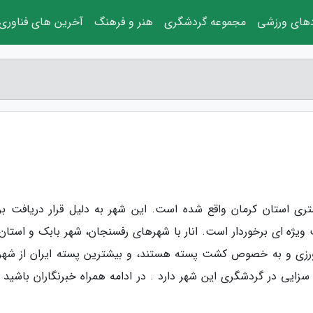
دهای ورزشی
مجموعه گردشگری
هنر و فرهنگ
آخرین های فناوری
راوه بلاگ، شهر انار در فاصله 210 کیلومتری استان کرمان واقع شده است. این شهر به دلیل قرار دریافت 
 ویژه ای برخوردار است. انار با شهرهای رفسنجان، شهر بابک و استان 
اورزی و به خصوص کشت پسته هستند، و بیشترین پسته ایران از شهر ا
زایی در گردشگری این شهر دارد . در ادامه همراه خبرنگاران باشید تا