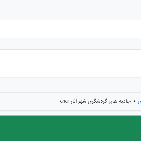
ی
»
جاذبه های گردشگری شهر انار anar