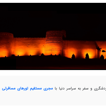
شگری و سفر به سراسر دنیا با
مجری مستقیم تورهای مسافرتی و