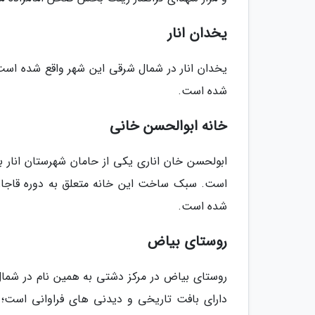
یخدان انار
یخدان انار در شمال شرقی این شهر واقع شده است
شده است.
خانه ابوالحسن خانی
است. سبک ساخت این خانه متعلق به دوره قاجاری
شده است.
روستای بیاض
دارای بافت تاریخی و دیدنی های فراوانی است؛ ر