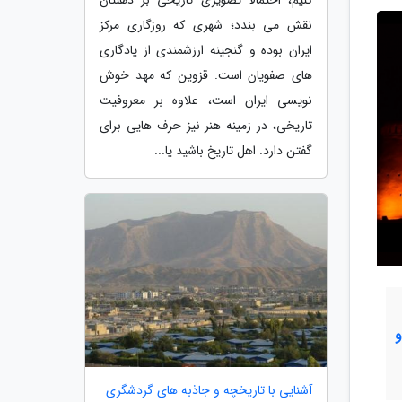
نقش می بندد؛ شهری که روزگاری مرکز
ایران بوده و گنجینه ارزشمندی از یادگاری
های صفویان است. قزوین که مهد خوش
نویسی ایران است، علاوه بر معروفیت
تاریخی، در زمینه هنر نیز حرف هایی برای
گفتن دارد. اهل تاریخ باشید یا...
آشنایی با تاریخچه و جاذبه های گردشگری