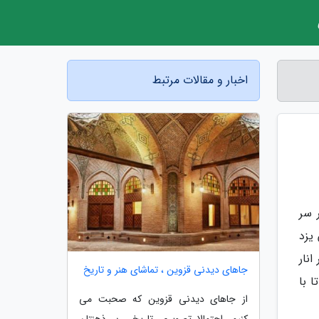
اخبار و مقالات مرتبط
بر سر
یزد
نار
جاهای دیدنی قزوین ، تماشای هنر و تاریخ
 با
از جاهای دیدنی قزوین که صحبت می
کنیم، احتمالا تصویری تاریخی بر ذهنتان