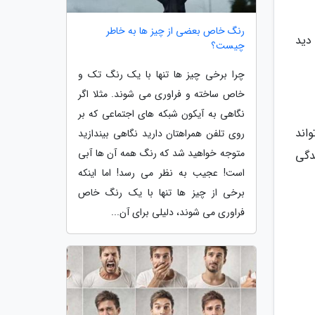
رنگ خاص بعضی از چیز ها به خاطر
دید
چیست؟
چرا برخی چیز ها تنها با یک رنگ تک و
خاص ساخته و فراوری می شوند. مثلا اگر
نگاهی به آیکون شبکه های اجتماعی که بر
اند
روی تلفن همراهتان دارید نگاهی بیندازید
متوجه خواهید شد که رنگ همه آن ها آبی
دگی
است! عجیب به نظر می رسد! اما اینکه
برخی از چیز ها تنها با یک رنگ خاص
فراوری می شوند، دلیلی برای آن...