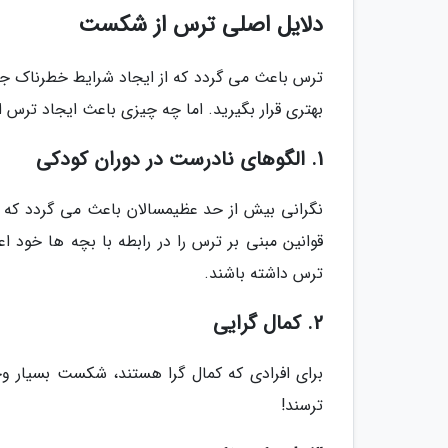
دلایل اصلی ترس از شکست
ترس باعث می گردد که از ایجاد شرایط خطرناک جل
بهتری قرار بگیرید. اما چه چیزی باعث ایجاد ترس
1. الگوهای نادرست در دوران کودکی
نگرانی بیش از حد عظیمسالان باعث می گردد که ب
قوانین مبنی بر ترس را در رابطه با بچه ها خود
ترس داشته باشند.
2. کمال گرایی
برای افرادی که کمال گرا هستند، شکست بسیار و
ترسند!