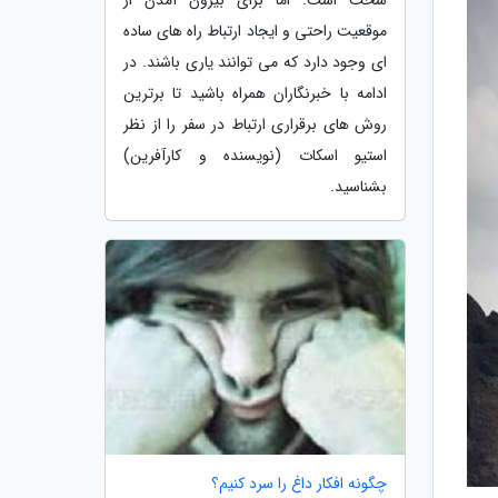
موقعیت راحتی و ایجاد ارتباط راه های ساده
ای وجود دارد که می توانند یاری باشند. در
ادامه با خبرنگاران همراه باشید تا برترین
روش های برقراری ارتباط در سفر را از نظر
استیو اسکات (نویسنده و کارآفرین)
بشناسید.
چگونه افکار داغ را سرد کنیم؟