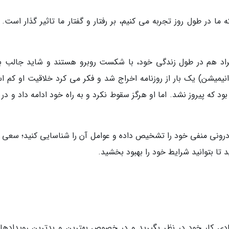
ما در طول روز تجربه می کنیم، بر رفتار و گفتار ما تاثیر گذار است.
راد هم در طول زندگی خود، با شکست روبرو هستند و شاید جالب ب
یمیشن) یک بار از روزنامه اخراج شد و فکر می کرد خلاقیت او کم ا
ود که پیروز نشد. اما او هرگز سقوط نکرد و به راه خود ادامه داد و در
 درونی منفی خود را تشخیص داده و عوامل آن را شناسایی کنید؛ سعی ک
 تا بتوانید شرایط خود را بهبود بخشید.
دی کار خود در نظر بگیرید و در خصوص بهترین و بدترین رویدادها 