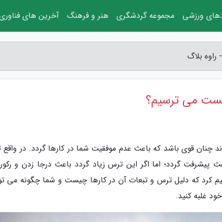
دهای ورزشی
مجموعه گردشگری
هنر و فرهنگ
آخرین های فناوری
اوه بلاگ
ست می ترسیم؟
 چنان قوی باشد که باعث عدم موفقیت شما در کارها گردد. در واقع 
پیشرفت گردد؛ اما اگر این ترس زیاد گردد باعث درجا زدن و رکورد
اهیم کرد که دلیل ترس و تبعات آن در کارها چیست و شما چگونه می توا
ود غلبه کنید.