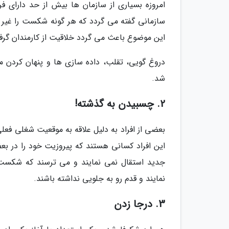
امروزه بسیاری از سازمان ها بیش از حد دارای ف
سازمانی گفته می گردد که هر گونه شکست را غیر ق
این موضوع باعث می گردد خلاقیت از کارمندان گر
دروغ گویی، تقلب، داده سازی ها و پنهان کردن م
شد.
2. چسبیدن به گذشته!
بعضی از افراد به دلیل علاقه به موقعیت شغلی فع
این افراد کسانی هستند که پیروزیت خود را در بع
جدید استقال نمی نمایند و می ترسند که شکست ب
نمایند و قدم رو به جلویی نداشته باشند.
3. درجا زدن