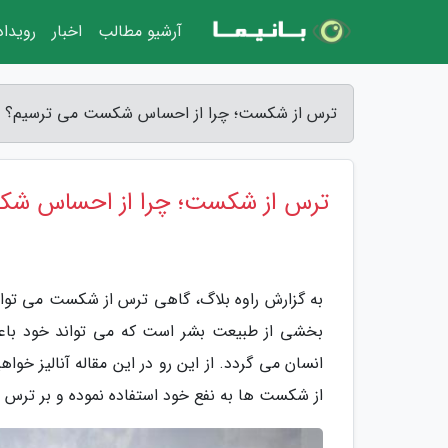
آرشیو مطالب
اخبار
رویدا
ترس از شکست؛ چرا از احساس شکست می ترسیم؟ - ر
ترس از شکست؛ چرا از احساس شک
به گزارش راوه بلاگ، گاهی ترس از شکست می تواند
بخشی از طبیعت بشر است که می تواند خود باعث 
انسان می گردد. از این رو در این مقاله آنالیز خو
از شکست ها به نفع خود استفاده نموده و بر ترس خ