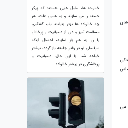
خانواده ها، سلول هایی هستند که پیکر
جامعه را می سازند و به همین علت، هر
های
چه خانواده ها بهتر بتوانند باب گفتگوی
مسالمت آمیز و دور از عصبانیت و پرخاش
را رو به هم باز نمایند، احتمال اینکه
سرفصلی نو در رفتار جامعه باز گردد، بیشتر
خواهد شد. با این حال، عصبانیت و
دکی
پرخاشگری در بیشتر خانواده...
ساس
 می