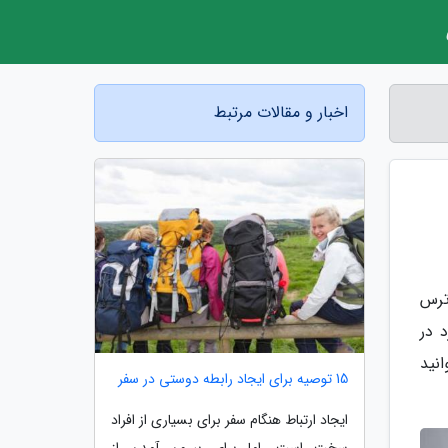
اخبار و مقالات مرتبط
ترس
 در
نید
15 توصیه برای ایجاد رابطه دوستی در سفر
ایجاد ارتباط هنگام سفر برای بسیاری از افراد
سخت است. اما برای بیرون آمدن از