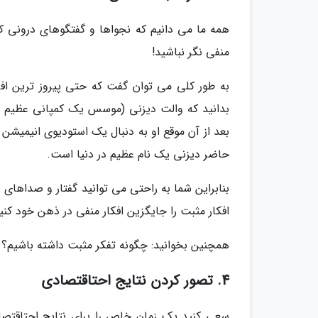
همه ما می دانیم که نجواها و گفتگوهای درونی که 
منفی نگر نباشید!
به طور کلی می توان گفت که حتی پیروز ترین اف
بدانید که والت دیزنی (موسس یک کمپانی عظیم ان
بعد از آن موقع او به دنبال یک استودیوی انیمیشن ب
حاضر دیزنی یک نام عظیم در دنیا است.
بنابراین شما به راحتی می توانید گفتار و صداهای
افکار مثبت را جایگزین افکار منفی در ذهن خود کنید
همچنین بخوانید: چگونه تفکر مثبت داشته باشیم؟
4. تصور کردن نتایج احتاقتصادی
سعی کنید یک زمان خاص را برای نتایج احتاقتصا