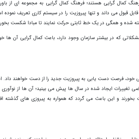
رهنگ کمال گرایی هستند؛ فرهنگ کمال گرایی به مجموعه ای از باور
ابل قبول می داند و تنها پیروزیت را در سیستم کاری تعریف نموده ا
فته شده و همگی در یک خط ثابتی حرکت نمایند تا مبادا شکست بخورن
شکلاتی که در بیشتر سازمان وجود دارد، باعث کمال گرایی آن ها خو
لی خود، فرصت دست یابی به پیروزیت جدید را از دست خواهند داد. اص
ضی تغییرات ایجاد شده در سال ها پیش می بینید؛ آن ها از نوآوری 
خورند و این باعث می گردد که همواره به پیروزی های گذشته افت