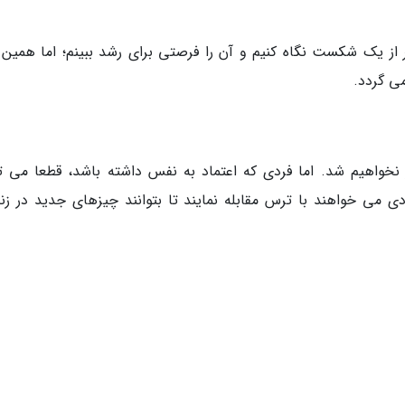
ز یک شکست نگاه کنیم و آن را فرصتی برای رشد ببینم؛ اما همین 
ی گردد.
 نخواهیم شد. اما فردی که اعتماد به نفس داشته باشد، قطعا می تو
 می خواهند با ترس مقابله نمایند تا بتوانند چیزهای جدید در زن