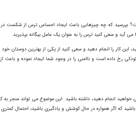
ست؟ بپرسید که چه چیزهایی باعث ایجاد احساس ترس از شکست در 
 می آید و سعی کنید ترس را به عنوان یک عامل بیگانه بپذیرید.
د، این کار را انجام دهید و سعی کنید از یکی از بهترین دوستان خود 
کی رخ داده است و ناامنی را در وجود شما ایجاد نموده و باعث از 
خواهید انجام دهید، داشته باشید. این موضوع می تواند منجر به 
شید که اگر همواره در حال کوشش و یادگیری باشید، احتمال کمتری ب