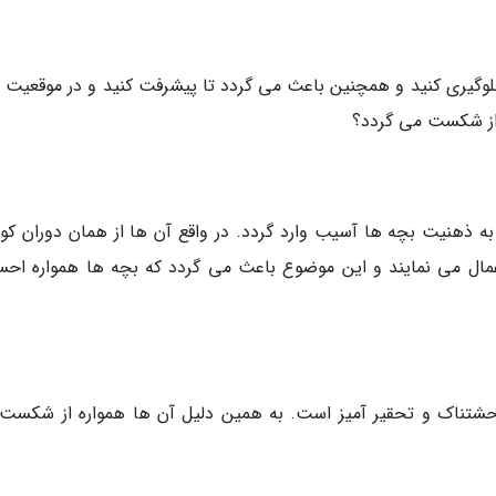
وگیری کنید و همچنین باعث می گردد تا پیشرفت کنید و در موقعیت 
 از شکست می گردد؟
ه ذهنیت بچه ها آسیب وارد گردد. در واقع آن ها از همان دوران کو
 اعمال می نمایند و این موضوع باعث می گردد که بچه ها همواره اح
حشتناک و تحقیر آمیز است. به همین دلیل آن ها همواره از شکست