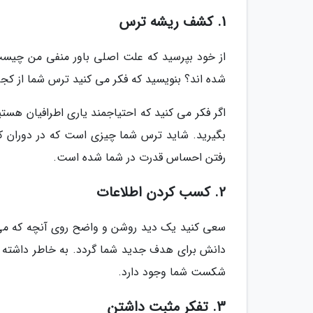
1. کشف ریشه ترس
از خود بپرسید که علت اصلی باور منفی من چی
شده اند؟ بنویسید که فکر می کنید ترس شما از کجا
اگر فکر می کنید که احتیاجمند یاری اطرافیان هستی
بگیرید. شاید ترس شما چیزی است که در دوران کود
رفتن احساس قدرت در شما شده است.
2. کسب کردن اطلاعات
سعی کنید یک دید روشن و واضح روی آنچه که می 
دانش برای هدف جدید شما گردد. به خاطر داشته با
شکست شما وجود دارد.
3. تفکر مثبت داشتن