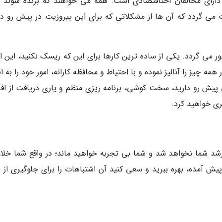
 دارای مخالفان احتاقتصادی است. همه می خواهند که برنده شوند و
 می گردد که آن ها از مشکلاتی که برای این پیروزیت در پیش رو دار
صور می گردد. یکی از ساده ترین کارها برای این که ریسک نکنید، این 
مه چیز را آنالیز نموده و با احتیاط و محافظه کارانه، امور خود را به ا
ی پیش رو دارید، سخت کوشی، برنامه ریزی منظم و یاری دریافت از افر
ی خواهید کرد.
د شما نخواهد شد و شما بی تجربه خواهید ماند؛ در واقع شما خلاق
یش آمده، بهره ببرید و سعی کنید آن اشتباهات را برای جلوگیری از س