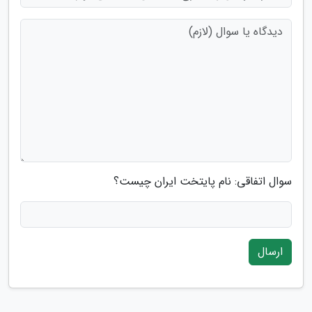
سوال اتفاقی: نام پایتخت ایران چیست؟
ارسال