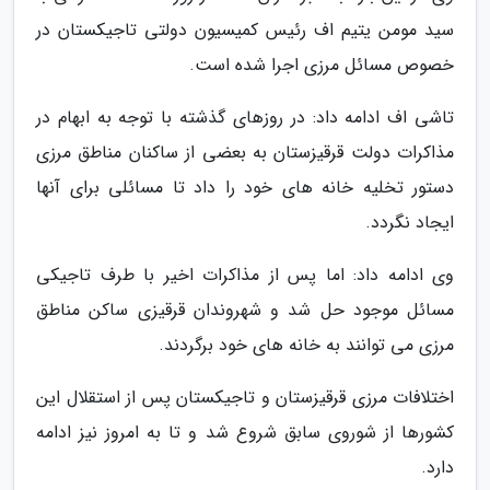
سید مومن یتیم اف رئیس کمیسیون دولتی تاجیکستان در
خصوص مسائل مرزی اجرا شده است.
تاشی اف ادامه داد: در روزهای گذشته با توجه به ابهام در
مذاکرات دولت قرقیزستان به بعضی از ساکنان مناطق مرزی
دستور تخلیه خانه های خود را داد تا مسائلی برای آنها
ایجاد نگردد.
وی ادامه داد: اما پس از مذاکرات اخیر با طرف تاجیکی
مسائل موجود حل شد و شهروندان قرقیزی ساکن مناطق
مرزی می توانند به خانه های خود برگردند.
اختلافات مرزی قرقیزستان و تاجیکستان پس از استقلال این
کشورها از شوروی سابق شروع شد و تا به امروز نیز ادامه
دارد.