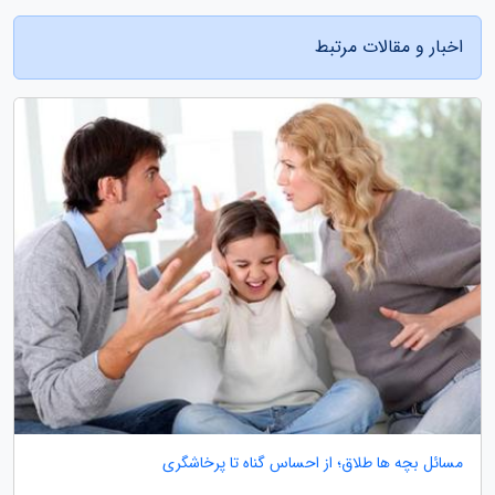
اخبار و مقالات مرتبط
مسائل بچه ها طلاق؛ از احساس گناه تا پرخاشگری