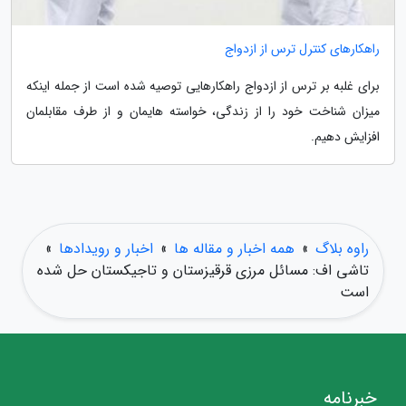
راهکارهای کنترل ترس از ازدواج
برای غلبه بر ترس از ازدواج راهکارهایی توصیه شده است از جمله اینکه
میزان شناخت خود را از زندگی، خواسته هایمان و از طرف مقابلمان
افزایش دهیم.
راوه بلاگ
»
همه اخبار و مقاله ها
»
اخبار و رویدادها
»
تاشی اف: مسائل مرزی قرقیزستان و تاجیکستان حل شده
است
خبرنامه