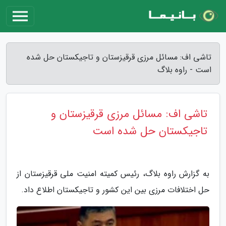
تاشی اف: مسائل مرزی قرقیزستان و تاجیکستان حل شده
است - راوه بلاگ
تاشی اف: مسائل مرزی قرقیزستان و
تاجیکستان حل شده است
به گزارش راوه بلاگ، رئیس کمیته امنیت ملی قرقیزستان از
حل اختلافات مرزی بین این کشور و تاجیکستان اطلاع داد.