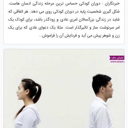
خبرنگاران : دوران کودکی حساس ترین مرحله زندگی انسان هاست.
شکل گیری شخصیت پایه در دوران کودکی روی می دهد. هر اتفاقی که
شاید در زندگی بزرگسالان امری عادی و زودگذر باشد، برای کودک یک
امر سرنوشت ساز و تاثیرگذار است. مثلا یک دعوای عادی که برای یک
زن و شوهر پیش می آید و فردایش آن را فراموش...