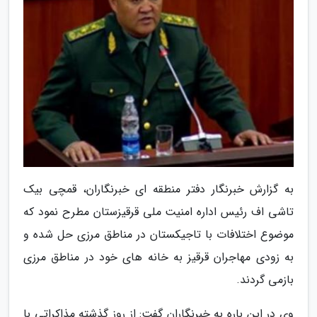
به گزارش خبرنگار دفتر منطقه ای خبرنگاران، قمچی بیک
تاشی اف رئیس اداره امنیت ملی قرقیزستان مطرح نمود که
موضوع اختلافات با تاجیکستان در مناطق مرزی حل شده و
به زودی مهاجران قرقیز به خانه های خود در مناطق مرزی
بازمی گردند.
وی در این باره به خبرنگاران گفت: از روز گذشته مذاکراتی با