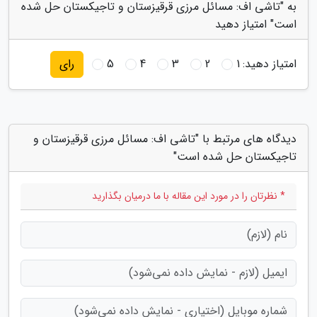
به "تاشی اف: مسائل مرزی قرقیزستان و تاجیکستان حل شده
است" امتیاز دهید
امتیاز دهید:
1
2
3
4
5
رای
دیدگاه های مرتبط با "تاشی اف: مسائل مرزی قرقیزستان و
تاجیکستان حل شده است"
* نظرتان را در مورد این مقاله با ما درمیان بگذارید