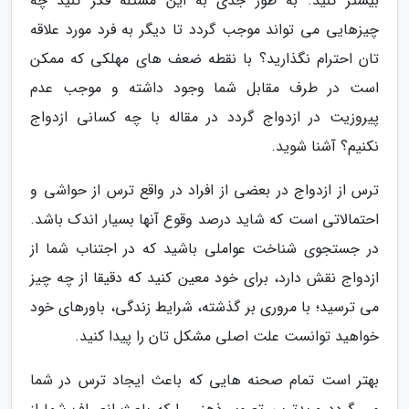
بیشتر کنید. به طور جدی به این مسئله فکر کنید چه
چیزهایی می تواند موجب گردد تا دیگر به فرد مورد علاقه
تان احترام نگذارید؟ با نقطه ضعف های مهلکی که ممکن
است در طرف مقابل شما وجود داشته و موجب عدم
پیروزیت در ازدواج گردد در مقاله با چه کسانی ازدواج
نکنیم؟ آشنا شوید.
ترس از ازدواج در بعضی از افراد در واقع ترس از حواشی و
احتمالاتی است که شاید درصد وقوع آنها بسیار اندک باشد.
در جستجوی شناخت عواملی باشید که در اجتناب شما از
ازدواج نقش دارد، برای خود معین کنید که دقیقا از چه چیز
می ترسید؛ با مروری بر گذشته، شرایط زندگی، باورهای خود
خواهید توانست علت اصلی مشکل تان را پیدا کنید.
بهتر است تمام صحنه هایی که باعث ایجاد ترس در شما