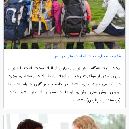
15 توصیه برای ایجاد رابطه دوستی در سفر
ایجاد ارتباط هنگام سفر برای بسیاری از افراد سخت است. اما برای
بیرون آمدن از موقعیت راحتی و ایجاد ارتباط راه های ساده ای وجود
دارد که می توانند یاری باشند. در ادامه با خبرنگاران همراه باشید تا
برترین روش های برقراری ارتباط در سفر را از نظر استیو اسکات
(نویسنده و کارآفرین) بشناسید.