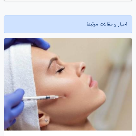
اخبار و مقالات مرتبط