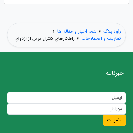
راوه بلاگ
»
همه اخبار و مقاله ها
»
تعاریف و اصطلاحات
»
راهکارهای کنترل ترس از ازدواج
خبرنامه
عضویت