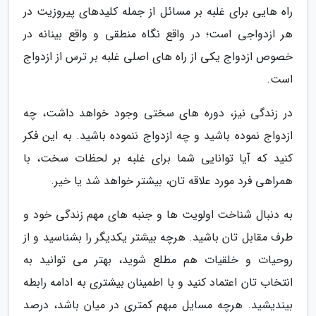
راه هایی برای غلبه بر مسائل از جمله کلیدهای پیروزیت در
هر ازدواجی است؛ در واقع نگاه منطقی و واقع بینانه در
خصوص ازدواج یکی از راه های اصلی غلبه بر ترس از ازدواج
است.
در زندگی نیز، دوره های سختی وجود خواهد داشت، چه
ازدواج نموده باشید و چه ازدواج ننموده باشید. به این فکر
کنید که آیا توانایی شما برای غلبه بر لحظات سخت، با
همراهی فرد مورد علاقه تان، بیشتر خواهد شد یا خیر.
به دنبال شناخت اولویت ها و جنبه های مهم زندگی خود و
طرف مقابل تان باشید. هرچه بیشتر یکدیگر را بشناسید و از
روحیات و خلقیات هم مطلع شوید، بهتر می توانید به
انتخاب تان اعتماد کنید و با اطمینان بیشتری به ادامه رابطه
بیندیشید. هرچه مسایل مبهم کمتری در میان باشد، درصد