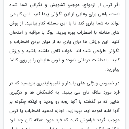
اگر ترس از ازدواج، موجبِ تشویش و نگرانی شما شده
است، راهی برای رهایی از این نگرانی پیدا کنید. این کار می
تواند به شما یاری کند تا با این مسئله کنار بیایید. از روش
های مقابله با اضطراب بهره ببرید. یوگا یا مراقبه را امتحان
کنید. این ورزش ها برای یاری به از میان بردنِ اضطراب و
نگرانی طراحی شده اند. خواب کافی داشته باشید و ورزش
کنید. یادداشت درمانی نموده و ترس هایتان را بر روی کاغذ
بیاورید.
در خصوص ویژگی های پایدار و تغییرناپذیری بنویسید که در
فرد مورد علاقه تان می بینید. به کشمکش ها و درگیری
هایی که در گذشته با آنها روبه رو بودید و اینکه چگونه بر
آنها غلبه نموده اید، بپردازید. اجازه ندهید اضطراب یا ترس
موجب گردد فراموش کنید که فرد مورد علاقه تان چه فرد