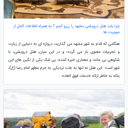
چرا باید هتل درویشی مشهد را رزرو کنیم ؟ به همراه اطلاعات کامل از
سوییت ها
هنگامی که قدم به شهر مشهد می گذارید، دروازه ای به دنیایی از زیارت
و تجربیات معنوی باز می گردد؛ و در این میان، هتل درویشی، با
شکوهی بی مانند و معماری خیره کننده، بی شک یکی از نگین های این
شهر است. این هتل نه تنها به علت نزدیکی به حرم مطهر امام رضا (ع)،
بلکه به خاطر ارائه خدمات فوق العاده...