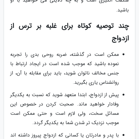
شگفت انگیزی است و به چه دلایلی می خواهید با او
باشید.
چند توصیه کوتاه برای غلبه بر ترس از
ازدواج
ممکن است در گذشته، ضربه روحی بدی را تجربه
نموده باشید که موجب شده است در ایجاد ارتباط با
جنس مخالف ناتوان شوید، باید برای مقابله با آن، از
روانشناس یاری بگیرید.
پیش از ازدواج، ابتدا متعهد شوید که نسبت به یکدیگر
وفادار خواهید ماند. صحبت کردن در خصوص این
مسائل سخت، ولی لازم است و حتی ممکن است
موجب نزدیک تر شدن شما به یکدیگر گردد.
با پدر و مادرتان یا کسانی که ازدواج پیروز داشته اند