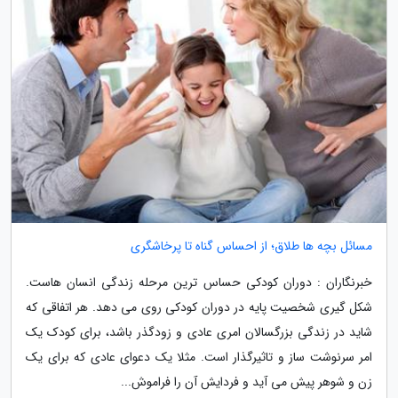
مسائل بچه ها طلاق؛ از احساس گناه تا پرخاشگری
خبرنگاران : دوران کودکی حساس ترین مرحله زندگی انسان هاست.
شکل گیری شخصیت پایه در دوران کودکی روی می دهد. هر اتفاقی که
شاید در زندگی بزرگسالان امری عادی و زودگذر باشد، برای کودک یک
امر سرنوشت ساز و تاثیرگذار است. مثلا یک دعوای عادی که برای یک
زن و شوهر پیش می آید و فردایش آن را فراموش...