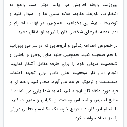
پیروزیت رابطه افزایش می یابد. بهتر است راجع به
انتظارات، باورها، عقاید، علاقه مندی ها و… سوال کنید و
توضیحات بیشتری بخواهید، همچنین در نهایت احترام و
ادب نقطه نظرهای شخصی تان را نیز به او انتقال دهید.
در خصوص اهداف زندگی و آرزوهایی که در سر می پرورانید
با هم صحبت کنید. همچنین جنبه های روحی و باطنی و
شخصیت درونی خود را برای طرف مقابل آشکار نمایید.
انجام این کار موقعیت های نابی برای تجربه اعتماد،
صمیمیمت و نزدیکی فراهم می آورد. سعی کنید رابطه ای با
فرد مورد علاقه تان ایجاد کنید که به شما یاری می نماید تا
منابع استرس و احساس وحشت و نگرانی را مدیریت کنید.
با انجام این کار، در ازدواج خود، یک مکانیسم دفاعی درونی
را نیز ایجاد خواهید کرد.