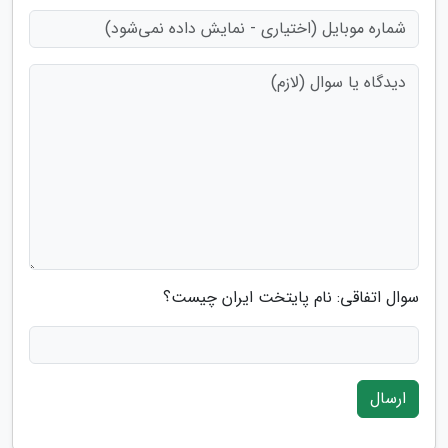
سوال اتفاقی: نام پایتخت ایران چیست؟
ارسال