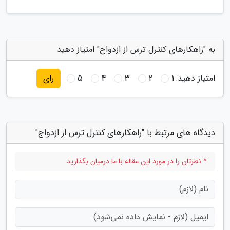
به "راهکارهای کنترل ترس از ازدواج" امتیاز دهید
امتیاز دهید:
1
2
3
4
5
رای
دیدگاه های مرتبط با "راهکارهای کنترل ترس از ازدواج"
* نظرتان را در مورد این مقاله با ما درمیان بگذارید