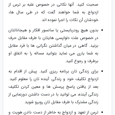
صحبت کنید. آنها نکاتی در خصوص غلبه بر ترس از
ازدواج به شما خواهند گفت که در طی سال ها،
خودشان آن نکات را اجرا نموده اند.
بدون هیچ رودربایستی یا سانسور افکار و هیجاناتتان
در خصوص علت دلواپسی هایتان با طرف مقابل حرف
بزنید. گاهی در میان گذاشتن نگرانی ها با فرد مقابل
به شما یاری می نماید بتوانید مساله را به اتفاق او
برطرف و رجوع کنید.
برای زندگی تان برنامه ریزی کنید. پیش از اقدام به
ازدواج تکلیف خود و زندگی آینده تان را معلوم کنید.
بعد از یافتن پاسخ پرسش ها و معین کردن تکلیف
زندگی آینده، می توانید با در دست داشتن دورنمایی از
زندگی مشترک با طرف مقابل تان روبرو شوید.
ترس از تعهد و ازدواج به خاطر از دست دادن هویت و