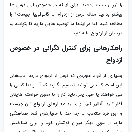
را نیز از دست بدهند. برای اینکه در خصوص این ترس ها
بیشتر بدانید مقاله ترس از ازدواج یا گاموفوبیا چیست؟ را
مطالعه کنید. اما در اینجا ما توصیه هایی داریم تا بتوانید به
ترستان از ازدواج غلبه کنید.
راهکارهایی برای کنترل نگرانی در خصوص
ازدواج
بسیاری از افراد مجردی که ترس از ازدواج دارند. دلیلشان
این است که نمی توانند تصمیم بگیرند که آیا واقعا کسی را
می خواهند یا خیر. پس باید کار را با معین خواسته هایتان
آغاز کنید. آنالیز کنید و ببینید معیارهای ازدواج تان چیست
و این فرد منتخب تا چه حد با معیارهای شما هماهنگی
دارد، از سوی دیگر میزان کوشش خود را برای شناختش