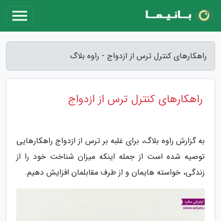
راهکارهای کنترل ترس از ازدواج - راوه بلاگ
راهکارهای کنترل ترس از ازدواج
به گزارش راوه بلاگ، برای غلبه بر ترس از ازدواج راهکارهایی
توصیه شده است از جمله اینکه میزان شناخت خود را از
زندگی، خواسته هایمان و از طرف مقابلمان افزایش دهیم.