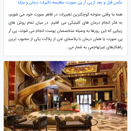
عکس قبل و بعد از پی آر پی صورت؛ مقایسه تاثیرات درمان و مزایا
همه ما وقتی متوجه کوچکترین تغییرات در ظاهر صورت خود می شویم،
به فکر انجام درمان های کلینیکی می افتیم. در میان تمام روش های
زیبایی که این روزها به وسیله متخصصان پوست انجام می شوند، پی آر
پی صورت یا همان درمان با پلاسمای غنی از پلاکت یکی از محبوب ترین
راهکارهای غیرتهاجمی به شمار می...