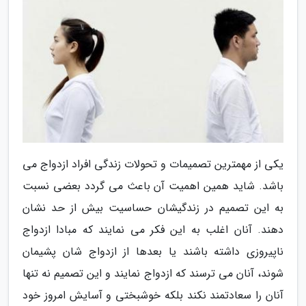
یکی از مهمترین تصمیمات و تحولات زندگی افراد ازدواج می
باشد. شاید همین اهمیت آن باعث می گردد بعضی نسبت
به این تصمیم در زندگیشان حساسیت بیش از حد نشان
دهند. آنان اغلب به این فکر می نمایند که مبادا ازدواج
ناپیروزی داشته باشند یا بعدها از ازدواج شان پشیمان
شوند، آنان می ترسند که ازدواج نمایند و این تصمیم نه تنها
آنان را سعادتمند نکند بلکه خوشبختی و آسایش امروز خود