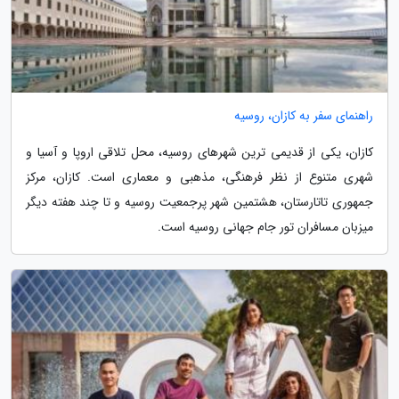
راهنمای سفر به کازان، روسیه
کازان، یکی از قدیمی ترین شهرهای روسیه، محل تلاقی اروپا و آسیا و
شهری متنوع از نظر فرهنگی، مذهبی و معماری است. کازان، مرکز
جمهوری تاتارستان، هشتمین شهر پرجمعیت روسیه و تا چند هفته دیگر
میزبان مسافران تور جام جهانی روسیه است.