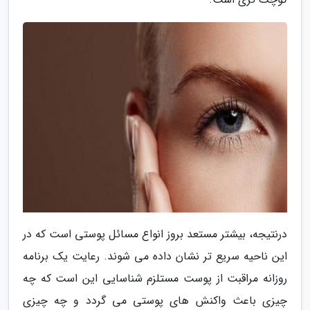
درنتیجه، بیشتر مستعد بروز انواع مسائل پوستی است که در
این ناحیه سریع تر نشان داده می شوند. رعایت یک برنامه
روزانه مراقبت از پوست مستلزم شناسایی این است که چه
چیزی باعث واکنش های پوستی می گردد و چه چیزی