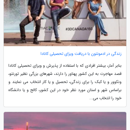
زندگی در ادمونتون با دریافت ویزای تحصیلی کانادا
بنابر آمار، بیشتر افرادی که با استفاده از پذیرش و ویزای تحصیلی کانادا
قصد مهاجرت به این کشور پهناور را دارند، شهرهای بزرگی نظیر تورنتو،
ونکوور و یا کبک را برای زندگی، تحصیل و یا کار انتخاب می نمایند و
براساس شهر و استان مورد نظر خود در این کشور، کالج و یا دانشگاه
خود را انتخاب می...