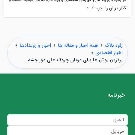
گذار در آن را تجربه کنید.
راوه بلاگ
»
همه اخبار و مقاله ها
»
اخبار و رویدادها
»
اخبار اقتصادی
»
برترین روش ها برای درمان چروک های دور چشم
خبرنامه