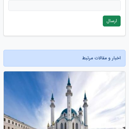
ارسال
اخبار و مقالات مرتبط