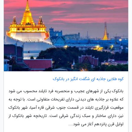
کوه طلایی جاذبه ای شگفت انگیز در بانکوک
بانکوک یکی از شهرهای عجیب و منحصربه فرد تایلند محسوب می شود
که علاوه بر جاذبه های دیدنی دارای تفریحات متفاوتی است. با توجه به
موقعیت قرارگیری تایلند در قسمت جنوب شرقی قاره آسیا، شهر بانکوک
نیز، دارای ساختار و سبک زندگی شرقی است. تاریخچه شهر بانکوک از
اوایل قرن پانزدهم آغاز می شود....