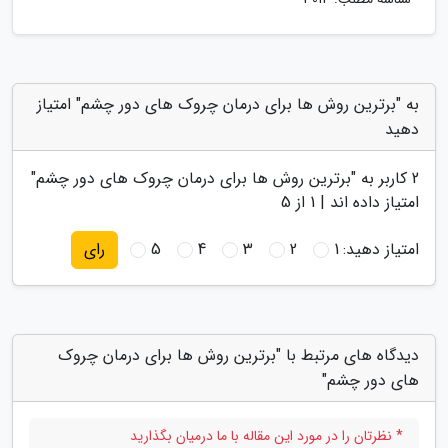
به "برترین روش ها برای درمان چروک های دور چشم" امتیاز
دهید
2
کاربر به "
برترین روش ها برای درمان چروک های دور چشم
"
امتیاز داده اند |
1
از 5
امتیاز دهید:
1
2
3
4
5
رای
دیدگاه های مرتبط با "برترین روش ها برای درمان چروک
های دور چشم"
* نظرتان را در مورد این مقاله با ما درمیان بگذارید