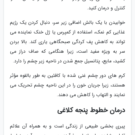
کنترل و درمان کنید.
خوابیدن با یک بالش اضافی زیر سر، دنبال کردن یک رژیم
غذایی کم نمک، استفاده از کمپرس یا ژل خنک نماینده می
تواند به کاهش پف کردگی صبحگاهی یاری کند. بالا بردن
سر به ویژه مفید است، زیرا هنگامی که صاف دراز می
کشید، مایع، پتانسیل جمع شدن در ناحیه زیر چشم را دارد.
کرم های دور چشم غنی شده با کافئین به طور بالقوه مؤثر
هستند، زیرا جریان خون را در این ناحیه چشم تحریک می
نمایند و التهاب را کاهش می دهند.
درمان خطوط پنجه کلاغی
پیری بخشی طبیعی از زندگی است و به همراه آن علائم