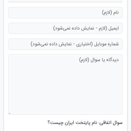
سوال اتفاقی: نام پایتخت ایران چیست؟