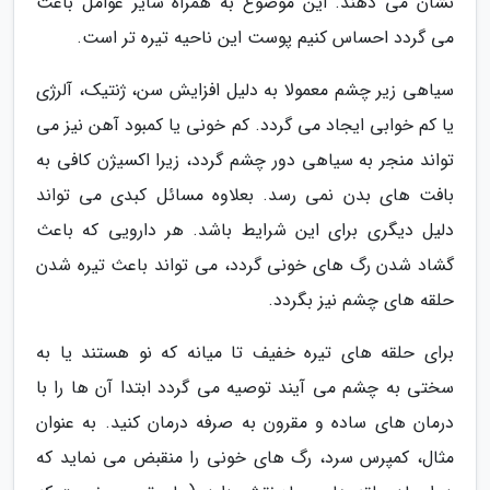
نشان می دهند. این موضوع به همراه سایر عوامل باعث
می گردد احساس کنیم پوست این ناحیه تیره تر است.
سیاهی زیر چشم معمولا به دلیل افزایش سن، ژنتیک، آلرژی
یا کم خوابی ایجاد می گردد. کم خونی یا کمبود آهن نیز می
تواند منجر به سیاهی دور چشم گردد، زیرا اکسیژن کافی به
بافت های بدن نمی رسد. بعلاوه مسائل کبدی می تواند
دلیل دیگری برای این شرایط باشد. هر دارویی که باعث
گشاد شدن رگ های خونی گردد، می تواند باعث تیره شدن
حلقه های چشم نیز بگردد.
برای حلقه های تیره خفیف تا میانه که نو هستند یا به
سختی به چشم می آیند توصیه می گردد ابتدا آن ها را با
درمان های ساده و مقرون به صرفه درمان کنید. به عنوان
مثال، کمپرس سرد، رگ های خونی را منقبض می نماید که