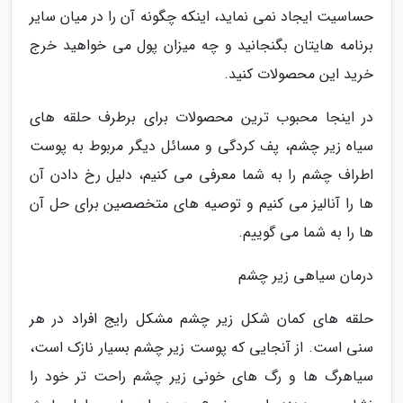
حساسیت ایجاد نمی نماید، اینکه چگونه آن را در میان سایر
برنامه هایتان بگنجانید و چه میزان پول می خواهید خرج
خرید این محصولات کنید.
در اینجا محبوب ترین محصولات برای برطرف حلقه های
سیاه زیر چشم، پف کردگی و مسائل دیگر مربوط به پوست
اطراف چشم را به شما معرفی می کنیم، دلیل رخ دادن آن
ها را آنالیز می کنیم و توصیه های متخصصین برای حل آن
ها را به شما می گوییم.
درمان سیاهی زیر چشم
حلقه های کمان شکل زیر چشم مشکل رایج افراد در هر
سنی است. از آنجایی که پوست زیر چشم بسیار نازک است،
سیاهرگ ها و رگ های خونی زیر چشم راحت تر خود را