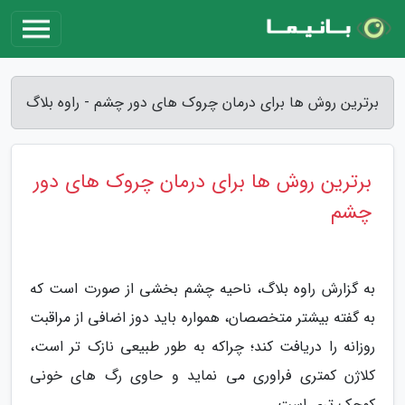
برترین روش ها برای درمان چروک های دور چشم - راوه بلاگ
برترین روش ها برای درمان چروک های دور
چشم
به گزارش راوه بلاگ، ناحیه چشم بخشی از صورت است که
به گفته بیشتر متخصصان، همواره باید دوز اضافی از مراقبت
روزانه را دریافت کند؛ چراکه به طور طبیعی نازک تر است،
کلاژن کمتری فراوری می نماید و حاوی رگ های خونی
کوچک تری است.