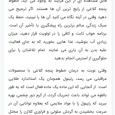
قابل مشاهده ای از این فرآیند به وجود می آید، خطوط
پنجه کلاغی از رایج ترین آن ها هستند. اگر ترجیح می
دهید وقتی در آینه نگاه می کنید آن ها را نبینید، حفظ یک
سبک زندگی سالم برترین راه پیشگیری یا تأخیر آن است:
برنامه خواب ثابت و کافی را در اولویت قرار دهید، میزان
زیادی آب بنوشید، غذا هایی بخورید که به جای فعالیت
علیه بدن به آن یاری می نمایند. تمام تلاشتان را برای
جلوگیری از استرس انجام بدهید.
وقتی نوبت به درمان خطوط پنجه کلاغی با محصولات
مراقبتی می رسد، رتینول همچنان یک استاندارد طلایی
است. از آنجایی که این ماده یک ماده فعال است که به طور
بالقوه می تواند باعث تحریک گردد، از کرم دور چشمی بهره
ببرید که رتینول را با مواد ملایمی که بعلاوه توانایی آن در
سرعت بخشیدن به گردش سلولی و فراوری کلاژن را مختل