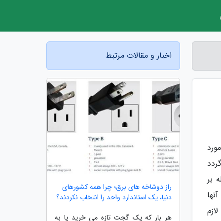
اخبار و مقالات مرتبط
مورد
ردد
 بر
راز دوشاخه های برق؛ چرا همه کشورهای
نها
دنیا، یک استاندارد واحد را انتخاب نکردند؟
لازم
هر بار که یک گجت تازه می خرید یا به