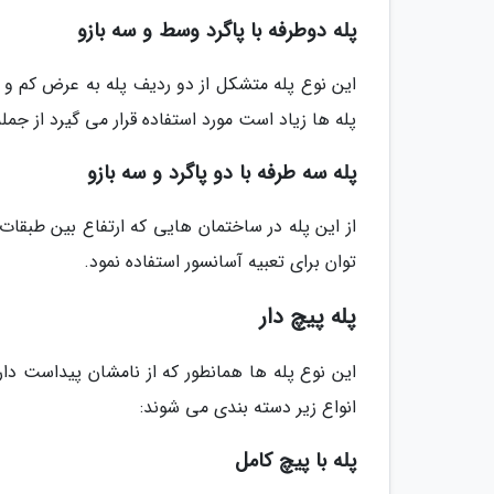
پله دوطرفه با پاگرد وسط و سه بازو
این نوع پله متشکل از دو ردیف پله به عرض کم و 
پله ها زیاد است مورد استفاده قرار می گیرد از جمله
پله سه طرفه با دو پاگرد و سه بازو
از این پله در ساختمان هایی که ارتفاع بین طبقا
توان برای تعبیه آسانسور استفاده نمود.
پله پیچ دار
این نوع پله ها همانطور که از نامشان پیداست دا
انواع زیر دسته بندی می شوند:
پله با پیچ کامل