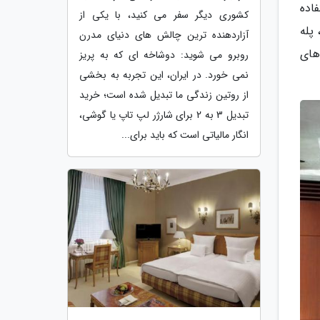
اده
کشوری دیگر سفر می کنید، با یکی از
 پله
آزاردهنده ترین چالش های دنیای مدرن
های
روبرو می شوید: دوشاخه ای که به پریز
نمی خورد. در ایران، این تجربه به بخشی
از روتین زندگی ما تبدیل شده است؛ خرید
تبدیل 3 به 2 برای شارژر لپ تاپ یا گوشی،
انگار مالیاتی است که باید برای...