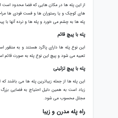
از این پله ها در مکان هایی که فضا محدود است است
های کوچک و یا رستوران ها و فست فودی ها مراج
پله ها به چشم می خورد و پله ها و نرده آنها با پی
پله با پیچ قائم
این نوع پله ها دارای پاگرد هستند و به منظور اس
تعبیه می شود و پیچ این نوع پله به صورت قائم ا
پله با پیچ تزئینی
این پله ها از جمله زیباترین پله ها می باشند 
زیاد است به همین دلیل احتیاج به فضایی بزرگ دا
مجلل محسوب می شود.
راه پله مدرن و زیبا