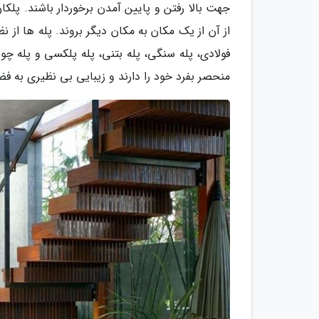
جهت بالا رفتن و پایین آمدن برخوردار باشند. پلک
از آن از یک مکان به مکان دیگر بروند. پله ها از 
فولادی، پله سنگی، پله بتنی، پله پلکسی و پله چو
منحصر بفرد خود را دارند و زیبایی بی نظیری به ف