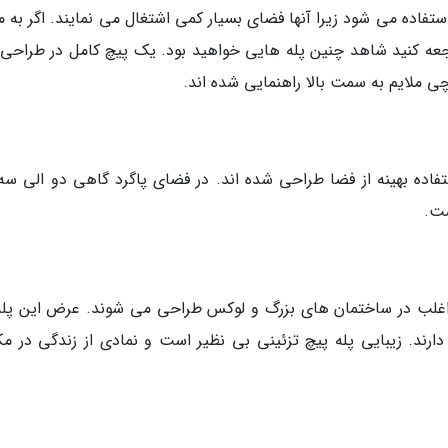
فاده می شود زیرا آنها فضای بسیار کمی اشتغال می نمایند. اگر به مغ
عه کنید شاهد چنین پله هایی خواهید بود. یک پیچ کامل در طراحی 
چی ملایم به سمت بالا راهنمایی شده اند.
تفاده بهینه از فضا طراحی شده اند. در فضای پاگرد گاهی دو الی سه 
ست.
که اغلب در ساختمان های بزرگ و لوکس طراحی می شوند. عرض این پله
رند. زیبایی پله پیچ تزئینی بی نظیر است و نمادی از زندگی در مک