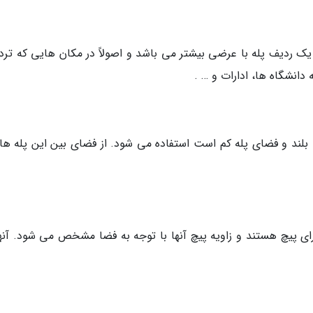
یک ردیف پله با عرضی بیشتر می باشد و اصولاً در مکان هایی که تردد
 دانشگاه ها، ادارات و … .
ت بلند و فضای پله کم است استفاده می شود. از فضای بین این پله ها
رای پیچ هستند و زاویه پیچ آنها با توجه به فضا مشخص می شود. آنها