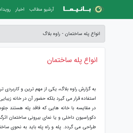
آرشیو مطالب
اخبار
رویدا
انواع پله ساختمان - راوه بلاگ
انواع پله ساختمان
به گزارش راوه بلاگ، یکی از مهم ترین و کاربردی ت
استفاده قرار می گیرد بلکه حضور آن در خانه زیبا
در مقایسه با خانه هایی که فاقد پله هستند جلوه 
دکوراسیون داخلی و یا نمای بیرونی ساختمان اثرگذ
طراحی می گردد. پله و راه پله باید به نحوی ساخته 