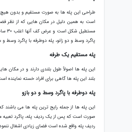
طراحی این پله ها به صورت مستقیم و بدون هیچ پ
است به همین دلیل در مکان هایی که از نظر فض
مستطیل
پاگرد وسط و دو زانو، پله دوطرفه با پاگرد وسط و س
پله مستقیم یک طرفه
این پله ها اصولاً طول بلندی دارند و در مکان ها
بلند این پله ها گاهی برای افراد خسته نماینده ا
پله دوطرفه با پاگرد وسط و دو بازو
این پله ها از جمله رایج ترین پله ها می باشند 
صورت است که پس از یک ردیف پله، پاگرد تعبیه می
ردیف پله واقع شده است فضای زیادی اشغال ننموده