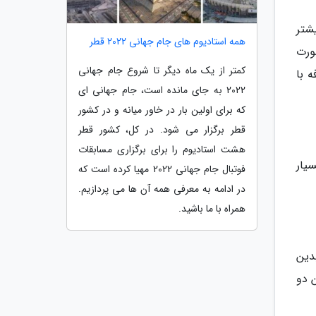
شتر
همه استادیوم های جام جهانی 2022 قطر
ورت
کمتر از یک ماه دیگر تا شروع جام جهانی
فه با
2022 به جای مانده است، جام جهانی ای
که برای اولین بار در خاور میانه و در کشور
قطر برگزار می شود. در کل، کشور قطر
هشت استادیوم را برای برگزاری مسابقات
یار
فوتبال جام جهانی 2022 مهیا کرده است که
در ادامه به معرفی همه آن ها می پردازیم.
همراه با ما باشید.
دین
 دو