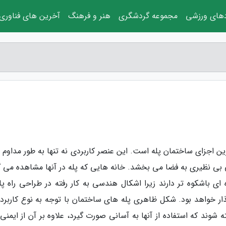
دهای ورزشی
مجموعه گردشگری
هنر و فرهنگ
آخرین های فناوری
رین اجزای ساختمان پله است. این عنصر کاربردی نه تنها به طور مداوم 
یی بی نظیری به فضا می بخشد. خانه هایی که پله در آنها مشاهده می گ
ای باشکوه تر دارند زیرا اشکال هندسی به کار رفته در طراحی راه پله
ار خواهد بود. شکل ظاهری پله های ساختمان با توجه به نوع کاربرد آ
شوند که استفاده از آنها به آسانی صورت گیرد، علاوه بر آن از ایمنی 