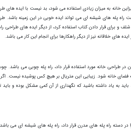
زاین خانه به میزان زیادی استفاده می شود، بد نیست با ایده های طر
خت راه پله های شیشه ای می تواند ایده خوبی در این زمینه باشد. طر
شلف و برای قرار دادن کتاب استفاده کرد، از دیگر ایده های طراحی راه
ایده های خلاقانه نیز از دیگر راهکارها برای انجام این کار می باشد.
وان در طراحی خانه مورد استفاده قرار داد، راه پله چوبی می باشد. چو
به فضای خانه شود. زیبایی این متریال بر هیچ کس پوشیده نیست. اگر 
 باید به یاد داشته باشید که نگهداری از آن کمی مشکل بوده و باید ت
را در دسته راه پله های مدرن قرار داد، راه پله های شیشه ای می باشد.