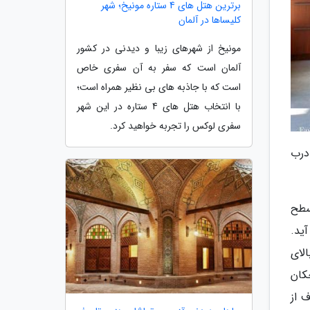
برترین هتل های 4 ستاره مونیخ؛ شهر
کلیساها در آلمان
مونیخ از شهرهای زیبا و دیدنی در کشور
آلمان است که سفر به آن سفری خاص
است که با جاذبه های بی نظیر همراه است؛
با انتخاب هتل های 4 ستاره در این شهر
سفری لوکس را تجربه خواهید کرد.
 درب
سطح
ید.
لای
کان
ف از