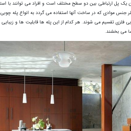
ان یک پل ارتباطی بین دو سطح مختلف است و افراد می توانند با استف
نظر جنس موادی که در ساخت آنها استفاده می گردد به انواع پله چوبی،
بی فلزی تقسیم می شوند. هر کدام از این پله ها قابلیت ها و زیبایی 
ضا می بخشند.