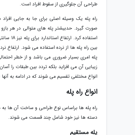
طراحی آن جلوگیری از سقوط افراد است.
راه پله یک وسیله اصلی برای جا به جایی افراد د
پله امری بسیار ضروری می باشد و از خطر احتمالی
زیبایی آن می افزاید بلکه تردد بین طبقات را آسان 
انواع مختلفی تقسیم می شوند که در ادامه به آنها 
انواع راه پله
راه پله ها براساس نوع طراحی و ساخت آن ها به دو
دسته ها نیز خود شامل چند قسمت می شوند.
پله مستقیم