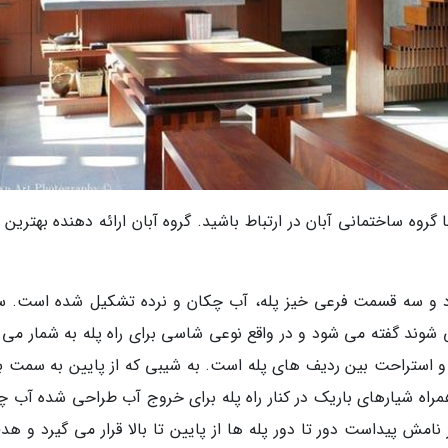
 گروه ساختمانی آبان در ارتباط باشید. گروه آبان ارائه دهنده بهترین
 پاگرد و سه قسمت فرعی خیز پله، آب چکان و نرده تشکیل شده است. 
شوند گفته می شود و در واقع نوعی شاسی برای راه پله به شمار می آ
 استراحت بین ردیف های پله است. به شیبی که از پایین به سمت با
همراه شیارهای باریک در کنار راه پله برای خروج آب طراحی شده آب چ
 نامش پیداست دور تا دور پله ها از پایین تا بالا قرار می گیرد و هد