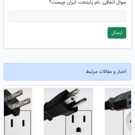
سوال اتفاقی: نام پایتخت ایران چیست؟
ارسال
اخبار و مقالات مرتبط