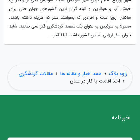
شهر زوریخ عظیم ترین شهر سوئیس است. سوئیس یکی از زیباترین،
خوش آب و هواترین و البته گران ترین کشورهای جهان حتی برای
ساکنان اروپا است و افرادی که بخواهند سفر کم هزینه داشته باشند،
معمولا به سوئیس به عنوان یک مقصد گردشگری فکر نمی نمایند. شاید
نتوان سفر ارزانی به این کشور داشت اما آنقدر...
راوه بلاگ
»
همه اخبار و مقاله ها
»
مقالات گردشگری
»
اخذ اقامت با کار در عمان
خبرنامه