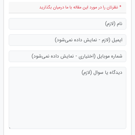
* نظرتان را در مورد این مقاله با ما درمیان بگذارید