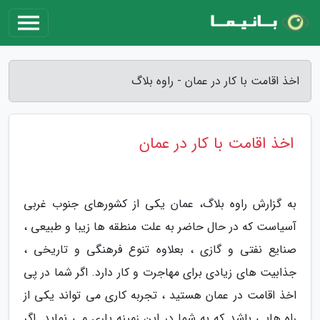
اخذ اقامت با کار در عمان - راوه بلاگ
اخذ اقامت با کار در عمان
به گزارش راوه بلاگ، عمان یکی از کشورهای جنوب غربی
آسیاست که در حال حاضر به علت منطقه ها زیبا و طبیعی ،
صنایع نفتی و گازی ، بعلاوه تنوع فرهنگی و تاریخی ،
جذابیت های زیادی برای مهاجرت و کار دارد. اگر شما در پی
اخذ اقامت در عمان هستید ، تجربه کاری می تواند یکی از
راه هایی باشد که به شما در این زمینه یاری می نماید. اگر