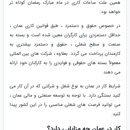
همین علت ساعات کاری در ماه مبارک رمضان کوتاه تر
خواهد بود.
در خصوص حقوق و دستمزد ، طبق قوانین کاری عمان ،
حداقل دستمزدی برای کارگران معین شده است و بسته به
صنعت و سطح شغلی ، حقوق و دستمزد بیشتری به
کارمندان پرداخت می گردد. بعلاوه ، شرکت های بین المللی
معمولاً بسته های حقوقی و فوایدی را به کارکنان خود ارائه
می دهند.
شرایط کار در عمان به نوع شغل و شرکتی که در آن کار می
کنید بستگی دارد. با توجه به توسعه صنعتی و مالی عمان ،
می توانید فرصت های شغلی مناسبی را در این کشور پیدا
کنید.
کار در عمان چه مزایایی دارد؟