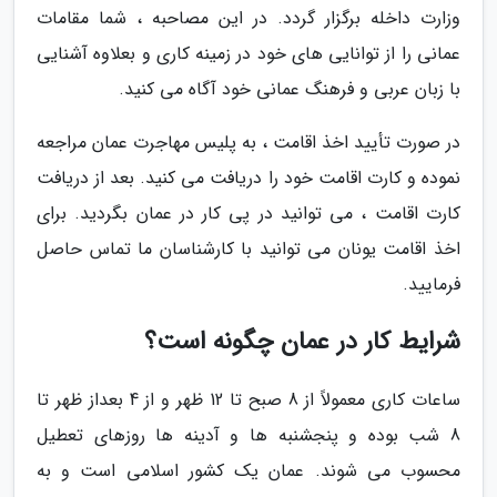
وزارت داخله برگزار گردد. در این مصاحبه ، شما مقامات
عمانی را از توانایی های خود در زمینه کاری و بعلاوه آشنایی
با زبان عربی و فرهنگ عمانی خود آگاه می کنید.
در صورت تأیید اخذ اقامت ، به پلیس مهاجرت عمان مراجعه
نموده و کارت اقامت خود را دریافت می کنید. بعد از دریافت
کارت اقامت ، می توانید در پی کار در عمان بگردید. برای
اخذ اقامت یونان می توانید با کارشناسان ما تماس حاصل
فرمایید.
شرایط کار در عمان چگونه است؟
ساعات کاری معمولاً از 8 صبح تا 12 ظهر و از 4 بعداز ظهر تا
8 شب بوده و پنجشنبه ها و آدینه ها روزهای تعطیل
محسوب می شوند. عمان یک کشور اسلامی است و به