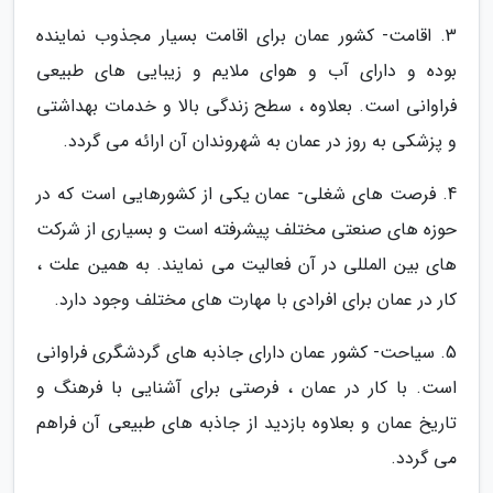
3. اقامت- کشور عمان برای اقامت بسیار مجذوب نماینده
بوده و دارای آب و هوای ملایم و زیبایی های طبیعی
فراوانی است. بعلاوه ، سطح زندگی بالا و خدمات بهداشتی
و پزشکی به روز در عمان به شهروندان آن ارائه می گردد.
4. فرصت های شغلی- عمان یکی از کشورهایی است که در
حوزه های صنعتی مختلف پیشرفته است و بسیاری از شرکت
های بین المللی در آن فعالیت می نمایند. به همین علت ،
کار در عمان برای افرادی با مهارت های مختلف وجود دارد.
5. سیاحت- کشور عمان دارای جاذبه های گردشگری فراوانی
است. با کار در عمان ، فرصتی برای آشنایی با فرهنگ و
تاریخ عمان و بعلاوه بازدید از جاذبه های طبیعی آن فراهم
می گردد.