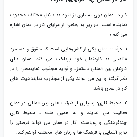
کار در عمان برای بسیاری از افراد به دلایل مختلف مجذوب
نماینده است. در زیر به بعضی از مزایای کار در عمان اشاره
می کنم ؛
1. درآمد- عمان یکی از کشورهایی است که حقوق و دستمزد
مناسبی به کارمندان خود پرداخت می کند. عمان برای
کارکنان بین المللی دستمزد و فواید مجذوب نمایندهی را در
نظر گرفته و این می تواند یکی از مجذوب نمایندهیت های
کار در عمان باشد.
2. محیط کاری- بسیاری از شرکت های بین المللی در عمان
فعالیت می نمایند و به همین علت ، محیط کاری
چندفرهنگی و پویاست. کار در عمان می تواند فرصتی را
برای آشنایی با فرهنگ ها و زبان های مختلف فراهم کند.