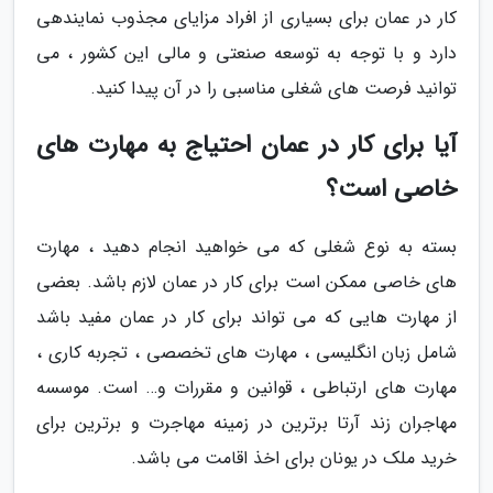
کار در عمان برای بسیاری از افراد مزایای مجذوب نمایندهی
دارد و با توجه به توسعه صنعتی و مالی این کشور ، می
توانید فرصت های شغلی مناسبی را در آن پیدا کنید.
آیا برای کار در عمان احتیاج به مهارت های
خاصی است؟
بسته به نوع شغلی که می خواهید انجام دهید ، مهارت
های خاصی ممکن است برای کار در عمان لازم باشد. بعضی
از مهارت هایی که می تواند برای کار در عمان مفید باشد
شامل زبان انگلیسی ، مهارت های تخصصی ، تجربه کاری ،
مهارت های ارتباطی ، قوانین و مقررات و… است. موسسه
مهاجران زند آرتا برترین در زمینه مهاجرت و برترین برای
خرید ملک در یونان برای اخذ اقامت می باشد.