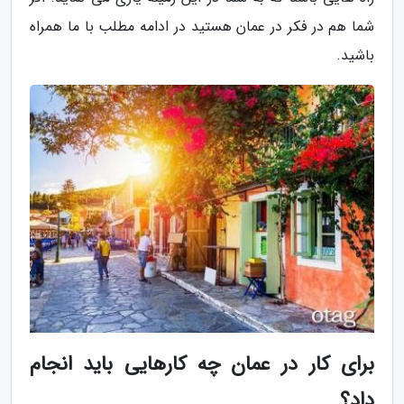
شما هم در فکر در عمان هستید در ادامه مطلب با ما همراه
باشید.
برای کار در عمان چه کارهایی باید انجام
داد؟