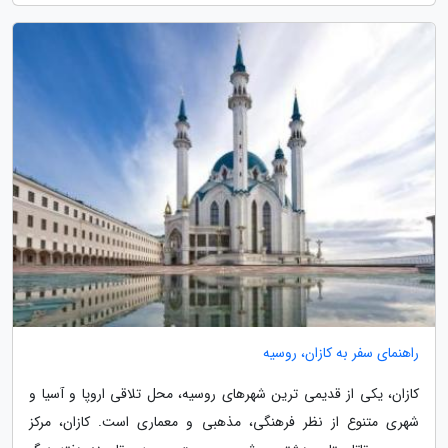
راهنمای سفر به کازان، روسیه
کازان، یکی از قدیمی ترین شهرهای روسیه، محل تلاقی اروپا و آسیا و
شهری متنوع از نظر فرهنگی، مذهبی و معماری است. کازان، مرکز