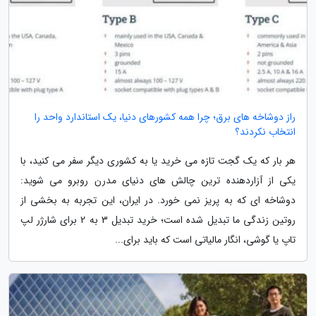
راز دوشاخه های برق؛ چرا همه کشورهای دنیا، یک استاندارد واحد را
انتخاب نکردند؟
هر بار که یک گجت تازه می خرید یا به کشوری دیگر سفر می کنید، با
یکی از آزاردهنده ترین چالش های دنیای مدرن روبرو می شوید:
دوشاخه ای که به پریز نمی خورد. در ایران، این تجربه به بخشی از
روتین زندگی ما تبدیل شده است؛ خرید تبدیل 3 به 2 برای شارژر لپ
تاپ یا گوشی، انگار مالیاتی است که باید برای...