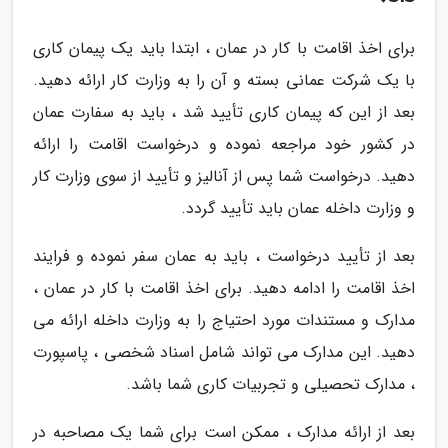
برای اخذ اقامت با کار در عمان ، ابتدا باید یک پیمان کاری
با یک شرکت عمانی بسته و آن را به وزارت کار ارائه دهید.
بعد از این که پیمان کاری تأیید شد ، باید به سفارت عمان
در کشور خود مراجعه نموده و درخواست اقامت را ارائه
دهید. درخواست شما پس از آنالیز و تأیید از سوی وزارت کار
و وزارت داخله عمان باید تأیید گردد.
بعد از تأیید درخواست ، باید به عمان سفر نموده و فرایند
اخذ اقامت را ادامه دهید. برای اخذ اقامت با کار در عمان ،
مدارک و مستندات مورد احتیاج را به وزارت داخله ارائه می
دهید. این مدارک می تواند شامل اسناد شخصی ، پاسپورت
، مدارک تحصیلی و تجربیات کاری شما باشد.
بعد از ارائه مدارک ، ممکن است برای شما یک مصاحبه در