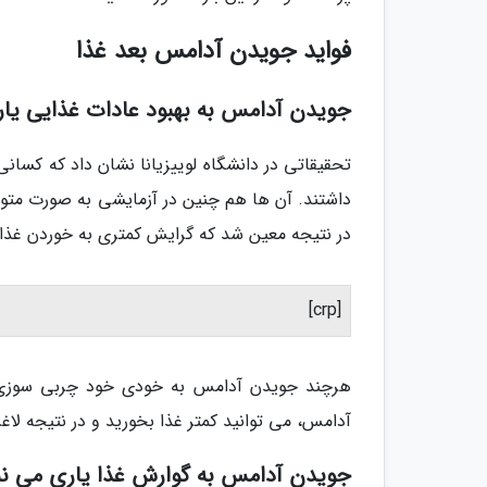
فواید جویدن آدامس بعد غذا
جویدن آدامس به بهبود عادات غذایی یاری
تحقیقاتی در دانشگاه لوییزیانا نشان داد که کسانی
داشتند. آن ها هم چنین در آزمایشی به صورت متو
در نتیجه معین شد که گرایش کمتری به خوردن غذاها
[crp]
هرچند جویدن آدامس به خودی خود چربی سوزی نمی
آدامس، می توانید کمتر غذا بخورید و در نتیجه لاغر
جویدن آدامس به گوارش غذا یاری می نم