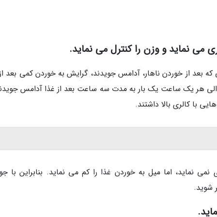
 می نماید و وزن را کنترل می نماید.
 که بعد از خوردن ناهار، آدامس جویدند، گرایش به خوردن کمی بعد از 
الی هر یک ساعت یک بار به مدت سه ساعت بعد از غذا آدامس جویدند
یی با کالری بالا داشتند.
 نماید، اما میل به خوردن غذا را کم می نماید. بنابراین با جو
 شوید.
اید.