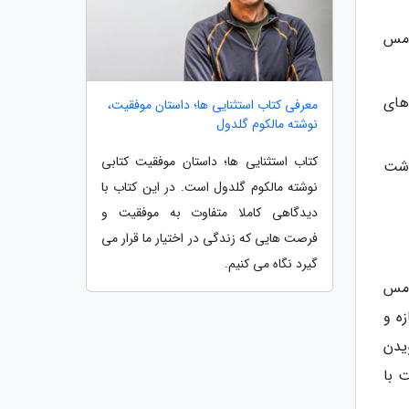
امس
های
معرفی کتاب استثنایی ها؛ داستان موفقیت،
نوشته مالکوم گلدول
کتاب استثنایی ها؛ داستان موفقیت کتابی
اشت
نوشته مالکوم گلدول است. در این کتاب با
دیدگاهی کاملا متفاوت به موفقیت و
فرصت هایی که زندگی در اختیار ما قرار می
گیرد نگاه می کنیم.
امس
ه و
یدن
 با