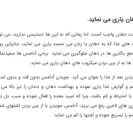
ن یاری می نماید.
ت دهان واجب است، اما زمانی که به این ها دسترسی ندارید، می توا
ای غذا که به دهان یا زبان می جسبد یاری می نماید، بنابراین ر
مع باکتری ها در دهان جلوگیری می نماید. برخی آدامس ها سفیدنمای
ها به از بین بردن میکروب های دهان یاری می نماید.
یدن بعد از غذا را عنوان می کرد. جویدن آدامس بدون قند و بدون اس
 گوارش غذا یاری نموده و بهداشت دهان و دندان را نیز بالا می ب
 احتیاط و کم باشد، چرا که اسید معده را فعال نموده و سبب دل در
اری های لاغری رنج می برید، آدامس جویدن با از بین بردن اشتهای شما
 را تسریع نموده و اشتها را کم می نماید.