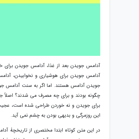
آدامس جویدن بعد از غذا، آدامس جویدن برای خ
آدامس جویدن برای هوشیاری و نخوابیدن، آدامس 
جویدن آدامس هستند. اما اگر به سنت آدامس جوید
چگونه بودند و برای چه مصرف می شدند؟ اصلاً جو
برای جویدن و نه خوردن طراحی شده است، عجیب
این روزمرگی و بدیهی بودن به چشم نمی آید.
در این متن کوتاه ابتدا مختصری از تاریخچۀ آد