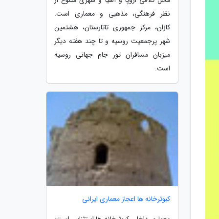
نظر فرهنگی، مذهبی و معماری است.
کازان، مرکز جمهوری تاتارستان، هشتمین
شهر پرجمعیت روسیه و تا چند هفته دیگر
میزبان مسافران تور جام جهانی روسیه
است.
کبوترخانه ها اعجاز معماری ایرانی