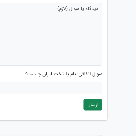
سوال اتفاقی: نام پایتخت ایران چیست؟
ارسال