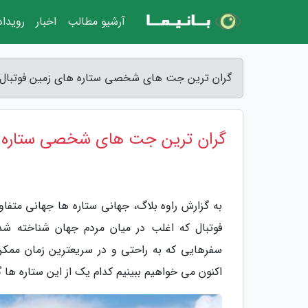
آرشیو مطالب
اخبار
رویدا
گران ترین جت های شخصی ستاره های زمین فوتبال -
گران ترین جت های شخصی ستاره ه
به گزارش راوه بلاگ، جهانی ستاره ها جهانی متفا
فوتبال که اغلب در میان مردم جهان شناخته ش
سفرهایی که به راحتی و در سریعترین زمان ممکن
اکنون می خواهیم ببینیم کدام یک از این ستاره ها 