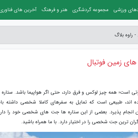
دهای ورزشی
مجموعه گردشگری
هنر و فرهنگ
آخرین های فناوری
 راوه بلاگ
ای زمین فوتبال
وتی است؛ همه چیز لوکس و فرق دارد، حتی اگر هواپیما باشد. ستاره 
ده اند، طبیعی است که تمایل به سفرهای کاملا شخصی داشته باش
 انجام پذیرد. بعضی از این ستاره ها جت های شخصی خود را دارن
گران ترین جت شخصی را در اختیار دارد. با ما همراه باشید.