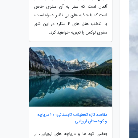
آلمان است که سفر به آن سفری خاص
است که با جاذبه های بی نظیر همراه است؛
با انتخاب هتل های 4 ستاره در این شهر
سفری لوکس را تجربه خواهید کرد.
مقاصد تازه تعطیلات تابستانی؛ 20 دریاچه
و کوهستان اروپایی
بعضی کوه ها و دریاچه های اروپایی، از