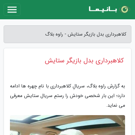
کلاهبرداری بدل بازیگر ستایش - راوه بلاگ
کلاهبرداری بدل بازیگر ستایش
به گزارش راوه بلاگ، سریالِ کلاهبرداری با نامِ چهره ها ادامه
دارد؛ این بار شخصی خودش را رستمِ سریال ستایش معرفی
می نماید.