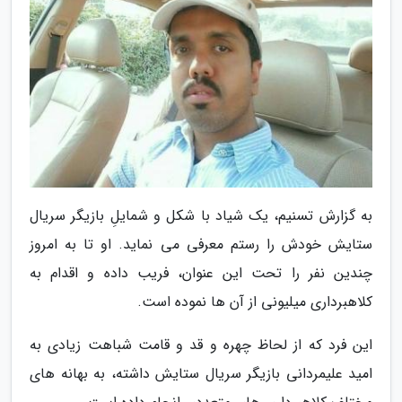
به گزارش تسنیم، یک شیاد با شکل و شمایلِ بازیگر سریال
ستایش خودش را رستم معرفی می نماید. او تا به امروز
چندین نفر را تحت این عنوان، فریب داده و اقدام به
کلاهبرداری میلیونی از آن ها نموده است.
این فرد که از لحاظ چهره و قد و قامت شباهت زیادی به
امید علیمردانی بازیگر سریال ستایش داشته، به بهانه های