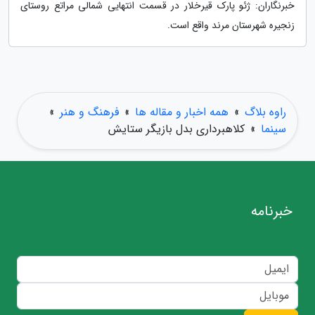
خبرنگاران: ژئو پارک قیرخلار در قسمت انتهایی شمالی مراتع روستای
زنجیره شهرستان مرند واقع است.
راوه بلاگ
»
همه اخبار و مقاله ها
»
فرهنگ و هنر
»
سینما
»
کلاهبرداری بدل بازیگر ستایش
خبرنامه