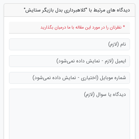
دیدگاه های مرتبط با "کلاهبرداری بدل بازیگر ستایش"
* نظرتان را در مورد این مقاله با ما درمیان بگذارید