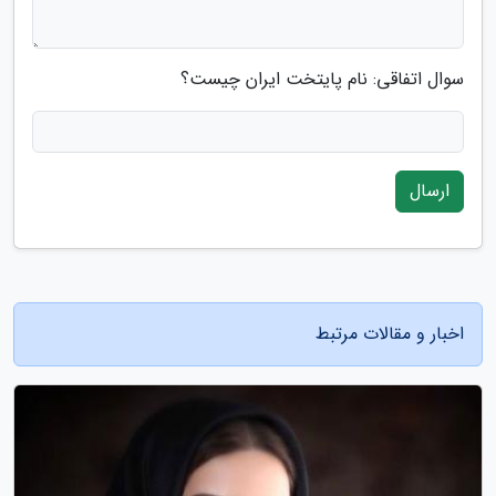
سوال اتفاقی: نام پایتخت ایران چیست؟
ارسال
اخبار و مقالات مرتبط