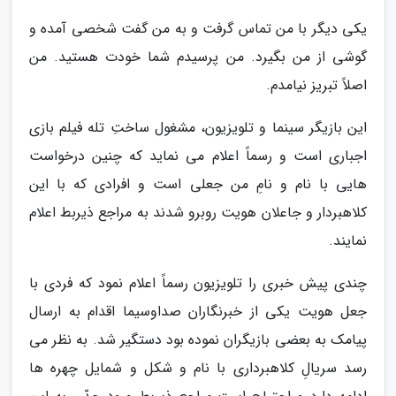
یکی دیگر با من تماس گرفت و به من گفت شخصی آمده و
گوشی از من بگیرد. من پرسیدم شما خودت هستید. من
اصلاً تبریز نیامدم.
این بازیگر سینما و تلویزیون، مشغول ساختِ تله فیلم بازی
اجباری است و رسماً اعلام می نماید که چنین درخواست
هایی با نام و نامِ من جعلی است و افرادی که با این
کلاهبردار و جاعلان هویت روبرو شدند به مراجع ذیربط اعلام
نمایند.
چندی پیش خبری را تلویزیون رسماً اعلام نمود که فردی با
جعل هویت یکی از خبرنگاران صداوسیما اقدام به ارسال
پیامک به بعضی بازیگران نموده بود دستگیر شد. به نظر می
رسد سریالِ کلاهبرداری با نام و شکل و شمایل چهره ها