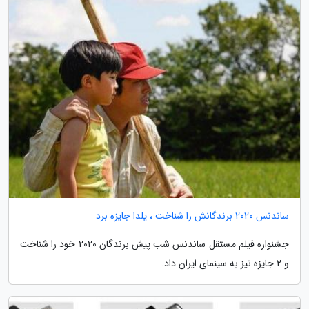
ساندنس 2020 برندگانش را شناخت ، یلدا جایزه برد
جشنواره فیلم مستقل ساندنس شب پیش برندگان 2020 خود را شناخت
و 2 جایزه نیز به سینمای ایران داد.