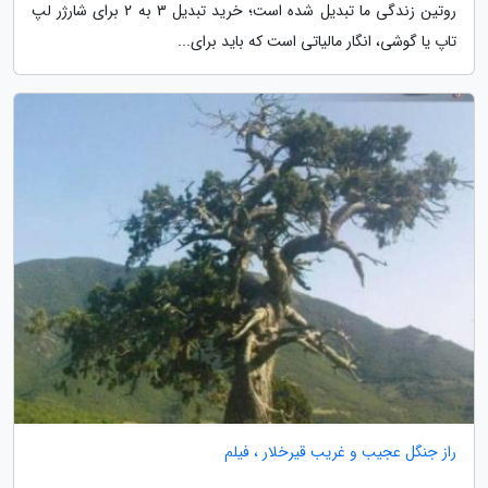
روتین زندگی ما تبدیل شده است؛ خرید تبدیل 3 به 2 برای شارژر لپ
تاپ یا گوشی، انگار مالیاتی است که باید برای...
راز جنگل عجیب و غریب قیرخلار ، فیلم