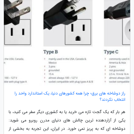
راز دوشاخه های برق؛ چرا همه کشورهای دنیا، یک استاندارد واحد را
انتخاب نکردند؟
هر بار که یک گجت تازه می خرید یا به کشوری دیگر سفر می کنید، با
یکی از آزاردهنده ترین چالش های دنیای مدرن روبرو می شوید:
دوشاخه ای که به پریز نمی خورد. در ایران، این تجربه به بخشی از