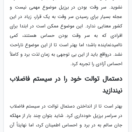
نشوید. سر وقت بودن در برزیل موضوع مهمی نیست و
عجله بسیار برای رسیدن سر وقت به یک قرار، زیاد در این
کشور معنایی ندارد. این موضوع ممکن است در ابتدا برای
افرادی که به سر وقت بودن حساس هستند، کمی
ناامیدنماینده باشد؛ اما بهتر است تا از این موضوع ناراحت
نشد. درواقع باید از این بی توجهی به زمان لذت برد و کاملاً
احساس آزادی را تجربه کرد.
دستمال توالت خود را در سیستم فاضلاب
نیندازید
بهتر است تا از انداختن دستمال توالت در سیستم فاضلاب
در سراسر برزیل خودداری کرد. شاید بتوان چند بار از مهلکه
جان سالم به در برد و احساس اطمینان کرد، اما نهایتاً آن