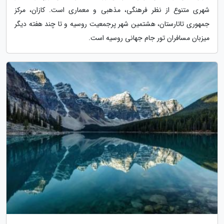
شهری متنوع از نظر فرهنگی، مذهبی و معماری است. کازان، مرکز
جمهوری تاتارستان، هشتمین شهر پرجمعیت روسیه و تا چند هفته دیگر
میزبان مسافران تور جام جهانی روسیه است.