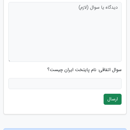
سوال اتفاقی: نام پایتخت ایران چیست؟
ارسال