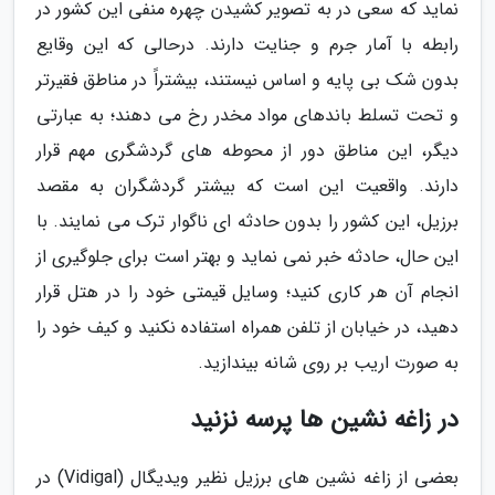
نماید که سعی در به تصویر کشیدن چهره منفی این کشور در
رابطه با آمار جرم و جنایت دارند. درحالی که این وقایع
بدون شک بی پایه و اساس نیستند، بیشتراً در مناطق فقیرتر
و تحت تسلط باندهای مواد مخدر رخ می دهند؛ به عبارتی
دیگر، این مناطق دور از محوطه های گردشگری مهم قرار
دارند. واقعیت این است که بیشتر گردشگران به مقصد
برزیل، این کشور را بدون حادثه ای ناگوار ترک می نمایند. با
این حال، حادثه خبر نمی نماید و بهتر است برای جلوگیری از
انجام آن هر کاری کنید؛ وسایل قیمتی خود را در هتل قرار
دهید، در خیابان از تلفن همراه استفاده نکنید و کیف خود را
به صورت اریب بر روی شانه بیندازید.
در زاغه نشین ها پرسه نزنید
بعضی از زاغه نشین های برزیل نظیر ویدیگال (Vidigal) در