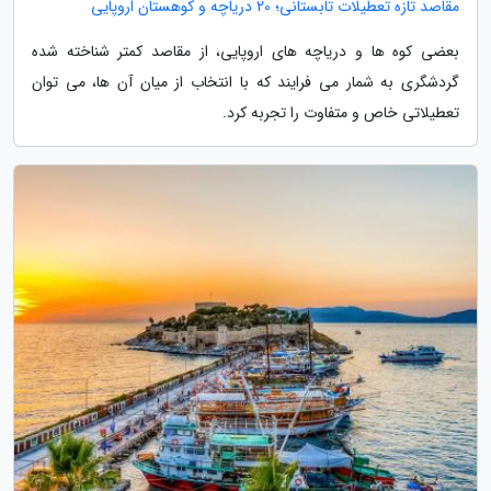
مقاصد تازه تعطیلات تابستانی؛ 20 دریاچه و کوهستان اروپایی
بعضی کوه ها و دریاچه های اروپایی، از مقاصد کمتر شناخته شده
گردشگری به شمار می فرایند که با انتخاب از میان آن ها، می توان
تعطیلاتی خاص و متفاوت را تجربه کرد.