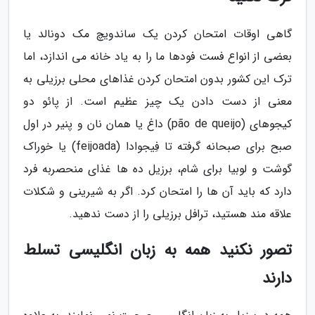
گاهی اوقات امتحان کردن یک ساندویچ مک دونالد یا
بعضی از انواع فست فودها ما را به یاد خانه می اندازد، اما
ترک این کشور بدون امتحان کردن غذاهای محلی برزیلی به
معنی از دست دادن یک چیز عظیم است. از پائو دو
کیجوهای (pão de queijo) داغ یا همان نان و پنیر در اول
صبح برای صبحانه گرفته تا فِیجوادا (feijoada) یا خوراک
گوشت و لوبیا برای شام، برزیل ده ها غذای منحصربه فرد
دارد که باید آن ها را امتحان کرد. اگر به شیرینی و شکلات
علاقه مند هستید، ترافل برزیلی را از دست ندهید.
تصور نکنید همه به زبان انگلیسی تسلط
دارند