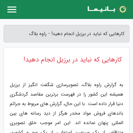
کارهایی که نباید در برزیل انجام دهید! - راوه بلاگ
کارهایی که نباید در برزیل انجام دهید!
به گزارش راوه بلاگ، تصویرسازی شگفت انگیز از برزیل
همیشه این کشور را در فهرست برترین مقاصد گردشگری
دنیا قرار داده است. با این حال، گزارش های مربوط به جرائم
باندهای فروش مواد مخدر هرگز از دید رسانه های بین
المللی پنهان نمانده اند. این امر موجب خلق تصویری
متناقض از یک سرزمین استوایی از یک سو و کشوری