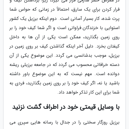
در معرض خطر سارقی قرار می گیرد، زیرا برداشتن کیف و
فرار کردن برای یک سارق، احتمالاً در زمانی که حواس شما
پرت شده، کار بسیار آسانی است. دوم اینکه برزیل یک کشور
استوایی با خزندگان فراوانی است و اگر شما کیف خود را بر
روی زمین بگذارید، ممکن است یکی از آن ها به داخل
کیفتان بخزد. دلیل آخر اینکه گذاشتن کیف بر روی زمین در
برزیل، موجب بدشانسی می گردد. این موضوع یکی از آن
دسته خرافاتی محسوب می گردد که در جامعه برزیلی ریشه
دوانده است. مهم نیست که به این موضوع باور داشته
باشید یا نه، اگر کیف خود را بر روی زمین بگذارید، فردی به
شما برای این کار تذکر خواهد داد.
با وسایل قیمتی خود در اطراف گشت نزنید
برزیل روزگار سختی را در جدال با رسانه هایی سپری می