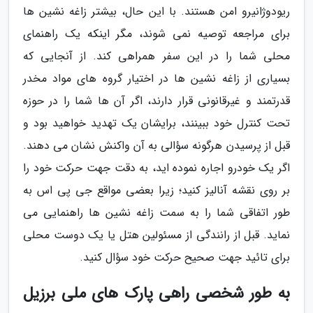
ریودوژانیرو امن هستند. با این حال، بیشتر زاغه نشین ها
برای مراجعه توصیه نمی شوند، مگر اینکه یک راهنمای
محلی شما را در این سفر همراهی کند. از آنجایی که
بسیاری از زاغه نشین ها در اختیار گروه های مواد مخدر
قدرتمند و غیرقانونی قرار دارند، اگر آن ها شما را در حوزه
تحت کنترل خود ببینند، برایشان یک تهدید خواهید بود و
قبل از پرسیدن هرگونه سؤالی به آن واکنش نشان می دهند.
اگر یک خودرو اجاره نموده اید، به دقت جهت حرکت خود را
بر روی نقشه آنالیز کنید؛ زیرا بعضی مواقع جی پی اس به
طور اتفاقی شما را به سمت زاغه نشین ها راهنمایی می
نماید. قبل از رانندگی از مسئولین هتل یا یک دوست محلی
برای تائید جهت صحیح حرکت خود سؤال کنید.
به طور شخصی راهی پارک های ملی برزیل