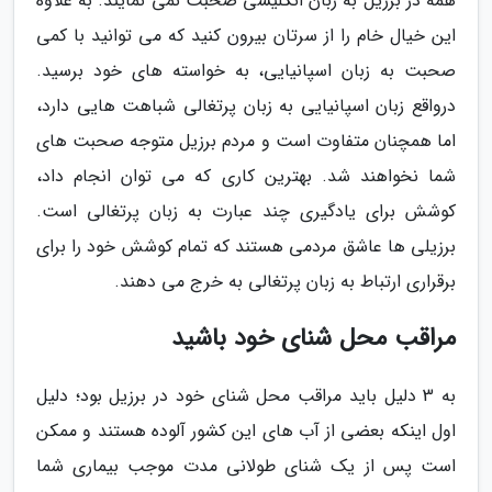
همه در برزیل به زبان انگلیسی صحبت نمی نمایند. به علاوه
این خیال خام را از سرتان بیرون کنید که می توانید با کمی
صحبت به زبان اسپانیایی، به خواسته های خود برسید.
درواقع زبان اسپانیایی به زبان پرتغالی شباهت هایی دارد،
اما همچنان متفاوت است و مردم برزیل متوجه صحبت های
شما نخواهند شد. بهترین کاری که می توان انجام داد،
کوشش برای یادگیری چند عبارت به زبان پرتغالی است.
برزیلی ها عاشق مردمی هستند که تمام کوشش خود را برای
برقراری ارتباط به زبان پرتغالی به خرج می دهند.
مراقب محل شنای خود باشید
به 3 دلیل باید مراقب محل شنای خود در برزیل بود؛ دلیل
اول اینکه بعضی از آب های این کشور آلوده هستند و ممکن
است پس از یک شنای طولانی مدت موجب بیماری شما