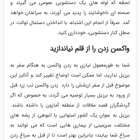
لحظه که لوله های یک دستشویی عمومی می گیرند و
صحنه ای ناخوشایند را پدید می آورند، به سراغتان خواهد
آمد. صرفاً از انجام این اشتباه، با انداختن دستمال توالت در
سطل کنار دستشویی، خودداری کنید.
واکسن زدن را از قلم نیاندازید
شما به طورمعمول نیازی به زدن واکسن به هنگام سفر به
برزیل ندارید، اما ممکن است اوضاع تغییر کند و آنالیز این
موضوع قبل از سفر ارزشش را دارد. زدن واکسن تب زرد قبل
از ورود به برزیل بسیار توصیه می گردد، به خصوص که اگر
گردشگران قصد ملاقات از منطقه آمازون را داشته باشند.
برزیل به عنوان یک کشور استوایی با انبوهی از پشه های
مختلف، سرزمینی از بیماری هایی است که می توانند به
سراغ شما بیایند؛ بنابراین بهتر است تا از قبل به سراغ زدن