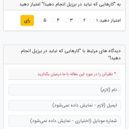
به "کارهایی که نباید در برزیل انجام دهید!" امتیاز دهید
امتیاز دهید:
1
2
3
4
5
رای
دیدگاه های مرتبط با "کارهایی که نباید در برزیل انجام
دهید!"
* نظرتان را در مورد این مقاله با ما درمیان بگذارید