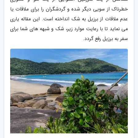
خطرناک از سویی دیگر شده و گردشگران را برای ملاقات یا
عدم ملاقات از برزیل به شک انداخته است. این مقاله یاری
می نماید تا با رعایت موارد زیر، شک و شبهه های شما برای
سفر به برزیل رفع گردد.