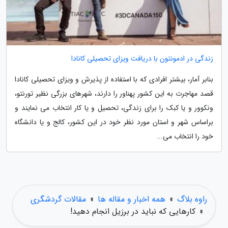
زندگی در ادمونتون با دریافت ویزای تحصیلی کانادا
بنابر آمار، بیشتر افرادی که با استفاده از پذیرش و ویزای تحصیلی کانادا
قصد مهاجرت به این کشور پهناور را دارند، شهرهای بزرگی نظیر تورنتو،
ونکوور و یا کبک را برای زندگی، تحصیل و یا کار انتخاب می نمایند و
براساس شهر و استان مورد نظر خود در این کشور، کالج و یا دانشگاه
خود را انتخاب می...
راوه بلاگ
»
همه اخبار و مقاله ها
»
مقالات گردشگری
»
کارهایی که نباید در برزیل انجام دهید!