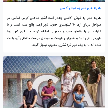
هزینه های سفر به کوش آداسی
هزینه سفر به کوش آداسی چقدر است؟شهر ساحلی کوش آداسی در
سواحل دریای اژه، 90 کیلومتری جنوب شهر ازمیر واقع شده است و با
اطراف آن را بناهای قدیمی محبوبی احاطه کرده اند. این شهر زیبا
تاریخی غنی دارد و همچنین طبیعت و سواحل دوست داشتنی آن، باعث
شده اند تا به یک شهر گردشگری محبوب تبدیل گردد....