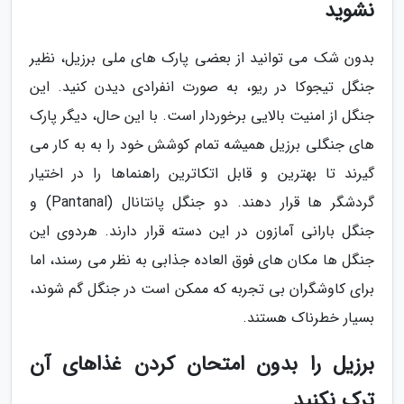
نشوید
بدون شک می توانید از بعضی پارک های ملی برزیل، نظیر
جنگل تیجوکا در ریو، به صورت انفرادی دیدن کنید. این
جنگل از امنیت بالایی برخوردار است. با این حال، دیگر پارک
های جنگلی برزیل همیشه تمام کوشش خود را به به کار می
گیرند تا بهترین و قابل اتکاترین راهنماها را در اختیار
گردشگر ها قرار دهند. دو جنگل پانتانال (Pantanal) و
جنگل بارانی آمازون در این دسته قرار دارند. هردوی این
جنگل ها مکان های فوق العاده جذابی به نظر می رسند، اما
برای کاوشگران بی تجربه که ممکن است در جنگل گم شوند،
بسیار خطرناک هستند.
برزیل را بدون امتحان کردن غذاهای آن
ترک نکنید