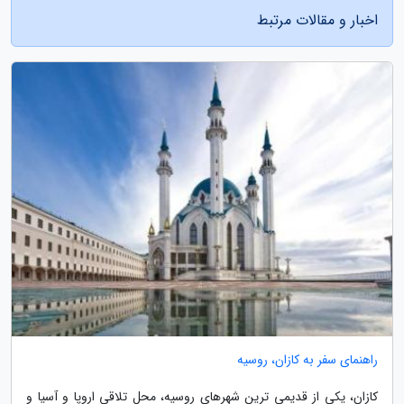
اخبار و مقالات مرتبط
راهنمای سفر به کازان، روسیه
کازان، یکی از قدیمی ترین شهرهای روسیه، محل تلاقی اروپا و آسیا و