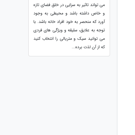
می تواند تاثیر به سزایی در خلق فضای تازه
و خاص داشته باشد و محیطی به وجود
آورد که منحصر به خود افراد خانه باشد. با
توجه به علایق، سلیقه و ویژگی های فردی
می توانید سیک و متریالی را انتخاب کنید
که از آن لذت برده...