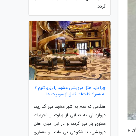
گردد.
چرا باید هتل درویشی مشهد را رزرو کنیم ؟
به همراه اطلاعات کامل از سوییت ها
هنگامی که قدم به شهر مشهد می گذارید،
دروازه ای به دنیایی از زیارت و تجربیات
معنوی باز می گردد؛ و در این میان، هتل
ن و
درویشی، با شکوهی بی مانند و معماری