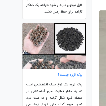
قابل توجهی دارند و شاید بتوانند یک راهکار
کارآمد برای حفظ زمین باشند.
پوکه قروه چیست؟
پوکه قروه یک نوع سنگ آتشفشانی است
که به خاطر فعالیت های آتشفشانی در
منطقه قروه شکل گرفته و به علت سرد
شدن سریع گدازه های گازدار ایجاد می