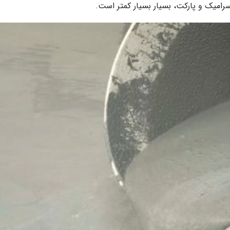
امیک و پارکت، بسیار بسیار کمتر است.