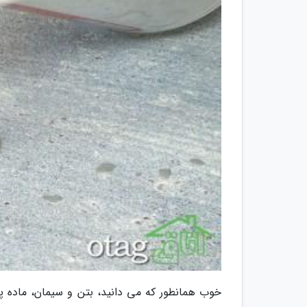
خوب همانطور که می دانید، بتن و سیمان، ماده 