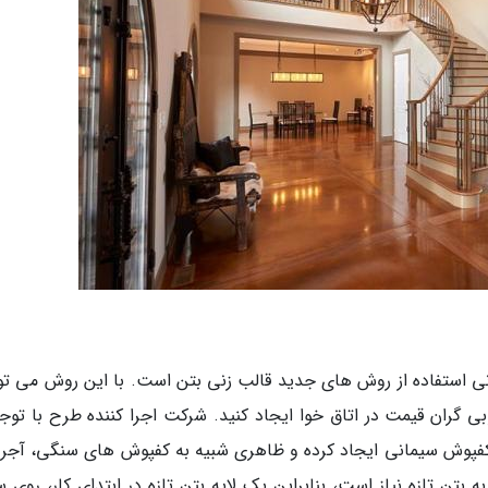
ی استفاده از روش های جدید قالب زنی بتن است. با این روش می توا
ران قیمت در اتاق خوا ایجاد کنید. شرکت اجرا کننده طرح با توجه
کفپوش سیمانی ایجاد کرده و ظاهری شبیه به کفپوش های سنگی، آجری
 بتن تازه نیاز است، بنابراین یک لایه بتن تازه در ابتدای کار، روی