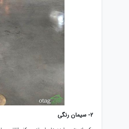
2- سیمان رنگی