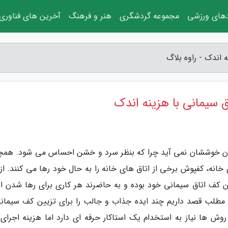
دهای ورزشی
مجموعه گردشگری
هنر و فرهنگ
آخرین های فناوری
 اندک - راوه بلاگ
 سیمانی با هزینه اندک
یمان خوششان نمی آید چرا که بنظر سرد و خشن احساس می شود. همچ
نه، کفپوش برخی از اتاق های خانه را به حال خود رها می کنند. از 
یین کف اتاق سیمانی خود بوده و به حاضرند هر کاری برای رها شدن از
ن مطلب قصد داریم چند ایده جذاب و جالب را برای تزیین کف سیمانی
روش ها نیاز به استخدام یک استاکار حرفه ای دارد اما هزینه اجرای آ