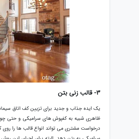
3- قالب زنی بتن
یک ایده جذاب و جدید برای تزیین کف اتاق سیمان
ظاهری شبیه به کفپوش های سرامیکی و حتی چوبی گ
درخواست مشتری می تواند انواع قالب ها را روی 
سرامیکی به بتن دهد. البته برای اجرای این روش به