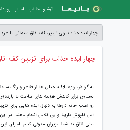
آرشیو مطالب
اخبار
رویدا
چهار ایده جذاب برای تزیین کف اتاق سیمانی با هزینه
چهار ایده جذاب برای تزیین کف اتاق
به گزارش راوه بلاگ، خیلی ها از ظاهر و رنگ س
بسیاری برای کاهش هزینه های ساخت یا بازسازی خا
رو اغلب خانه دارها به دنبال ایده هایی برای تز
این کفپوش نازیبا و بی کلاس انجام دهند. در ای
بتنی اتاق به شما عزیزان معرفی کنیم. اجرای این 