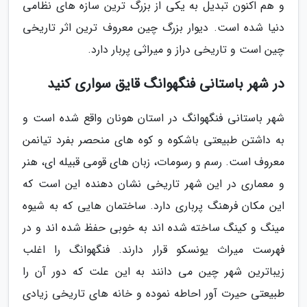
و هم اکنون تبدیل به یکی از بزرگ ترین سازه های نظامی
دنیا شده است. دیوار بزرگ چین معروف ترین اثر تاریخی
چین است و تاریخی دراز و میراثی پربار دارد.
در شهر باستانی فنگهوانگ قایق سواری کنید
شهر باستانی فنگهوانگ در استان هونان واقع شده است و
به داشتن طبیعتی باشکوه و کوه های منحصر بفرد تیانمن
معروف است. رسم و رسومات، زبان های قومی قبیله ای، هنر
و معماری در این شهر تاریخی نشان دهنده این است که
این مکان فرهنگ پرباری دارد. ساختمان هایی که به شیوه
مینگ و کینگ ساخته شده اند به خوبی حفظ شده اند و در
فهرست میراث یونسکو قرار دارند. فنگهوانگ را اغلب
زیباترین شهر چین می دانند به این علت که دور آن را
طبیعتی حیرت آور احاطه نموده و خانه های تاریخی زیادی