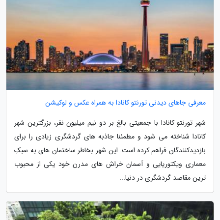
معرفی جاهای دیدنی تورنتو کانادا به همراه عکس و لوکیشن
شهر تورنتو کانادا با جمعیتی بالغ بر دو نیم میلیون نفر، بزرگترین شهر
کانادا شناخته می شود و مطمئنا جاذبه های گردشگری زیادی را برای
بازدیدکنندگان فراهم کرده است. این شهر بخاطر ساختمان های به سبکِ
معماری ویکتوریایی و آسمان خراش های مدرن خود یکی از محبوب
ترین مقاصد گردشگری در دنیا...