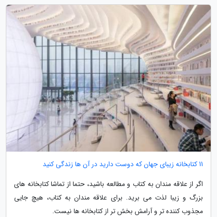
11 کتابخانه زیبای جهان که دوست دارید در آن ها زندگی کنید
اگر از علاقه مندان به کتاب و مطالعه باشید، حتما از تماشا کتابخانه های
بزرگ و زیبا لذت می برید. برای علاقه مندان به کتاب، هیچ جایی
مجذوب کننده تر و آرامش بخش تر از کتابخانه ها نیست.