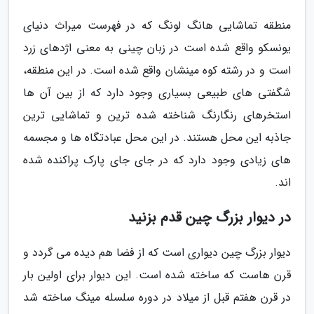
منطقه تماشایی هانگ لونگ که در فهرست میراث دنیای
یونسکو واقع شده است در زبان چینی به معنی اژدهای زرد
است و در رشته کوه مینشان واقع شده است. در این منطقه،
شگفتی های طبیعی بسیاری وجود دارد که از بین آن ها
استخرهای رنگارنگ شناخته شده ترین و تماشایی ترین
جاذبه این محل هستند. در این محل عبادتگاه ها و مجسمه
های زیادی وجود دارد که در جای جای پارک پراکنده شده
اند.
در دیوار بزرگ چین قدم بزنید
دیوار بزرگ چین دیواری است که از فضا هم دیده می گردد و
قرن هاست که ساخته شده است. این دیوار برای اولین بار
در قرن هفتم قبل از میلاد در دوره سلسله مینگ ساخته شد