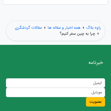
راوه بلاگ
»
همه اخبار و مقاله ها
»
مقالات گردشگری
»
چرا به چین سفر کنیم؟
خبرنامه
عضویت