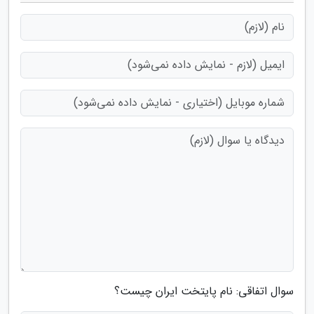
سوال اتفاقی: نام پایتخت ایران چیست؟