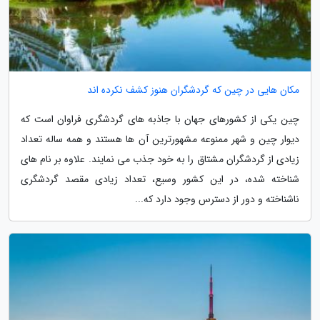
مکان هایی در چین که گردشگران هنوز کشف نکرده اند
چین یکی از کشورهای جهان با جاذبه های گردشگری فراوان است که
دیوار چین و شهر ممنوعه مشهورترین آن ها هستند و همه ساله تعداد
زیادی از گردشگران مشتاق را به خود جذب می نمایند. علاوه بر نام های
شناخته شده، در این کشور وسیع، تعداد زیادی مقصد گردشگری
ناشناخته و دور از دسترس وجود دارد که...