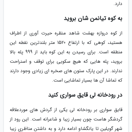
دارد.
به کوه تیانمن شان بروید
از کوه دروازه بهشت شاهد منظره حیرت آوری از اطراف
هستید، کوهی که با ارتفاع 1520 متر بلندترین نقطه این
منطقه است. برای رسیدن به این کوه باید از 999 پله بالا
بروید، پله هایی که هیچ سکویی برای توقف و اسنراحت
ندارند. در این پارک ستون های صخره ای زیادی وجود دارند
که تماشا آن ها بسیار تماشایی است.
در رودخانه لی قایق سواری کنید
قایق سواری بر رودخانه لی یکی از گردش های موردعلاقه
گردشگر هاست چون بسیار زیبا و شاعرانه است. این رود از
شهر گویلین تا یانگشاو ادامه دارد و به داشتن مناظری زیبا