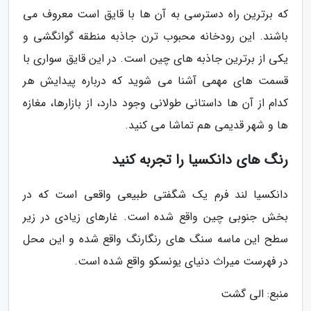
که برترین راه دسترسی به آن ها با قایق است معروف می
باشند. این رودخانه محبوب ترن جاذبه منطقه گوانگشی و
یکی از برترین جاذبه های چین است. در این قایق سواری با
قسمت های مهمی آشنا می شوید که درباره پیدایش هر
کدام از آن ها داستانی طولانی وجود دارد، از بازارها، مغازه
ها و شهر قدیمی هم تماشا می کنید.
رنگ های دانکسیا را تجربه کنید
دانکسیا لند فرم یک شگفتی طبیعی واقعی است که در
بخش جنوبی چین واقع شده است. غارهای زیادی در زیر
سطح این ماسه سنگ های رنگارنگ واقع شده و این محل
در فهرست میراث دنیای یونسکو واقع شده است.
منبع: الی گشت