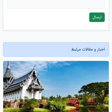
ارسال
اخبار و مقالات مرتبط