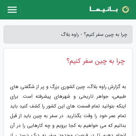
چرا به چین سفر کنیم؟ - راوه بلاگ
چرا به چین سفر کنیم؟
به گزارش راوه بلاگ، چین کشوری بزرگ و پر از شگفتی های
طبیعی، جواهر تاریخی و شهرهای پیشرفته است. برای
اینکه بتوانید تمام قسمت های این کشور را کشف کنید باید
تمام عمر خود را وقت بگذارید. در سفر به چین باید از قبل
بدانیم که می خواهیم به کجا برویم و چه کارهایی را در آن
انجام دهیم تا در فرصت محدود سفر به درک درستی از