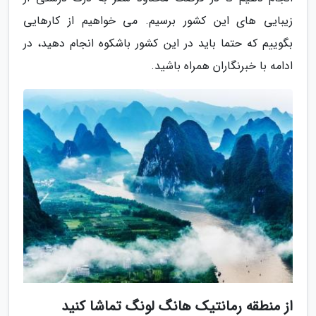
زیبایی های این کشور برسیم. می خواهیم از کارهایی
بگوییم که حتما باید در این کشور باشکوه انجام دهید، در
ادامه با خبرنگاران همراه باشید.
از منطقه رمانتیک هانگ لونگ تماشا کنید