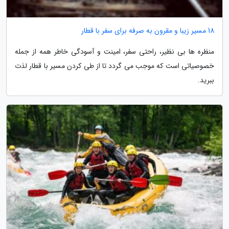
18 مسیر زیبا و مقرون به صرفه برای سفر با قطار
منظره ها بی نظیر، راحتی سفر، امینت و آسودگی خاطر همه از جمله
خصوصیاتی است که موجب می گردد تا از طی کردن مسیر با قطار لذت
ببرید.