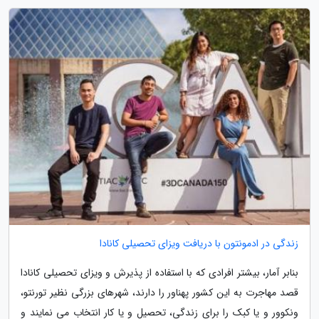
زندگی در ادمونتون با دریافت ویزای تحصیلی کانادا
بنابر آمار، بیشتر افرادی که با استفاده از پذیرش و ویزای تحصیلی کانادا
قصد مهاجرت به این کشور پهناور را دارند، شهرهای بزرگی نظیر تورنتو،
ونکوور و یا کبک را برای زندگی، تحصیل و یا کار انتخاب می نمایند و