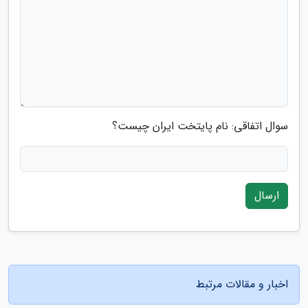
سوال اتفاقی: نام پایتخت ایران چیست؟
ارسال
اخبار و مقالات مرتبط