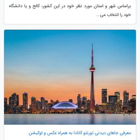
براساس شهر و استان مورد نظر خود در این کشور، کالج و یا دانشگاه
خود را انتخاب می...
معرفی جاهای دیدنی تورنتو کانادا به همراه عکس و لوکیشن