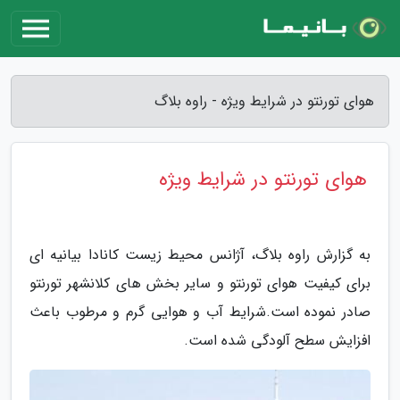
هوای تورنتو در شرایط ویژه - راوه بلاگ
هوای تورنتو در شرایط ویژه
به گزارش راوه بلاگ، آژانس محیط زیست کانادا بیانیه ای
برای کیفیت هوای تورنتو و سایر بخش های کلانشهر تورنتو
صادر نموده است.شرایط آب و هوایی گرم و مرطوب باعث
افزایش سطح آلودگی شده است.