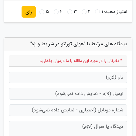
امتیاز دهید:
1
2
3
4
5
رای
دیدگاه های مرتبط با "هوای تورنتو در شرایط ویژه"
* نظرتان را در مورد این مقاله با ما درمیان بگذارید