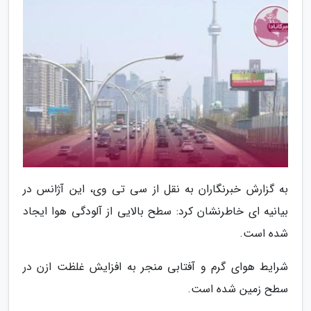
به گزارش خبرنگاران به نقل از سی تی وی، این آژانس در
بیانیه ای خاطرنشان کرد: سطح بالایی از آلودگی هوا ایجاد
شده است.
شرایط هوای گرم و آفتابی منجر به افزایش غلظت ازن در
سطح زمین شده است.