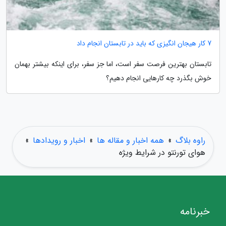
7 کار هیجان انگیزی که باید در تابستان انجام داد
تابستان بهترین فرصت سفر است، اما جز سفر، برای اینکه بیشتر بهمان
خوش بگذرد چه کارهایی انجام دهیم؟
راوه بلاگ
»
همه اخبار و مقاله ها
»
اخبار و رویدادها
»
هوای تورنتو در شرایط ویژه
خبرنامه