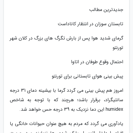
جدیدترین مطالب
تابستان سوزان در انتظار کاناداست
گرمای شدید هوا پس از بارش تگرگ های بزرگ در کلان شهر
تورنتو
احتمال وقوع طوفان در اتاوا
پیش بینی هوای تابستانی برای تورنتو
امروز هم پیش بینی می گردد گرما با بیشینه دمای 31 درجه
سانتیگراد، برقرار باشد؛ هرچند که با توجه به شاخص
humidex این دما نزدیک به 39 درجه حس خواهد شد.
یادآوری می گردد که مردم به هیچ عنوان حیوانات خانگی یا