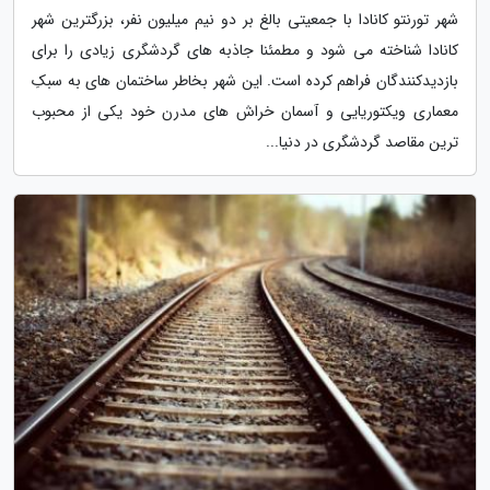
شهر تورنتو کانادا با جمعیتی بالغ بر دو نیم میلیون نفر، بزرگترین شهر
کانادا شناخته می شود و مطمئنا جاذبه های گردشگری زیادی را برای
بازدیدکنندگان فراهم کرده است. این شهر بخاطر ساختمان های به سبکِ
معماری ویکتوریایی و آسمان خراش های مدرن خود یکی از محبوب
ترین مقاصد گردشگری در دنیا...