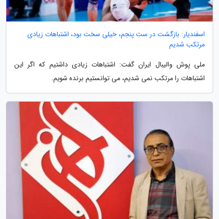
اسفندیار: بازگشت در ست پنجم، خیلی سخت بود، اشتباهات زیادی
مرتکب شدیم
ملی پوش والیبال ایران گفت: اشتباهات زیادی داشتیم که اگر این
اشتباهات را مرتکب نمی شدیم، می توانستیم برنده شویم.