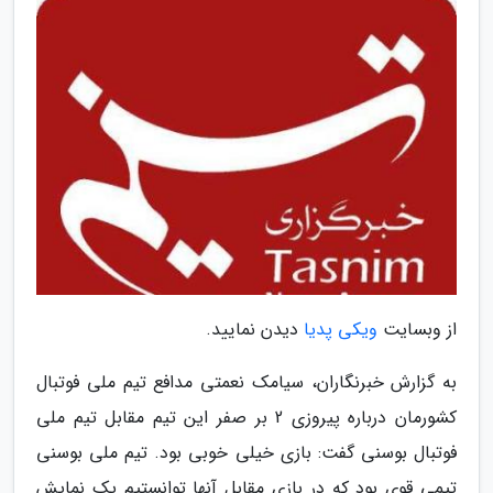
از وبسایت
ویکی پدیا
دیدن نمایید.
به گزارش خبرنگاران، سیامک نعمتی مدافع تیم ملی فوتبال
کشورمان درباره پیروزی 2 بر صفر این تیم مقابل تیم ملی
فوتبال بوسنی گفت: بازی خیلی خوبی بود. تیم ملی بوسنی
تیمی قوی بود که در بازی مقابل آنها توانستیم یک نمایش