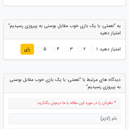
به "نعمتی: با یک بازی خوب مقابل بوسنی به پیروزی رسیدیم"
امتیاز دهید
امتیاز دهید:
1
2
3
4
5
رای
دیدگاه های مرتبط با "نعمتی: با یک بازی خوب مقابل بوسنی
به پیروزی رسیدیم"
* نظرتان را در مورد این مقاله با ما درمیان بگذارید