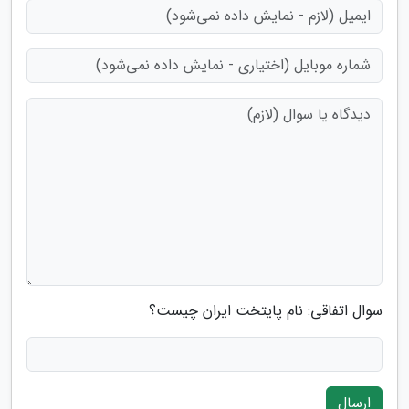
سوال اتفاقی: نام پایتخت ایران چیست؟
ارسال