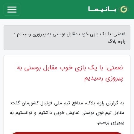
نعمتی: با یک بازی خوب مقابل بوسنی به پیروزی رسیدیم -
راوه بلاگ
نعمتی: با یک بازی خوب مقابل بوسنی به
پیروزی رسیدیم
به گزارش راوه بلاگ، مدافع تیم ملی فوتبال کشورمان گفت:
مقابل تیم قوی بوسنی نمایش خوبی داشتیم و توانستیم به
پیروزی برسیم.