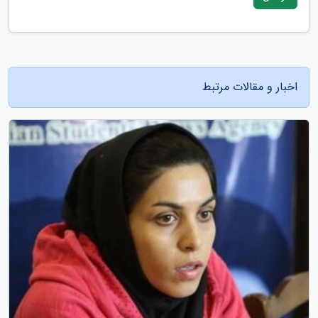
اخبار و مقالات مرتبط