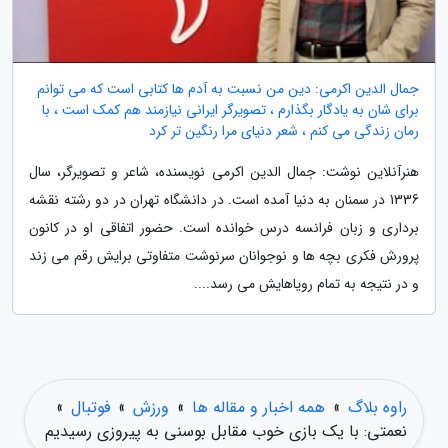
جمال الدین اکرمی: دین من نسبت به آدم ها کتابی است که می توانم
برای شان به یادگار بگذارم ، تصویرگر ایرانی نیازمند هم کمک است ، با
رمان زندگی می کنم ، شعر دنیای مرا رنگین تر کرد
هنرآنلاین نوشت: جمال الدین اکرمی نویسنده، شاعر و تصویرگر، سال
1336 در سمنان به دنیا آمده است. در دانشگاه تهران در دو رشته نقشه
برداری و زبان فرانسه درس خوانده است. حضور اتفاقی او در کانون
پرورش فکری بچه ها و نوجوانان سرنوشت متفاوتی برایش رقم می زند
و در نتیجه به تمام رویاهایش می رسد....
راوه بلاگ
»
همه اخبار و مقاله ها
»
ورزش
»
فوتبال
»
نعمتی: با یک بازی خوب مقابل بوسنی به پیروزی رسیدیم