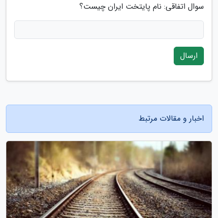
سوال اتفاقی: نام پایتخت ایران چیست؟
ارسال
اخبار و مقالات مرتبط