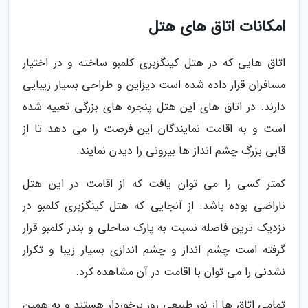
امکانات اتاق های هتل
اتاق هایی که در هتل کینگزبری کلمبو ساخته و در اختیار
مسافران قرار داده شده است دیزاین و طراحی بسیار زیبایی
دارند. در اتاق های این هتل پنجره های بزرگی تعبیه شده
است و به اقامت نمایندگان این فرصت را می دهد تا از
قابی بزرگ چشم انداز ها بیرونی را دیدن نمایند.
کمتر کسی را می توان یافت که از اقامت در این هتل
ناراضی بوده باشد. از آنجایی که هتل کینگزبری کلمبو در
نزدیک ترین فاصله نسبت به پارک ساحلی و بندر کلمبو قرار
گرفته است چشم انداز و چشم اندازی بسیار زیبا و تکرار
نشدنی را می توان با اقامت در آن مشاهده کرد.
تمامی اتاق ها از نور طبیعی روز برخوردار هستند و به همین