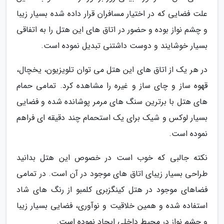
علت فضایی که در اختیار مسافران قرار داده شده بسیار زیبا
و چشم نواز بوده و حضور در اتاق های این هتل را به اتفاقی
بسیار خوشایند و دوست داشتنی تبدیل نموده است.
در هر یک از اتاق های این هتل می توان تلویزیون، یخچال،
قهوه ساز و چای ساز و غیره را مشاهده کرد. تمامی حمام
های هتل با برترین سنگ های مرمر پوشانده شده و فضایی
بسیار لوکس و شیک برای یک استحمام چند دقیقه ای فراهم
نموده است.
نکته جالبی که خوب است در خصوص این هتل بدانید
طراحی بسیار زیبای اتاق های موجود در آن است. در تمامی
فضاهای موجود در هتل کینگزبری کلمبو از رنگ های شاد
استفاده شده و همین خلاقیت و نوآوری، فضایی بسیار زیبا
و چشم نواز در محیط داخلی ایجاد نموده است.