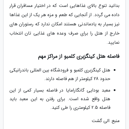
بدانید تنوع بالای غذاهایی است که در اختیار مسافران قرار
داده می گردد. از آنجایی که طعم و مزه هر یک از این غذاها
نیز بسیار به یادماندنی هستند امکان ندارد که رستوران های
خارج از هتل را برای صرف وعده های غذایی تان انتخاب
نمایید.
فاصله هتل کینگزبری کلمبو از مراکز مهم
هتل کینگزبری کلمبو و فرودشگاه بین المللی باندرانیکی
حدود 28 کیلومتر از هم فاصله دارند.
معبد بودایی گانگارامایا در فاصله بسیار کمی از این
هتل واقع شده است. برای رفتن به این معبد باید
فاصله 2.5 کیلومتری را طی کنید.
منبع: الی گشت