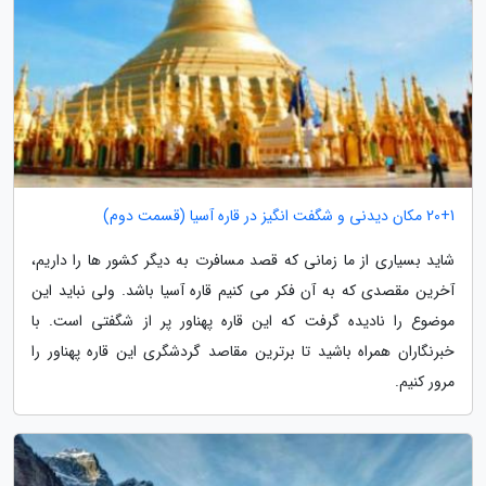
20+1 مکان دیدنی و شگفت انگیز در قاره آسیا (قسمت دوم)
شاید بسیاری از ما زمانی که قصد مسافرت به دیگر کشور ها را داریم،
آخرین مقصدی که به آن فکر می کنیم قاره آسیا باشد. ولی نباید این
موضوع را نادیده گرفت که این قاره پهناور پر از شگفتی است. با
خبرنگاران همراه باشید تا برترین مقاصد گردشگری این قاره پهناور را
مرور کنیم.