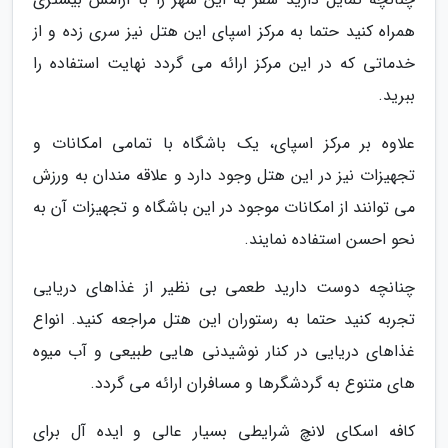
همراه کنید حتما به مرکز اسپای این هتل نیز سری زده و از
خدماتی که در این مرکز ارائه می گردد نهایت استفاده را
ببرید.
علاوه بر مرکز اسپای، یک باشگاه با تمامی امکانات و
تجهیزات نیز در این هتل وجود دارد و علاقه مندان به ورزش
می توانند از امکانات موجود در این باشگاه و تجهیزات آن به
نحو احسن استفاده نمایند.
چنانچه دوست دارید طعمی بی نظیر از غذاهای دریایی
تجربه کنید حتما به رستوران این هتل مراجعه کنید. انواع
غذاهای دریایی در کنار نوشیدنی هایی طبیعی و آب میوه
های متنوع به گردشگرها و مسافران ارائه می گردد.
کافه اسکای لانچ شرایطی بسیار عالی و ایده آل برای