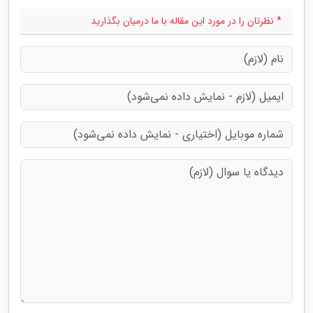
* نظرتان را در مورد این مقاله با ما درمیان بگذارید