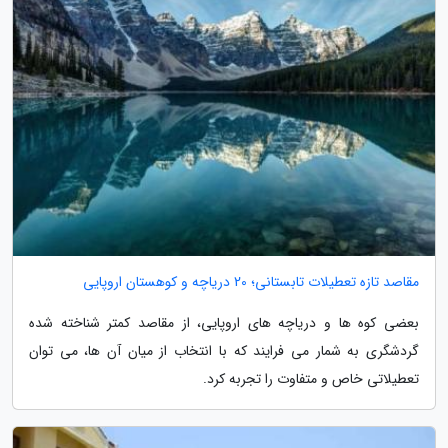
مقاصد تازه تعطیلات تابستانی؛ 20 دریاچه و کوهستان اروپایی
بعضی کوه ها و دریاچه های اروپایی، از مقاصد کمتر شناخته شده
گردشگری به شمار می فرایند که با انتخاب از میان آن ها، می توان
تعطیلاتی خاص و متفاوت را تجربه کرد.