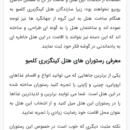
روبرو نخواهند بود؛ زیرا سازندگان هتل کینگزبری کلمبو به
هنگام ساخت هتل به این گروه از جهانگرد ها نیز توجه
نموده اند و ساختمان هتل را به گونه ای طراحی و ساخته
اند که این دسته نیز بتوانند با اقامت در این هتل خاطره ای
به یادماندنی در گوشه فکر خود ثبت نمایند.
معرفی رستوران های هتل کینگزبری کلمبو
یکی از برترین جاهایی که می توانید انواع و اقسام غذاهای
اروپایی، چینی و ژاپنی را تجربه کنید رستوران ساخته شده
در این هتل است. شما می توایند برترین و لذیذترین غذاها
را در رستوران این هتل میل کنید و از انتخاب این هتل به
عنوان محل اقامت خود رضایت زیادی را تجربه نمایید.
نکته مثبت دیگری که خوب است در خصوص این رستوران