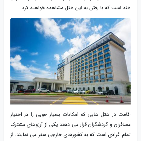
هند است که با رفتن به این هتل مشاهده خواهید کرد.
اقامت در هتل هایی که امکانات بسیار خوبی را در اختیار
مسافران و گردشگران قرار می دهند یکی از آرزوهای مشترک
تمام افرادی است که به کشورهای خارجی سفر می نمایند. از