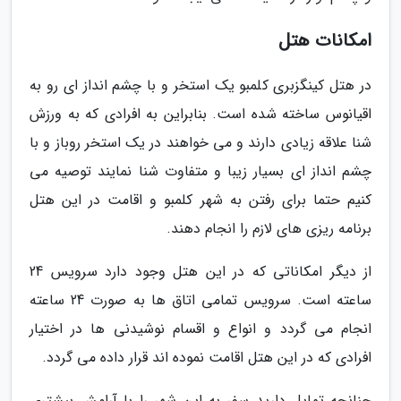
امکانات هتل
در هتل کینگزبری کلمبو یک استخر و با چشم انداز ای رو به
اقیانوس ساخته شده است. بنابراین به افرادی که به ورزش
شنا علاقه زیادی دارند و می خواهند در یک استخر روباز و با
چشم انداز ای بسیار زیبا و متفاوت شنا نمایند توصیه می
کنیم حتما برای رفتن به شهر کلمبو و اقامت در این هتل
برنامه ریزی های لازم را انجام دهند.
از دیگر امکاناتی که در این هتل وجود دارد سرویس 24
ساعته است. سرویس تمامی اتاق ها به صورت 24 ساعته
انجام می گردد و انواع و اقسام نوشیدنی ها در اختیار
افرادی که در این هتل اقامت نموده اند قرار داده می گردد.
چنانچه تمایل دارید سفر به این شهر را با آرامش بیشتری