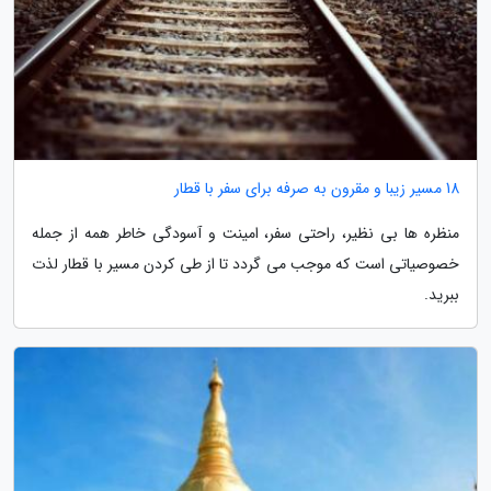
18 مسیر زیبا و مقرون به صرفه برای سفر با قطار
منظره ها بی نظیر، راحتی سفر، امینت و آسودگی خاطر همه از جمله
خصوصیاتی است که موجب می گردد تا از طی کردن مسیر با قطار لذت
ببرید.