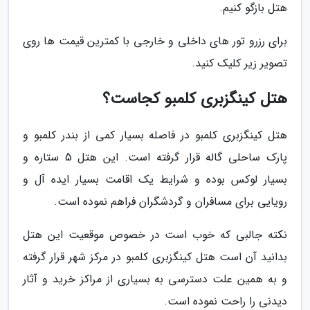
هتل بازگو کنیم.
برای رزرو تور های داخلی و خارجی با کمترین قیمت ها روی
تصویر زیر کلیک کنید.
هتل کینگزبری کلمبو کجاست؟
هتل کینگزبری کلمبو در فاصله بسیار کمی از بندر کلمبو و
پارک ساحلی گاله قرار گرفته است. این هتل 5 ستاره و
بسیار لوکس بوده و شرایط یک اقامت بسیار ایده آل و
رویایی برای مسافران و گردشگران فراهم نموده است.
نکته جالبی که خوب است در خصوص موقعیت این هتل
بدانید آن است هتل کینگزبری کلمبو در مرکز شهر قرار گرفته
و به همین علت دسترسی به بسیاری از مراکز خرید و آثار
دیدنی را راحت نموده است.