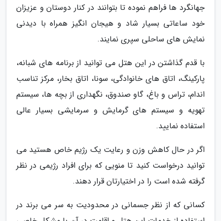
جهانگرد ها فراهم نموده تا بتوانند در کنار دوستان و عزیزان
خود ساعاتی بسیار شاد و هیجان انگیز همراه با دیدنی
نمایش های ساحلی سپری نمایند.
با قدم گذاشتن در این هتل می توانید از برنامه های شبانه،
پارکینگ، اتاق های خانوادگی، سونا، اتاق بخار، مرکز تناسب
اندام، تراس و باغ، گاو صندوق، نگهداری از بچه ها، سیستم
تهویه و سیستم های گرمایش و سرمایشی بسیار عالی
استفاده نمایید.
اگر در حال کاهش وزن و رعایت یک رژیم خاص هستید می
توانید درخواست کنید تا منویی که برای افراد رژیمی در نظر
گرفته شده است را در اختیارتان قرار دهند.
کسانی که از نظر جسمانی در محدودیت به سر می برند در
استفاده از خدمات این هتل و اقامت در آن با مشکل خاصی