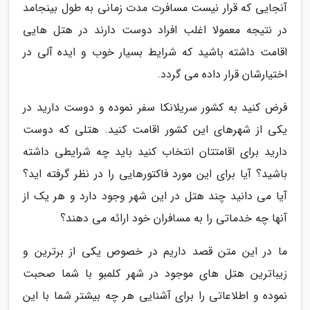
آنجایی که قرار نیست مسافرت مدت زمانی به طول بینجامد
در نتیجه معمولا اغلب افراد دوست دارند در هتل هایی
اقامت داشته باشید که شرایط بسیار خوب و ایده آلی در
اختیارشان قرار داده می گردد.
فرض کنید به کشور سریلانکا سفر نموده و دوست دارید در
یکی از شهرهای این کشور اقامت کنید. هتلی که دوست
دارید برای اقامتتان انتخاب کنید باید چه شرایطی داشته
باشید؟ آیا برای این مورد فاکتورهایی را در نظر گرفته اید؟
آیا می دانید چند هتل در این شهر وجود دارد و هر یک از
آنها چه خدماتی را به مسافران خود ارائه می دهند؟
ما در این متن قصد داریم در خصوص یکی از برترین و
زیباترین هتل های موجود در شهر کلمبو با شما صحبت
نموده و اطلاعاتی را برای آشنایی هر چه بیشتر شما با این