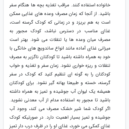
خانواده استفاده کنند. مراقب تغذیه بچه ها هنگام سفر
باشید. از آنجا که زمان مصرف وعده های غذایی ممکن
است به هم بریزد و در زمانی که کودک گرسنه است،
غذای مناسب در دسترس نباشد، کودک مجبور به
مصرف میان وعده ها یا تنقلات می شود. بهتر است
میزانی غذای آماده مانند انواع ساندویچ های خانگی با
خود به همراه داشته باشید تا کودکتان ناگزیر به مصرف
تنقلات و ریزه خواری نشود. زمان سفر و تغذیه و خواب
کودکتان را به گونه ای تنظیم کنید که کودک در سفر
گرسنه، خسته و طبیعتا بهانه گیر نشود. برای کودکتان
همیشه یک لیوان آب جوشیده و تمیز به همراه داشته
باشید تا مجبور به استفاده مدام از آب معدنی نشوید.
اگر کودک شما شیر خشک مصرف می کند، وجود آب
جوشیده و تمیز بسیار اهمیت دارد. در صورتیکه کودک
غذای کمکی می خورد، غذای او را در ظرف درب دار تمیز