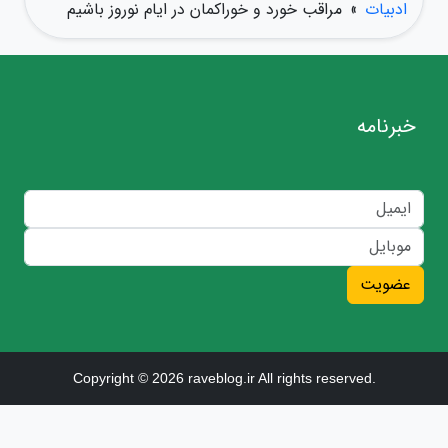
ادبیات
»
مراقب خورد و خوراکمان در ایام نوروز باشیم
خبرنامه
عضویت
Copyright © 2026 raveblog.ir All rights reserved.