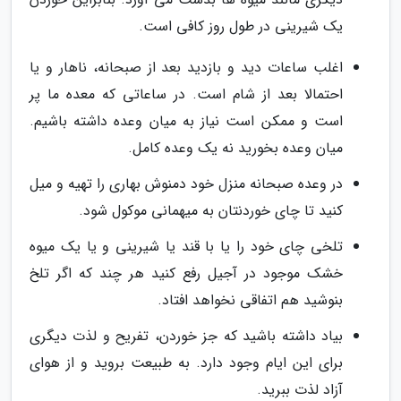
یک شیرینی در طول روز کافی است.
اغلب ساعات دید و بازدید بعد از صبحانه، ناهار و یا
احتمالا بعد از شام است. در ساعاتی که معده ما پر
است و ممکن است نیاز به میان وعده داشته باشیم.
میان وعده بخورید نه یک وعده کامل.
در وعده صبحانه منزل خود دمنوش بهاری را تهیه و میل
کنید تا چای خوردنتان به میهمانی موکول شود.
تلخی چای خود را یا با قند یا شیرینی و یا یک میوه
خشک موجود در آجیل رفع کنید هر چند که اگر تلخ
بنوشید هم اتفاقی نخواهد افتاد.
بیاد داشته باشید که جز خوردن، تفریح و لذت دیگری
برای این ایام وجود دارد. به طبیعت بروید و از هوای
آزاد لذت ببرید.