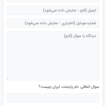
سوال اتفاقی: نام پایتخت ایران چیست؟