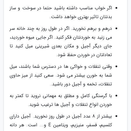
اگر خواب مناسب داشته باشید حتما در سوخت و ساز
بدنتان تاثیر بهتری خواهد داشت.
درهم و برهم نخورید. اگر در طول روز به چند خانه سر
می زنید به خوردنتان فکر کنید. اگر جایی میوه خوردید،
جای دیگر آجیل و مکان بعدی شیرینی میل کنید تا
تعادلتان در خوردن حفظ شود.
وقتی تنقلات و خواکی ها در دسترس شما باشند، میل
شما به خورن بیشتر می شود. سعی کنید از میز حاوی
تنقلات، تخمه و آجیل دور باشید.
با گرسنگی کامل و مطلق به مهمانی نروید تا کمتر به
خوردن انواع تنقلات و آجیل ها ترغیب شوید.
بیشتر از 8 عدد آجیل در طول روز نخورید. آجیل دارای
کلسیم، فسفر، منیزیم، ویتامین E و... است. هر دانه