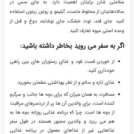
سلامتی شان برایتان اهمیت دارد. به جای سس در
سالادهایتان از مخلوط ماست، آبلیمو و روغن زیتون استفاده
کنید. جای قند، توت خشک، جای نوشابه، دوغ و قبل از
وعده اصلی میوه تعارف کنید.
اگر به سفر می روید بخاطر داشته باشید:
از خوردن فست فود و غذای رستوران های بین راهی
خودداری کنید.
غذای تازه و سالم و از نظر بهداشتی مطمئن بخورید.
مسافرت به همان میزان که برای بچه ها جالب و سرگرم
کننده است، برای والدین آن ها پر از دردسرهای مراقبت
از بچه ها است. چرا که برنامه غذایی روزانه بچه ها به
هم می ریزد و والدین مجبور هستند در طول سفر
غذاهایی غیر از غذاهای معمول در برنامه غذایی