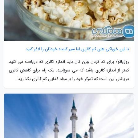
با این خوراکی های کم کالری اما سیر کننده خودتان را لاغر کنید
روزیاتو/ برای کم کردن وزن تان باید اندازه کالری که دریافت می کنید
کمتر از اندازه کالری باشد که می سوزانید. یک راه برای کاهش کالری
دریافتی این است که تمرکز خود را بر مواد غذایی کم کالری بگذارید.