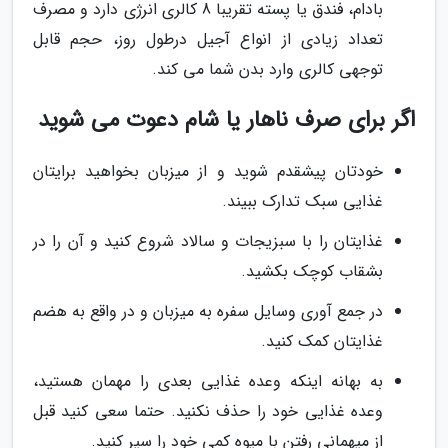
بادام، فندق یا پسته تقریبا 8 کالری انرژی دارد و مصرف
تعداد زیادی از انواع آجیل درطول روز، حجم قابل
توجهی کالری وارد بدن شما می کند.
اگر برای صرف ناهار یا شام دعوت می شوید
خودتان پیشقدم شوید و از میزبان بخواهید برایتان
غذایی سبک تدارک ببیند.
غذایتان را با سبزیجات و سالاد شروع کنید و آن را در
بشقاب کوچک بکشید.
در جمع آوری وسایل سفره به میزبان و در واقع به هضم
غذایتان کمک کنید.
به بهانه اینکه وعده غذایی بعدی را مهمان هستید،
وعده غذایی خود را حذف نکنید. حتما سعی کنید قبل
از میهمانی رفتن با میوه کمی خود را سیر کنید.