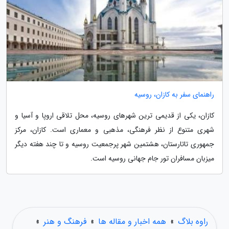
راهنمای سفر به کازان، روسیه
کازان، یکی از قدیمی ترین شهرهای روسیه، محل تلاقی اروپا و آسیا و
شهری متنوع از نظر فرهنگی، مذهبی و معماری است. کازان، مرکز
جمهوری تاتارستان، هشتمین شهر پرجمعیت روسیه و تا چند هفته دیگر
میزبان مسافران تور جام جهانی روسیه است.
راوه بلاگ
»
همه اخبار و مقاله ها
»
فرهنگ و هنر
»