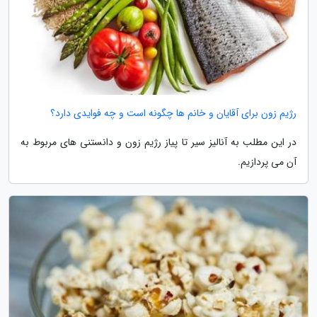
رژیم زون برای آقایان و خانم ها چگونه است و چه فوایدی دارد؟
در این مطلب به آنالیز سیر تا پیاز رژیم زون و دانستنی های مربوط به
آن می پردازیم.