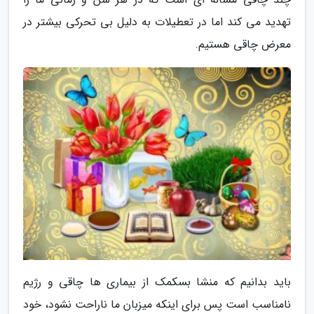
تهدید می کند اما در تعطیلات به دلیل بی تحرکی بیشتر در
معرض چاقی هستیم.
باید بدانیم که منشا بسکمک از بیماری ها چاقی و رژیم
نامناسب است پس برای اینکه میزبان ما ناراحت نشود، خود