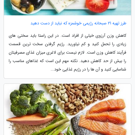
طرز تهیه 21 صبحانه رژیمی خوشمزه که نباید از دست دهید
کاهش وزن آرزوی خیلی از افراد است. در این راستا باید سختی های
زیادی را تحمل کنید و کم نیاورید. رژیم گرفتن سخت ترین قسمت
فرآیند کاهش وزن است. لازم نیست برای لاغری میزان غذای مصرفیتان
را بیش از حد کاهش دهید. نکته مهم این است که غذاهای مناسب را
شناسایی کنید و آن ها را در رژیم غذایی خود...