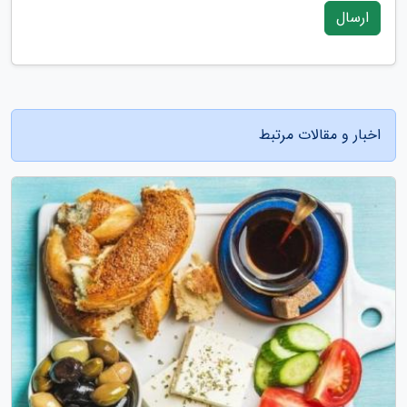
ارسال
اخبار و مقالات مرتبط