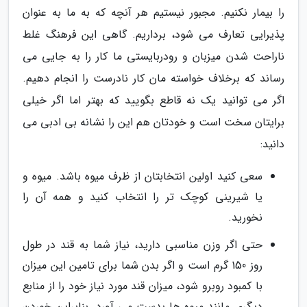
را بیمار نکنیم. مجبور نیستیم هر آنچه که به ما به عنوان
پذیرایی تعارف می شود، برداریم. گاهی این فرهنگ غلط
ناراحت شدن میزبان و رودربایستی ما کار را به جایی می
رساند که برخلاف خواسته مان کار نادرست را انجام دهیم.
اگر می توانید یک نه قاطع بگویید که بهتر اما اگر خیلی
برایتان سخت است و خودتان هم این را نشانه بی ادبی می
دانید:
سعی کنید اولین انتخابتان از ظرف میوه باشد. میوه و
یا شیرینی کوچک تر را انتخاب کنید و همه آن را
نخورید.
حتی اگر وزن مناسبی دارید، نیاز شما به قند در طول
روز 150 گرم است و اگر بدن شما برای تامین این میزان
با کمبود روبرو شود، میزان قند مورد نیاز خود را از منابع
دیگری مانند میوه ها بدست می آورد. بنابراین خوردن