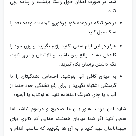
شد، در صورت امکان طول راستا برگشت را پیاده روی
کنید.
در صورتیکه در وعده خود پرخوری کرده اید وعده بعد را
سبک میل کنید.
هرگز در این ایام سعی نکنید رژیم بگیرید و وزن خود را
کاهش دهید. واقع بین باشید و تلاشتان را برای ثابت
نگه داشتن وزنتان بکار گیرید.
به میزان کافی آب بنوشید. احساس تشنگیتان را با
گرسنگی اشتباه نگیرید و برای رفع تشنگی خود حتما از
آب و یا چای کمرنگ استفاده کنید نه نوشابه یا آبمیوه.
شاید این فرایند هنوز بین ما صحیح و مرسوم نباشد اما
سعی کنید اگر شما میزبان هستید، غذایی کم کالری برای
میهمانانتان تهیه کنید و به آن ها بگویید که تناسب اندام و