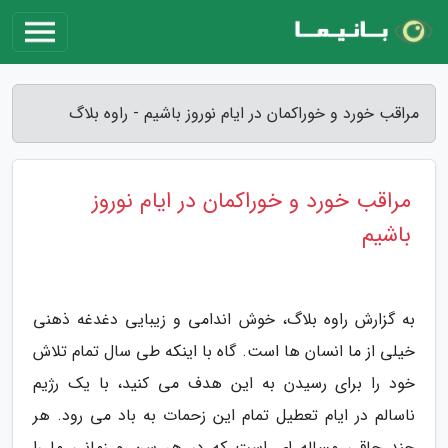
مراقب خورد و خوراکمان در ایام نوروز باشیم - راوه بلاگ
مراقب خورد و خوراکمان در ایام نوروز
باشیم
به گزارش راوه بلاگ، خوش اندامی و زیبایی دغدغه ذهنی
خیلی از ما انسان ها است. گاه با اینکه طی سال تمام تلاش
خود را برای رسیدن به این هدف می کنید، با یک رژیم
ناسالم در ایام تعطیل تمام این زحمات به باد می رود. هر
چند چاقی مساله ای است که در هر سن و زمانی ما را