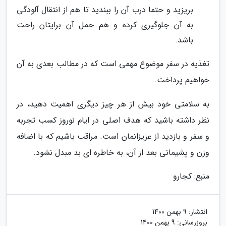
بریزید و حتما درب آن را ببندید تا هم از انتقال آلودگی
به آن جلوگیری کرده و هم حمل آن برایتان راحت
باشد.
تغذیه در سفر موضوع مهمی است که در مطالب بعدی به آن
خواهیم پرداخت.
به سلامتی خود بیش از هر چیز دیگری اهمیت دهید، در
نظر داشته باشید که هدف اصلی در ایام نوروز کسب تجربه
و سفر و بازدید از عزیزانمان است. مراقب باشیم که با اضافه
وزن و پشیمانی بعد از آن، به خاطره ای بد مبدل نشود.
منبع: کجارو
انتشار:
9 بهمن 1400
بروزرسانی:
9 بهمن 1400