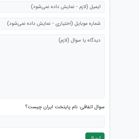
سوال اتفاقی: نام پایتخت ایران چیست؟
ارسال