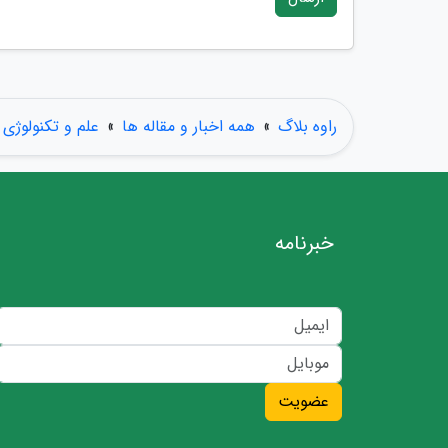
راوه بلاگ
»
همه اخبار و مقاله ها
»
علم و تکنولوژی
خبرنامه
عضویت