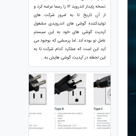
نسخه پایدار اندروید 12 را رسما عرضه کرد و
از آن تاریخ تا به امروز شرکت های
تولیدکننده گوشی های اندرویدی مشغول
آپدیت گوشی های خود به این سیستم
عامل نو بوده اند. اما پرسشی که بوجود می
آید این است که عملکرد کدام شرکت تا به
این لحظه در آپدیت گوشی هایش به...