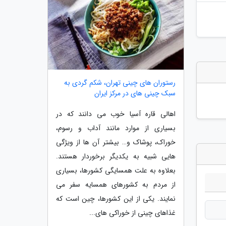
رستوران های چینی تهران، شکم گردی به
سبک چینی های در مرکز ایران
اهالی قاره آسیا خوب می دانند که در
بسیاری از موارد مانند آداب و رسوم،
خوراک، پوشاک و… بیشتر آن ها از ویژگی
هایی شبیه به یکدیگر برخوردار هستند.
بعلاوه به علت همسایگی کشورها، بسیاری
از مردم به کشورهای همسایه سفر می
نمایند. یکی از این کشورها، چین است که
غذاهای چینی از خوراکی های...