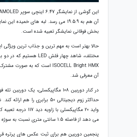
بخش فوقانی نمایشگر تعبیه شده است.
حالا بهتر است به مهم ترین و جذاب ترین ویژگی این
ISOCELL Bright HMX است که به
آن معرفی شد.
حداکثر زوم دیجیتالی 50 برابری 
واید 20 مگاپیکسلی ب
می دهد از فاصله 1.5 سانتی متری نسبت به سوژه عکس های موردنظر را ثبت کنند.