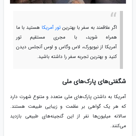
اگر علاقمند به سفر با بهترین
تور آمریکا
هستید با ما
همراه شوید، با مجری مستقیم تور
آمریکا از نیویورک، لاس وگاس و لوس آنجلس دیدن
کنید و بهترین تجربه سفر را داشته باشید.
شگفتی‌های پارک‌های ملی
آمریکا به داشتن پارک‌های ملی متعدد و متنوع شهرت دارد
که هر یک گواهی بر عظمت و زیبایی طبیعت هستند.
سالانه میلیون‌ها نفر از این گنجینه‌های طبیعی بازدید
می‌کنند.