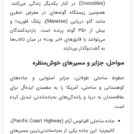
(Crocodiles) در کنار یکدیگر زندگی می‌کنند.
همچنین زیستگاه گونه‌های در معرض خطری
مانند گاو دریایی (Manatee)، پلنگ فلوریدا و
بیش از 350 گونه پرنده است. بازدیدکنندگان
می‌توانند با قایق‌های «ایر بوت» در میان تالاب‌ها
به گشت‌وگذار بپردازند.
سواحل، جزایر و مسیرهای خوش‌منظره
خطوط ساحلی طولانی، جزایر استوایی و جاده‌های
کوهستانی و ساحلی، آمریکا را به مقصدی ایده‌آل برای
علاقه‌مندان به دریا و رانندگی‌های به‌یادماندنی تبدیل کرده
است.
جاده ساحلی اقیانوس آرام (Pacific Coast Highway)،
کالیفرنیا: این جاده یکی از به‌یادماندنی‌ترین مسیرهای