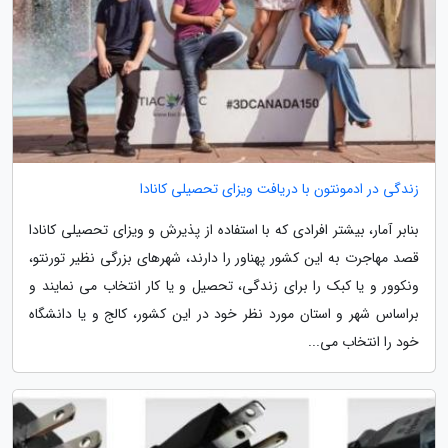
زندگی در ادمونتون با دریافت ویزای تحصیلی کانادا
بنابر آمار، بیشتر افرادی که با استفاده از پذیرش و ویزای تحصیلی کانادا
قصد مهاجرت به این کشور پهناور را دارند، شهرهای بزرگی نظیر تورنتو،
ونکوور و یا کبک را برای زندگی، تحصیل و یا کار انتخاب می نمایند و
براساس شهر و استان مورد نظر خود در این کشور، کالج و یا دانشگاه
خود را انتخاب می...