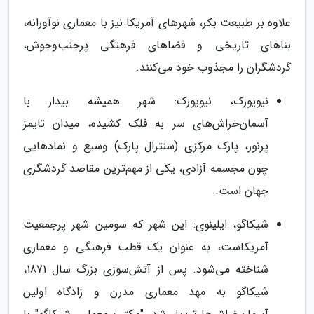
علاوه بر طبیعت بکر، شهرهای آمریکا نیز با معماری نوآورانه،
بناهای تاریخی و فضاهای فرهنگی پرجنب‌وجوش،
گردشگران را مجذوب خود می‌کنند.
نیویورک، نیویورک: شهر همیشه بیدار با
آسمان‌خراش‌های سر به فلک کشیده، میدان تایمز
پرنور، پارک مرکزی (سنترال پارک) وسیع و نمادهایی
چون مجسمه آزادی، یکی از مهم‌ترین مقاصد گردشگری
جهان است.
شیکاگو، ایلینوی: این شهر که سومین شهر پرجمعیت
آمریکاست، به عنوان یک قطب فرهنگی و معماری
شناخته می‌شود. پس از آتش‌سوزی بزرگ سال 1871،
شیکاگو به مهد معماری مدرن و زادگاه اولین