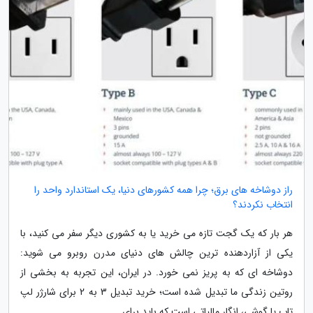
راز دوشاخه های برق؛ چرا همه کشورهای دنیا، یک استاندارد واحد را
انتخاب نکردند؟
هر بار که یک گجت تازه می خرید یا به کشوری دیگر سفر می کنید، با
یکی از آزاردهنده ترین چالش های دنیای مدرن روبرو می شوید:
دوشاخه ای که به پریز نمی خورد. در ایران، این تجربه به بخشی از
روتین زندگی ما تبدیل شده است؛ خرید تبدیل 3 به 2 برای شارژر لپ
تاپ یا گوشی، انگار مالیاتی است که باید برای...