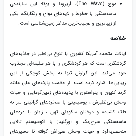
موج (The Wave)، آریزونا و یوتا: این سازنده‌ی
ماسه‌سنگی با خطوط و لایه‌های مواج و رنگارنگ، یکی
از زیباترین و عجیب‌ترین مناظر زمین‌شناسی است.
خلاصه
ایالات متحده آمریکا کشوری با تنوع بی‌نظیر در جاذبه‌های
گردشگری است که هر گردشگری را با هر سلیقه‌ای مجذوب
خود می‌کند. این گزارش تنها به بخش کوچکی از این
زیبایی‌ها اشاره کرده است. از عظمت پارک‌های ملی مانند
گرند کنیون و یلواستون با پدیده‌های زمین‌گرمایی و حیات
وحش بی‌نظیرش ، یوسیمیتی با صخره‌های گرانیتی سر به
فلک کشیده و درختان سکویای کهن ، زایان با دره‌های
ماسه‌سنگی سرخ‌رنگ و اورگلیدز با اکوسیستم تالابی
منحصربه‌فرد و حیات وحش غنی‌اش گرفته تا مسیرهای