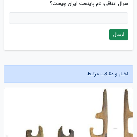
سوال اتفاقی: نام پایتخت ایران چیست؟
ارسال
اخبار و مقالات مرتبط