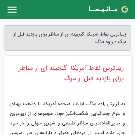
زیباترین نقاط آمریکا: گنجینه ای از مناظر برای بازدید قبل از
مرگ - راوه بلاگ
زیباترین نقاط آمریکا: گنجینه ای از مناظر
برای بازدید قبل از مرگ
به گزارش راوه بلاگ، ایالات متحده آمریکا، با وسعت پهناور
و تنوع جغرافیایی شگفت‌انگیز خود، مجموعه‌ای از زیباترین
و خارق‌العاده‌ترین مناظر طبیعی و شهری جهان را در خود
جای داده است. از دره‌های عمیق و پارک‌های ملی سرسبز