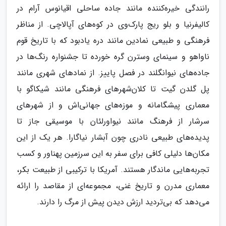
رانندگی خیره‌کننده مانند جاده ساحلی اقیانوس آرام در
کالیفرنیا و بلو ریج پارک‌وی در کوه‌های آپالاچی. از مناظر
فرهنگی و طبیعی نمادین مانند دره یادبود که با تاریخ قوم
ناواهو و سینمای وسترن گره خورده تا جشنواره رنگ‌ها در
جاده‌های نیوانگلند در فصل پاییز. از نمادهای شهری مانند
پل گلدن گیت تا کلان‌شهرهای فرهنگی مانند شیکاگو با
معماری پیشگامانه و موزه‌های جهانی‌اش و از شهرهای
سرشار از فرهنگ مانند نیواورلئان با موسیقی جاز تا
پدیده‌های طبیعی نادری چون آبشار نیاگارا. هر یک از این
مکان‌ها دلیلی کافی برای سفر به این سرزمین پهناور و کسب
تجربه‌هایی ماندگار هستند. آمریکا با ترکیبی از طبیعت بکر،
معماری مدرن و تاریخ غنی، مجموعه‌ای از مقاصد را ارائه
می‌دهد که بی‌تردید ارزش دیدن پیش از مرگ را دارند.