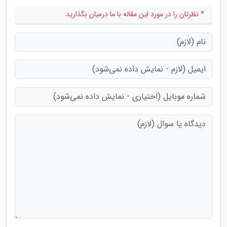
* نظرتان را در مورد این مقاله با ما درمیان بگذارید