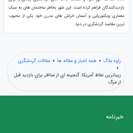
بازدیدکنندگان فراهم کرده است. این شهر بخاطر ساختمان های به سبکِ
معماری ویکتوریایی و آسمان خراش های مدرن خود یکی از محبوب
ترین مقاصد گردشگری در دنیا...
راوه بلاگ
»
همه اخبار و مقاله ها
»
مقالات گردشگری
»
زیباترین نقاط آمریکا: گنجینه ای از مناظر برای بازدید قبل
از مرگ
خبرنامه