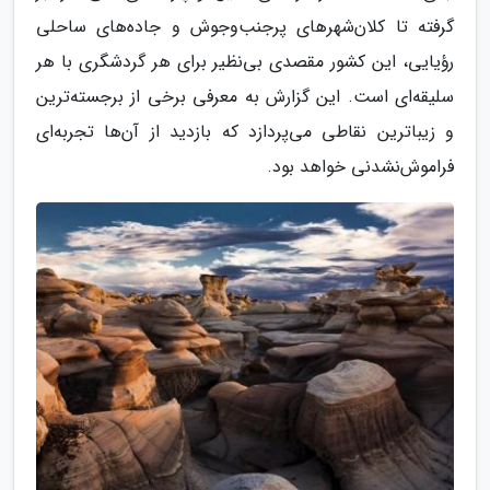
گرفته تا کلان‌شهرهای پرجنب‌وجوش و جاده‌های ساحلی
رؤیایی، این کشور مقصدی بی‌نظیر برای هر گردشگری با هر
سلیقه‌ای است. این گزارش به معرفی برخی از برجسته‌ترین
و زیباترین نقاطی می‌پردازد که بازدید از آن‌ها تجربه‌ای
فراموش‌نشدنی خواهد بود.