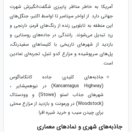
آمریکا به خاطر مناظر پاییزی شگفت‌انگیزش شهرت
جهانی دارد. از اواخر سپتامبر تا اواسط اکتبر، جنگل‌های
این منطقه به تابلویی زنده از رنگ‌های قرمز، نارنجی و
زرد تبدیل می‌شوند. رانندگی در جاده‌های روستایی و
بازدید از شهرهای تاریخی با کلیساهای سفیدرنگ،
پل‌های سرپوشیده و مزارع کدو تنبل، تجربه‌ای نمادین
است.
جاذبه‌های کلیدی: جاده کانکاماگوس
(Kancamagus Highway) در نیوهمپشایر ،
شهرهای جذاب استو (Stowe) و وودستاک
(Woodstock) در ورمونت و بازدید از مزارع محلی
برای چیدن سیب و خرید شیره افرا.
جاذبه‌های شهری و نمادهای معماری