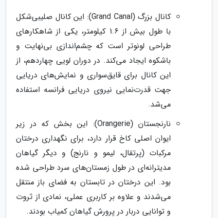
کانال بزرگ (Grand Canal): این کانال صلیبی‌شکل
با طول بیش از 1.6 کیلومتر، یکی از شاهکارهای
طراحی لونوتر است که چشم‌اندازی بی‌نهایت و
باشکوه ایجاد می‌کند. در دوران لویی چهاردهم، از
این کانال برای قایق‌سواری و نمایش‌های دریایی
جهت قدرت‌نمایی نیروی دریایی فرانسه استفاده
می‌شد.
نارنجستان (Orangerie): این بخش که در زیر
ایوان اصلی کاخ قرار دارد، برای نگهداری درختان
مرکبات (پرتقال، لیمو و نارنج) و دیگر گیاهان
مدیترانه‌ای در طول زمستان‌های سرد طراحی شده
بود. این درختان در تابستان به فضای باز منتقل
می‌شدند و علاوه بر کاربری عملی، نمادی از ثروت
و توانایی دربار در پرورش گیاهان کمیاب بودند.