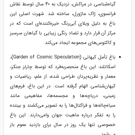
گیاه‌شناسی در مراکش، نزدیک به 40 سال توسط نقاش
فرانسوی، ژاک ماژورل، ساخته شد. شهرت اصلی این
باغ به دلیل ویلای آبی‌رنگ خیره‌کننده‌ای است که در
مرکز آن قرار دارد و تضاد رنگی زیبایی با گیاهان سرسبز
و کاکتوس‌های مجموعه ایجاد می‌کند.
باغ تأمل کیهانی (Garden of Cosmic Speculation)،
اسکاتلند: این باغ منحصربه‌فرد که توسط چارلز جنکز،
معمار و نظریه‌پرداز، طراحی شده، از علم، ریاضیات و
کیهان‌شناسی الهام گرفته است. در این باغ، فرم‌های
زمینی، دریاچه‌ها و مجسمه‌ها، مفاهیمی مانند
سیاه‌چاله‌ها و فراکتال‌ها را به تصویر می‌کشند و بیننده
را به تفکر درباره ماهیت جهان وامی‌دارند. این باغ
خصوصی تنها یک روز در سال برای بازدید عموم باز
می‌شود.