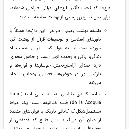
باغ‌ها که تحت تأثیر باغ‌های ایرانی طراحی شده‌اند،
برای خلق تصویری زمینی از بهشت ساخته شده‌اند.
فلسفه بهشت زمینی: طراحی این باغ‌ها عمیقاً با
باورهای اسلامی و توصیفات قرآن از بهشت گره
خورده است. آب به عنوان کمیاب‌ترین عنصر، نماد
زندگی، پاکی و رحمت الهی است و حضور محوری
دارد. صدای آرامش‌بخش جویبارها و فواره‌ها و
بازتاب نور در حوض‌ها، فضایی روحانی ایجاد
می‌کند.
عناصر کلیدی طراحی: «حیاط جوی آب» (Patio
de la Acequia) قلب خنرالیفه است؛ یک حیاط
مستطیل‌شکل که کانالی باریک با فواره‌های متعدد
از میان آن می‌گذرد. این طرح که نمونه‌ای از
چهارباغ ایرانی است، نمادی از چهار رود بهشتی