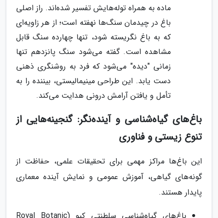
ماده به همراه توله‌هایش تفسیر شده‌اند. راز اصلی
باغ در چیدمان سنگ‌ها نهفته است؛ از هر زاویه‌ای
که به باغ نگریسته شود، تنها چهارده سنگ قابل
مشاهده است. گفته می‌شود سنگ پانزدهم تنها
زمانی "دیده" می‌شود که فرد به روشنگری ذهنی
دست یابد. این طراحی مینیمالیستی، بیننده را به
تأمل و یافتن آرامش درونی هدایت می‌کند.
باغ‌های گیاه‌شناسی و آینده‌نگر: گنجینه‌هایی از
تنوع زیستی و فناوری
این باغ‌ها مراکز مهمی برای تحقیقات علمی، حفاظت از
گونه‌های گیاهی، آموزش عمومی و نمایش آینده معماری
پایدار هستند.
باغ‌های گیاه‌شناسی سلطنتی کیو (Royal Botanic