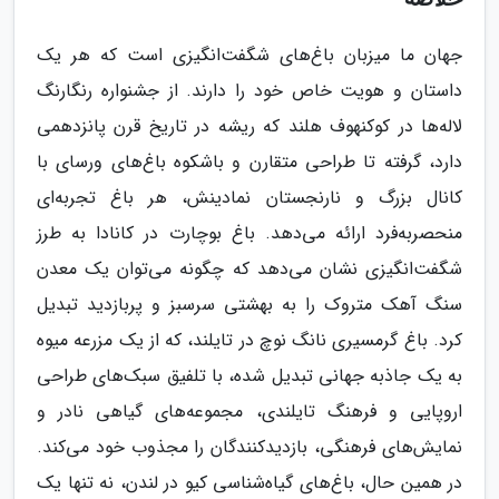
جهان ما میزبان باغ‌های شگفت‌انگیزی است که هر یک
داستان و هویت خاص خود را دارند. از جشنواره رنگارنگ
لاله‌ها در کوکنهوف هلند که ریشه در تاریخ قرن پانزدهمی
دارد، گرفته تا طراحی متقارن و باشکوه باغ‌های ورسای با
کانال بزرگ و نارنجستان نمادینش، هر باغ تجربه‌ای
منحصربه‌فرد ارائه می‌دهد. باغ بوچارت در کانادا به طرز
شگفت‌انگیزی نشان می‌دهد که چگونه می‌توان یک معدن
سنگ آهک متروک را به بهشتی سرسبز و پربازدید تبدیل
کرد. باغ گرمسیری نانگ نوچ در تایلند، که از یک مزرعه میوه
به یک جاذبه جهانی تبدیل شده، با تلفیق سبک‌های طراحی
اروپایی و فرهنگ تایلندی، مجموعه‌های گیاهی نادر و
نمایش‌های فرهنگی، بازدیدکنندگان را مجذوب خود می‌کند.
در همین حال، باغ‌های گیاه‌شناسی کیو در لندن، نه تنها یک