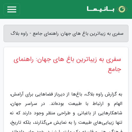
سفری به زیباترین باغ های جهان: راهنمای جامع - راوه بلاگ
سفری به زیباترین باغ های جهان: راهنمای
جامع
به گزارش راوه بلاگ، باغ‌ها از دیرباز فضاهایی برای آرامش،
الهام و ارتباط با طبیعت بوده‌اند. در سراسر جهان،
شاهکارهایی از باغبانی و طراحی منظر وجود دارند که نه
تنها زیبایی‌های طبیعت را به نمایش می‌گذارند، بلکه تاریخ،
فرهنگ، هنر و فلسفه یک ملت را نیز در خود جای داده‌اند.