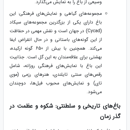
وسیعی از باغ را به نمایش می‌گذارد.
مجموعه‌های گیاهی و نمایش‌های فرهنگی: این
باغ دارای یکی از بزرگترین مجموعه‌های سیکاد
(Cycad) در جهان است و نقش مهمی در حفاظت
از این گونه‌های باستانی و در حال انقراض ایفا
می‌کند. همچنین با بیش از 650 گونه ارکیده،
بهشتی برای علاقه‌مندان به این گل است. جذابیت
این باغ با نمایش‌های فرهنگی روزانه، شامل
رقص‌های سنتی تایلندی، هنرهای رزمی (موی
تای) و نمایش‌های محبوب فیل‌ها، دوچندان
می‌شود.
باغ‌های تاریخی و سلطنتی: شکوه و عظمت در
گذر زمان