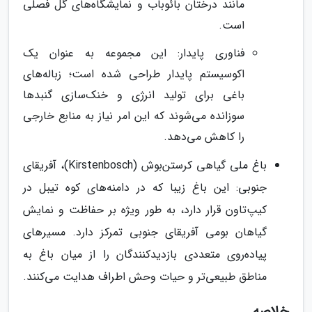
مانند درختان بائوباب و نمایشگاه‌های گل فصلی
است.
فناوری پایدار: این مجموعه به عنوان یک
اکوسیستم پایدار طراحی شده است؛ زباله‌های
باغی برای تولید انرژی و خنک‌سازی گنبدها
سوزانده می‌شوند که این امر نیاز به منابع خارجی
را کاهش می‌دهد.
باغ ملی گیاهی کرستن‌بوش (Kirstenbosch)، آفریقای
جنوبی: این باغ زیبا که در دامنه‌های کوه تیبل در
کیپ‌تاون قرار دارد، به طور ویژه بر حفاظت و نمایش
گیاهان بومی آفریقای جنوبی تمرکز دارد. مسیرهای
پیاده‌روی متعددی بازدیدکنندگان را از میان باغ به
مناطق طبیعی‌تر و حیات وحش اطراف هدایت می‌کنند.
خلاصه