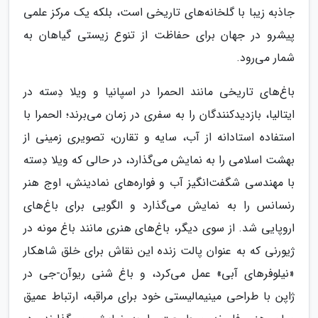
جاذبه زیبا با گلخانه‌های تاریخی است، بلکه یک مرکز علمی
پیشرو در جهان برای حفاظت از تنوع زیستی گیاهان به
شمار می‌رود.
باغ‌های تاریخی مانند الحمرا در اسپانیا و ویلا دِسته در
ایتالیا، بازدیدکنندگان را به سفری در زمان می‌برند؛ الحمرا با
استفاده استادانه از آب، سایه و تقارن، تصویری زمینی از
بهشت اسلامی را به نمایش می‌گذارد، در حالی که ویلا دِسته
با مهندسی شگفت‌انگیز آب و فواره‌های نمادینش، اوج هنر
رنسانس را به نمایش می‌گذارد و الگویی برای باغ‌های
اروپایی شد. از سوی دیگر، باغ‌های هنری مانند باغ مونه در
ژیورنی که به عنوان پالت زنده این نقاش برای خلق شاهکار
«نیلوفرهای آبی» عمل می‌کرد، و باغ شنی ریوآن-جی در
ژاپن با طراحی مینیمالیستی خود برای مراقبه، ارتباط عمیق