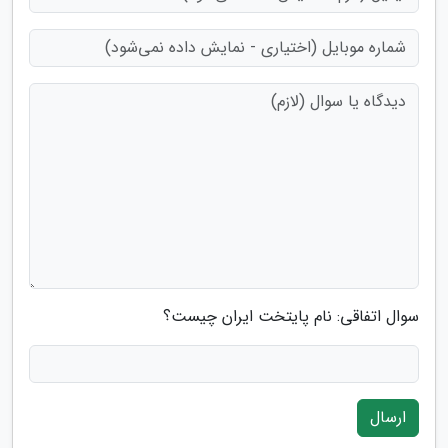
سوال اتفاقی: نام پایتخت ایران چیست؟
ارسال