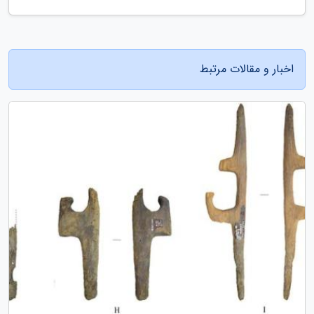
اخبار و مقالات مرتبط