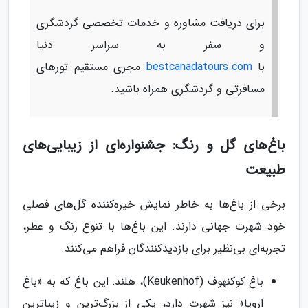
برای دریافت مشاوره و خدمات تخصصی گردشگری
و سفر به سراسر دنیا
با
bestcanadatours.com
مجری مستقیم تورهای
مسافرتی و گردشگری همراه باشید.
باغ‌های گل و رنگ: جشنواره‌ای از زیبایی‌های
طبیعت
برخی از باغ‌ها به خاطر نمایش خیره‌کننده گل‌های فصلی
خود شهرت جهانی دارند. این باغ‌ها با تنوع رنگ و عطر،
تجربه‌ای بی‌نظیر برای بازدیدکنندگان فراهم می‌کنند.
باغ کوکنهوف (Keukenhof)، هلند: این باغ که به «باغ
اروپا» نیز شهرت دارد، یکی از بزرگ‌ترین و زیباترین