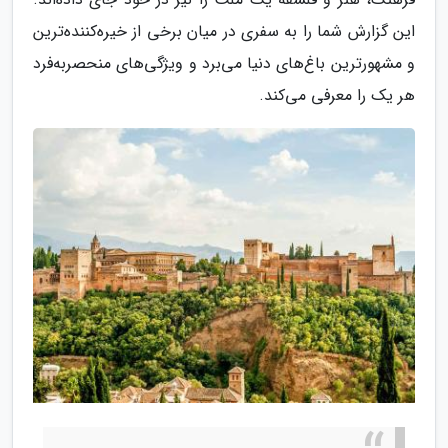
این گزارش شما را به سفری در میان برخی از خیره‌کننده‌ترین
و مشهورترین باغ‌های دنیا می‌برد و ویژگی‌های منحصربه‌فرد
هر یک را معرفی می‌کند.