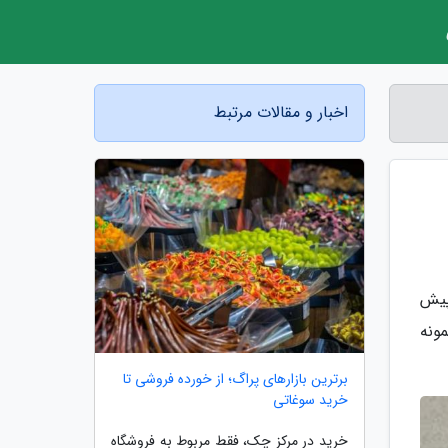
اخبار و مقالات مرتبط
استفاده از این نوع مبلمان به 2 یا 3 قرن پیش
ونه
برترین بازارهای پراگ؛ از خورده فروشی تا
خرید سوغاتی
خرید در مرکز چک، فقط مربوط به فروشگاه