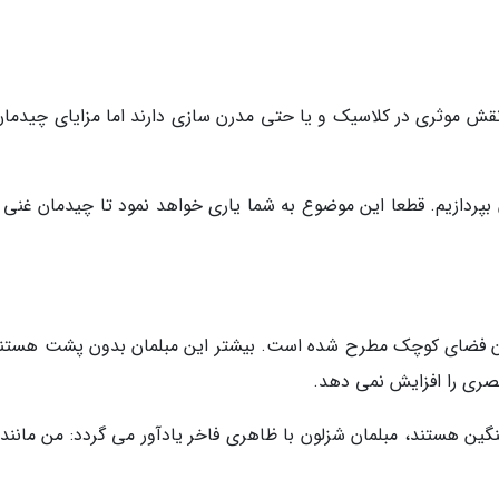
 نقش موثری در کلاسیک و یا حتی مدرن سازی دارند اما مزایای چیدمان
 بپردازیم. قطعا این موضوع به شما یاری خواهد نمود تا چیدمان غنی 
ادن فضای کوچک مطرح شده است. بیشتر این مبلمان بدون پشت هستند
صری را افزایش نمی دهد.
سنگین هستند، مبلمان شزلون با ظاهری فاخر یادآور می گردد: من مانند