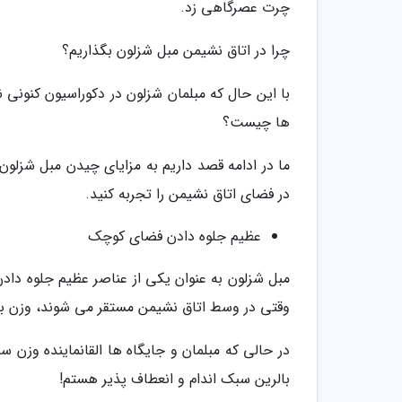
چرت عصرگاهی زد.
چرا در اتاق نشیمن مبل شزلون بگذاریم؟
با این حال که مبلمان شزلون در دکوراسیون کنونی
ها چیست؟
ما در ادامه قصد داریم به مزایای چیدن مبل شزلون
در فضای اتاق نشیمن را تجربه کنید.
عظیم جلوه دادن فضای کوچک
مبل شزلون به عنوان یکی از عناصر عظیم جلوه د
وقتی در وسط اتاق نشیمن مستقر می شوند، وزن ب
در حالی که مبلمان و جایگاه ها القانماینده وزن 
بالرین سبک اندام و انعطاف پذیر هستم!