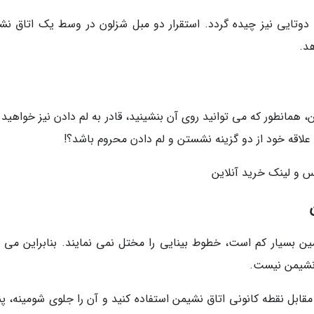
دوتایی نیز چیده گردد. استقرار دو مبل شزلون در وسط یک اتاق نش
د.
، همانطور که می توانید روی آن بنشینید، قادر به لم دادن نیز خواهید 
لاقه خود از دو گزینه نشستن و لم دادن محروم باشد؟!
ین بسیار کم است، خطوط بینایی را مختل نمی نمایند. بنابراین می ت
 نشیمن نیست.
مقابل نقطه کانونی اتاق نشیمن استفاده کنید و آن را جلوی شومینه، پ