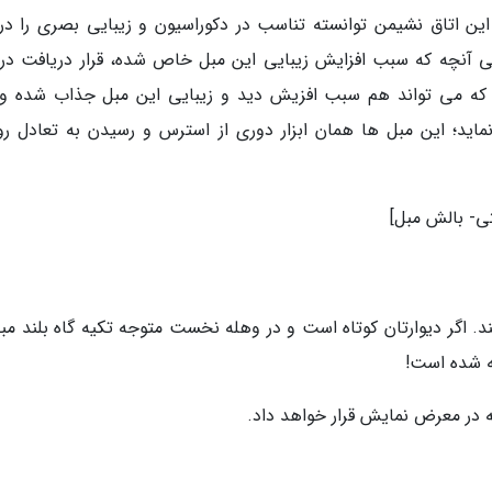
ر این اتاق نشیمن توانسته تناسب در دکوراسیون و زیبایی بصری را در
نچه که سبب افزایش زیبایی این مبل خاص شده، قرار دریافت در ک
 که می تواند هم سبب افزیش دید و زیبایی این مبل جذاب شده و
نماید؛ این مبل ها همان ابزار دوری از استرس و رسیدن به تعادل ر
د. اگر دیوارتان کوتاه است و در وهله نخست متوجه تکیه گاه بلند مبل
ه شده است!
ونه در معرض نمایش قرار خواهد داد.