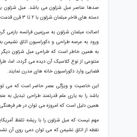
صدها عناصر مبل شزلون می باشد. مبل شزلون ی
دسته های فاخر مبلمان شزلون با 2 تا 3 قرن قدمت فرهنگی غنی خفته باشد.
اصالت مبلمان شزلون به سرزمین فرانسه بازمی گ
ورود به عرصه طراحی و دکوراسیون اتاق نشیمن به خ
به همین خاطر است که طراحی مبل شزلون دیگر چ
متنوعی از نوع کلاسیک آن دیده می گردد، اما، طراح
فضایی وارد دکوراسیون خانه های مدرن نمایند.
این خاصیت و ویژگی عصر حاضر است که می توا
باشد را به یاری علم قدرتمند طراحی تبدیل به عنصر
همین دلیل است که امروزه می توان در هر فرهنگی و 
مهم نیست که مبل شزلون را با ریشه تلفظ آمریکای
نقطه از اتاق نشیمن که می توان دمی روی آن نشس