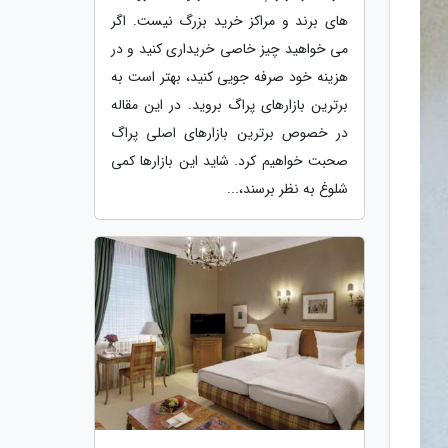
های برند و مراکز خرید بزرگ نیست. اگر
می خواهید چیز خاصی خریداری کنید و در
هزینه خود صرفه جویی کنید، بهتر است به
برترین بازارهای پراگ بروید. در این مقاله
در خصوص برترین بازارهای اصلی پراگ
صحبت خواهیم کرد. شاید این بازارها کمی
شلوغ به نظر برسند،...