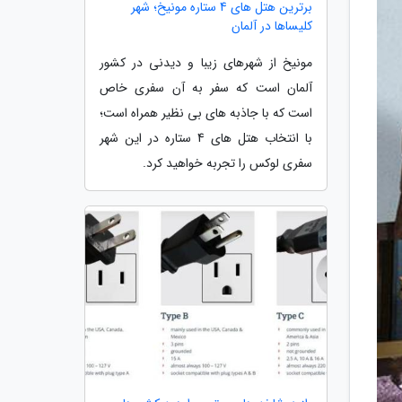
برترین هتل های 4 ستاره مونیخ؛ شهر
کلیساها در آلمان
مونیخ از شهرهای زیبا و دیدنی در کشور
آلمان است که سفر به آن سفری خاص
است که با جاذبه های بی نظیر همراه است؛
با انتخاب هتل های 4 ستاره در این شهر
سفری لوکس را تجربه خواهید کرد.