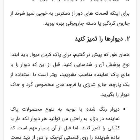
برای اینکه قسمت های دور از دسترس به خوبی تمیز شوند از
جاروی گردگیر یا دسته جاروبرقی بهره ببرید.
2. دیوارها را تمیز کنید
همان طور که پیش تر گفتیم، برای پاک کردن دیوار باید ابتدا
نوع پوشش آن را شناسایی کنید. قبل از این که دیوار را با
مایع پاک نماینده مناسب بشویید، بهتر است با استفاده از
یک پارچه، جارو شارژی یا فرچه های مخصوص گرد و خاک
دیوار را بگیرید.
دیوار رنگ شده: با توجه به تنوع محصولات پاک
نماینده در بازار، به راحتی می توانید هر دیوار لکه دار یا
کثیفی را تمیز کنید. اما قبل از آن بسیار مهم است که
ماده شوینده را روی قسمتی کوچک و دور از دید تست