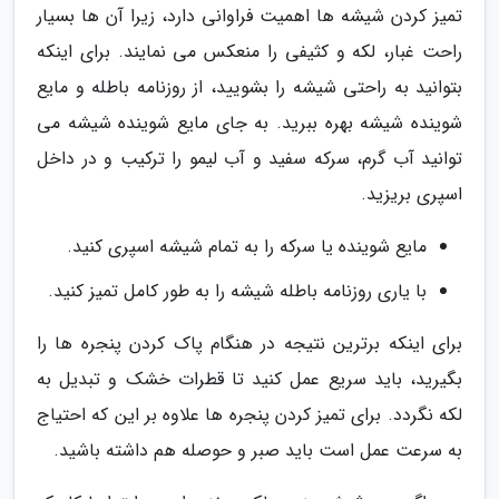
تمیز کردن شیشه ها اهمیت فراوانی دارد، زیرا آن ها بسیار
راحت غبار، لکه و کثیفی را منعکس می نمایند. برای اینکه
بتوانید به راحتی شیشه را بشویید، از روزنامه باطله و مایع
شوینده شیشه بهره ببرید. به جای مایع شوینده شیشه می
توانید آب گرم، سرکه سفید و آب لیمو را ترکیب و در داخل
اسپری بریزید.
مایع شوینده یا سرکه را به تمام شیشه اسپری کنید.
با یاری روزنامه باطله شیشه را به طور کامل تمیز کنید.
برای اینکه برترین نتیجه در هنگام پاک کردن پنجره ها را
بگیرید، باید سریع عمل کنید تا قطرات خشک و تبدیل به
لکه نگردد. برای تمیز کردن پنجره ها علاوه بر این که احتیاج
به سرعت عمل است باید صبر و حوصله هم داشته باشید.