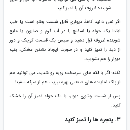
شوینده ظروف آن را تمیز کنید.
اگر نمی دانید کاغذ دیواری قابل شست وشو است یا خیر،
ابتدا یک حوله یا اسفنج را در آب گرم و صابون یا مایع
شوینده ظروف قرار دهید و سپس یک قسمت کوچک و دور
از دید را تمیز کنید و در صورت ایجاد نشدن مشکل، بقیه
دیوار را هم بشویید.
نکته: اگر با لکه های سرسخت روبه رو شدید، می توانید هم
از پاک نماینده های صنعتی بهره ببرید، هم از سرکه سفید!
پس از شست وشوی دیوار، با یک حوله تمیز آن را خشک
کنید.
3. پنجره ها را تمیز کنید