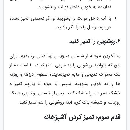
نماینده به خوبی داخل توالت را بشویید.
با آب داخل توالت را بشویید و اگر قسمتی تمیز نشده
دوباره مراحل بالا را تکرار کنید.
6.روشویی را تمیز کنید
به آخرین مرحله از شستن سرویس بهداشتی رسیدیم. برای
این که بتوانید روشویی را به خوبی تمیز کنید، با استفاده از
یک مسواک قدیمی و مایع تمیزنماینده سطوح درزها و روزنه
ها را به خوبی بشویید. سپس با حوله یا پارچه تمیز و
خشک شیر آب را خشک کنید. پس از شستن روشویی با یک
روزنامه و شیشه پاک کن، آینه روشویی را هم تمیز کنید.
قدم سوم؛ تمیز کردن آشپزخانه