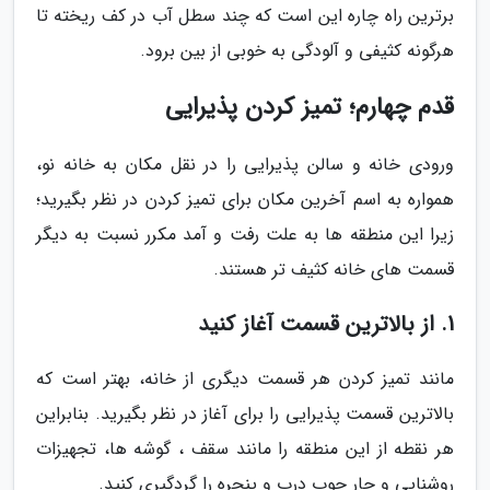
برترین راه چاره این است که چند سطل آب در کف ریخته تا
هرگونه کثیفی و آلودگی به خوبی از بین برود.
قدم چهارم؛ تمیز کردن پذیرایی
ورودی خانه و سالن پذیرایی را در نقل مکان به خانه نو،
همواره به اسم آخرین مکان برای تمیز کردن در نظر بگیرید؛
زیرا این منطقه ها به علت رفت و آمد مکرر نسبت به دیگر
قسمت های خانه کثیف تر هستند.
1. از بالاترین قسمت آغاز کنید
مانند تمیز کردن هر قسمت دیگری از خانه، بهتر است که
بالاترین قسمت پذیرایی را برای آغاز در نظر بگیرید. بنابراین
هر نقطه از این منطقه را مانند سقف ، گوشه ها، تجهیزات
روشنایی و چار چوب درب و پنجره را گردگیری کنید.