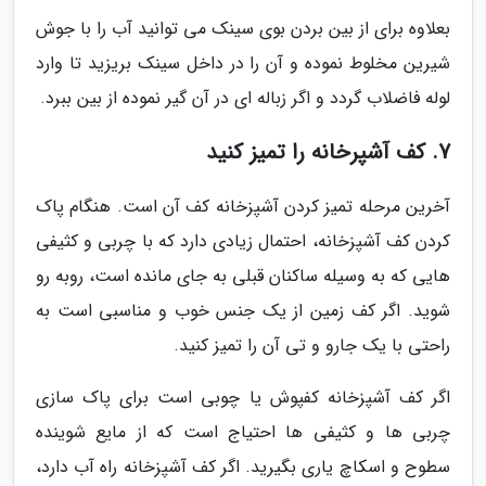
بعلاوه برای از بین بردن بوی سینک می توانید آب را با جوش
شیرین مخلوط نموده و آن را در داخل سینک بریزید تا وارد
لوله فاضلاب گردد و اگر زباله ای در آن گیر نموده از بین ببرد.
7. کف آشپرخانه را تمیز کنید
آخرین مرحله تمیز کردن آشپزخانه کف آن است. هنگام پاک
کردن کف آشپزخانه، احتمال زیادی دارد که با چربی و کثیفی
هایی که به وسیله ساکنان قبلی به جای مانده است، روبه رو
شوید. اگر کف زمین از یک جنس خوب و مناسبی است به
راحتی با یک جارو و تی آن را تمیز کنید.
اگر کف آشپزخانه کفپوش یا چوبی است برای پاک سازی
چربی ها و کثیفی ها احتیاج است که از مایع شوینده
سطوح و اسکاچ یاری بگیرید. اگر کف آشپزخانه راه آب دارد،