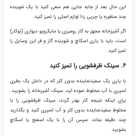
این حال بعد از جابه جایی هم سعی کنید با یک شوینده
چند منظوره یا چربی زدا لوازم اصلی را تمیز کنید.
اگر آشپزخانه مجهز به گاز رومیزی یا مایکرویو دیواری (توکار)
است، باید با یاری اسکاچ و شوینده گاز و فر این وسایل را
تمیز کنید.
6. سینک ظرفشویی را تمیز کنید
با یاری یک سفیدنماینده بدون کلر که در داخل یک بطری
اسپری با آب مخلوط نموده اید، سینک آشپرخانه را بشویید.
برای اینکه نتیجه کار بهتر گردد، سینک ظرفشویی را با
مخلوط سفیدنماینده بدون کلر و آب اسپری کنید و بگذارید
چند دقیقه بماند. سپس آن را با یک اسفنج یا اسکاچ
بشویید.