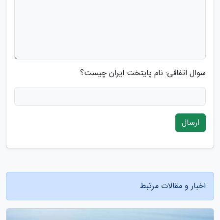
سوال اتفاقی: نام پایتخت ایران چیست؟
ارسال
اخبار و مقالات مرتبط