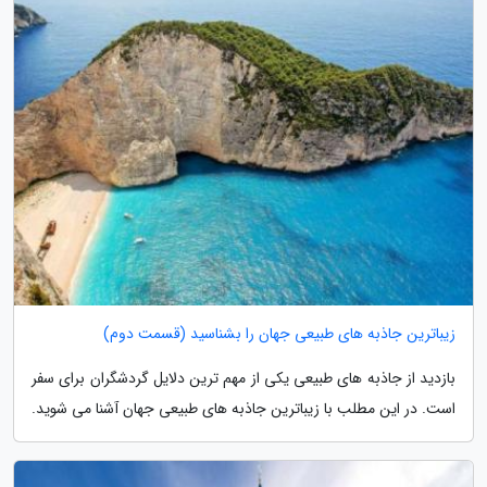
زیباترین جاذبه های طبیعی جهان را بشناسید (قسمت دوم)
بازدید از جاذبه های طبیعی یکی از مهم ترین دلایل گردشگران برای سفر
است. در این مطلب با زیباترین جاذبه های طبیعی جهان آشنا می شوید.