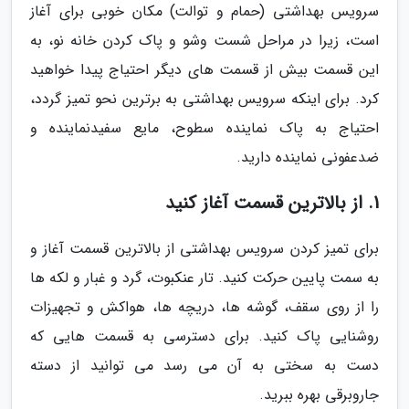
سرویس بهداشتی (حمام و توالت) مکان خوبی برای آغاز
است، زیرا در مراحل شست وشو و پاک کردن خانه نو، به
این قسمت بیش از قسمت های دیگر احتیاج پیدا خواهید
کرد. برای اینکه سرویس بهداشتی به برترین نحو تمیز گردد،
احتیاج به پاک نماینده سطوح، مایع سفیدنماینده و
ضدعفونی نماینده دارید.
1. از بالاترین قسمت آغاز کنید
برای تمیز کردن سرویس بهداشتی از بالاترین قسمت آغاز و
به سمت پایین حرکت کنید. تار عنکبوت، گرد و غبار و لکه ها
را از روی سقف، گوشه ها، دریچه ها، هواکش و تجهیزات
روشنایی پاک کنید. برای دسترسی به قسمت هایی که
دست به سختی به آن می رسد می توانید از دسته
جاروبرقی بهره ببرید.