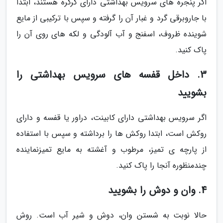
اگر پنجره های سرویس بهداشتی دارای کرکره هستند، ابتدا
با جاروبرقی گرد و غبار آن را گرفته و سپس با ترکیبی از مایع
شوینده ظروف، اسفنج و آب آلودگی و لکه های روی آن را
پاک کنید.
3. داخل قفسه های سرویس بهداشتی را
بشویید
اگر سرویس بهداشتی دارای کابینت، دراور یا قفسه و دارای
روکش است، ابتدا روکش ها را برداشته و سپس با استفاده
از پارچه ی تمیز، مرطوب و آغشته به مایع تمیزنماینده
چندمنظوره آنجا را پاک کنید.
4. وان و دوش را بشویید
حالا نوبت به شستن وان، دوش و شیر آب است. روش