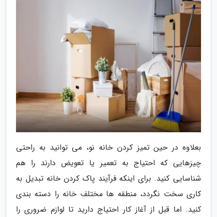
بعلاوه در حین تمیز کردن خانه نو، می توانید به راحتی
چیزهایی که احتیاج به تعمیر یا تعویض دارند را هم
شناسایی کنید. برای اینکه فرآیند پاک کردن خانه تبدیل به
کاری سخت نگردد، منطقه ها مختلف خانه را دسته بندی
کنید. اما قبل از آغاز کار احتیاج دارید تا لوازم ضروری را