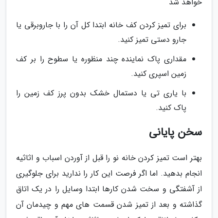
خواهد شد
برای تمیز کردن کف خانه ابتدا کل آن را با جاروبرقی یا
جارو دستی تمیز کنید.
مقداری پاک نماینده چند منظوره یا سطوح را بر کف
زمین اسپری کنید.
با یاری تی یا دستمال خشک بدون پرز کف زمین را
پاک کنید.
سخن پایانی
بهتر است تمیز کردن خانه نو را قبل از آوردن اسباب و اثاثیه
انجام بدهید. اما اگر فرصت این کار را ندارید برای جلوگیری
از آشفتگی و سخت شدن کارها ابتدا وسایل را در یک اتاق
گذاشته و بعد از تمیز شدن قسمت های مهم و چیدمان آن