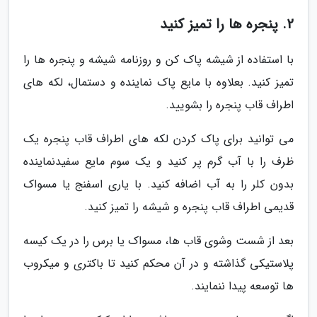
2. پنجره ها را تمیز کنید
با استفاده از شیشه پاک کن و روزنامه شیشه و پنجره ها را
تمیز کنید. بعلاوه با مایع پاک نماینده و دستمال، لکه های
اطراف قاب پنجره را بشویید.
می توانید برای پاک کردن لکه های اطراف قاب پنجره یک
ظرف را با آب گرم پر کنید و یک سوم مایع سفیدنماینده
بدون کلر را به آب اضافه کنید. با یاری اسفنج یا مسواک
قدیمی اطراف قاب پنجره و شیشه را تمیز کنید.
بعد از شست وشوی قاب ها، مسواک یا برس را در یک کیسه
پلاستیکی گذاشته و در آن محکم کنید تا باکتری و میکروب
ها توسعه پیدا ننمایند.