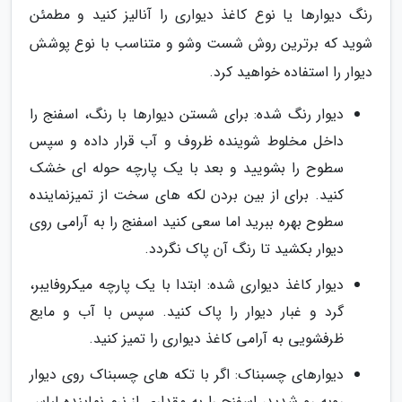
رنگ دیوارها یا نوع کاغذ دیواری را آنالیز کنید و مطمئن
شوید که برترین روش شست وشو و متناسب با نوع پوشش
دیوار را استفاده خواهید کرد.
دیوار رنگ شده: برای شستن دیوارها با رنگ، اسفنج را
داخل مخلوط شوینده ظروف و آب قرار داده و سپس
سطوح را بشویید و بعد با یک پارچه حوله ای خشک
کنید. برای از بین بردن لکه های سخت از تمیزنماینده
سطوح بهره ببرید اما سعی کنید اسفنج را به آرامی روی
دیوار بکشید تا رنگ آن پاک نگردد.
دیوار کاغذ دیواری شده: ابتدا با یک پارچه میکروفایبر،
گرد و غبار دیوار را پاک کنید. سپس با آب و مایع
ظرفشویی به آرامی کاغذ دیواری را تمیز کنید.
دیوارهای چسبناک: اگر با تکه های چسبناک روی دیوار
روبه رو شدید، اسفنج را به مقداری از نرم نماینده لباس