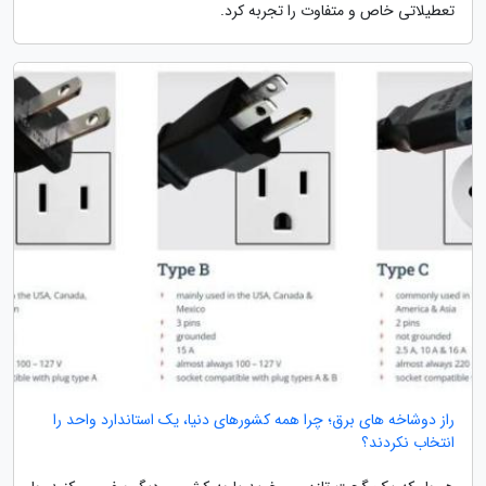
تعطیلاتی خاص و متفاوت را تجربه کرد.
راز دوشاخه های برق؛ چرا همه کشورهای دنیا، یک استاندارد واحد را
انتخاب نکردند؟