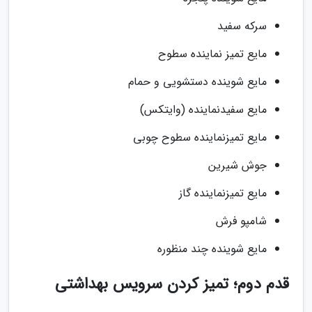
سرکه سفید
مایع تمیز نماینده سطوح
مایع شوینده دستشویی و حمام
مایع سفیدنماینده (وایتکس)
مایع تمیزنماینده سطوح چوبی
جوش شیرین
مایع تمیزنماینده گاز
شامپو فرش
مایع شوینده چند منظوره
قدم دوم؛ تمیز کردن سرویس بهداشتی