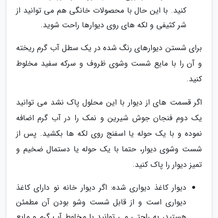
کنید. با این حال با محصولات خانگی هم می توانید از
شر کثیفی و لکه های روی دیوارها راحت شوید.
برای شستن دیوارهای رنگ شده در یک سطل آب گرم ریخته
و آن را با مایع شست وشوی ظروف و سرکه سفید مخلوط
کنید.
اگر قسمت های از دیوار با این محلول پاک نشد می توانید
یک دوم فنجان جوش شیرین و نمک را در آب گرم اضافه
نموده و با یک حوله یا اسفنج روی لکه ها بکشید. پس از
شست وشوی دیوار، حتما با یک حوله یا دستمال ضخیم و
تمیز دیوار را پاک کنید.
دیوار کاغذ دیواری شده: اگر دیوار خانه نو دارای کاغذ
دیواری است و از قابل شست وشو بودن آن مطمئن
هستید، به راحتی می توانید با مخلوط آب گرم و مایع