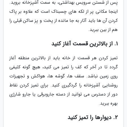
پس از شستن سرویس بهداشتی، به سمت آشپزخانه بروید.
اینجا مکانی پر از لکه های چسبناک است که علاوه بر پاک
کردن آن ها باید آثار به جا مانده از پخت و پز ساکن قبلی را
هم از بین ببرید.
1. از بالاترین قسمت آغاز کنید
تمیز کردن هر قسمت از خانه باید از بالاترین منطقه آغاز
گردد تا در آخر که کف را تمیز می کنید، هیچ گونه کثیفی
روی زمین نباشد. سقف ها، گوشه ها، هواکش و تجهیزات
روشنایی آشپزخانه را گردگیری کنید. برای تمیز کردن نقاط
دور از دسترس می توانید از دسته جاروبرقی یا جارو شارژی
بهره ببرید.
2. دیوارها را تمیز کنید