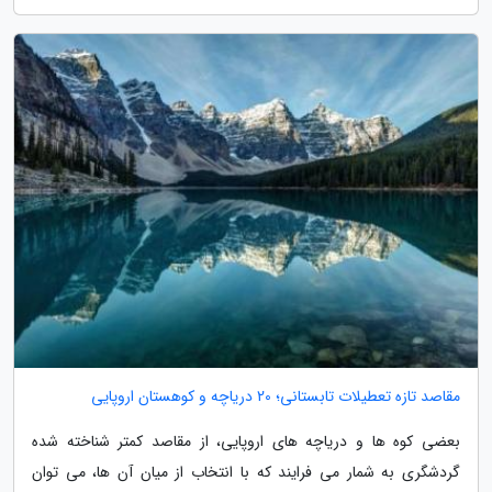
مقاصد تازه تعطیلات تابستانی؛ 20 دریاچه و کوهستان اروپایی
بعضی کوه ها و دریاچه های اروپایی، از مقاصد کمتر شناخته شده
گردشگری به شمار می فرایند که با انتخاب از میان آن ها، می توان