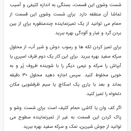
شست وشوی این قسمت، بستگی به اندازه کثیفی و آسیب
تماشا آن منطقه دارد. برای شست وشوی این قسمت از
حمام می توانید از یک تمیزنماینده چندمنظوره برای از بین
بردن گرد و غبار و آلودگی بهره ببرید.
برای تمیز کردن لکه ها و رسوب دوش و شیر آب، از محلول
سرکه سفید بهره ببرید. برای این کار یک دوم ظرف اسپری یا
آبپاش را سرکه و نیمی دیگر را با شوینده ظروف پُر و به
خوبی مخلوط کنید. سپس اجازه دهید محلول 30 دقیقه
بماند و بعد با یاری یک اسکاچ یا سیم ظرفشویی مکان
دلخواه را تمیز کنید.
اگر کف وان یا کاشی حمام کثیف است برای شست وشو و
پاک کردن این قسمت به غیر از تمیزنماینده سطوح می
توانید از جوش شیرین، نمک و سرکه سفید بهره ببرید.