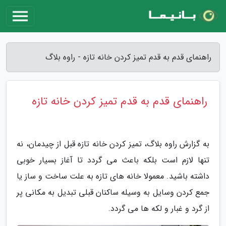
راهنمای قدم به قدم تمیز کردن خانه تازه - راوه بلاگ
راهنمای قدم به قدم تمیز کردن خانه تازه
به گزارش راوه بلاگ، تمیز کردن خانه تازه قبل از چیدمان، نه
تنها لازم است بلکه باعث می گردد تا آغاز بسیار خوبی
داشته باشید. معمولا خانه های تازه به علت ساخت و ساز یا
جمع کردن وسایل به وسیله ساکنان قبلی تبدیل به مکانی پر
از گرد و غبار و لکه ها می گردد.