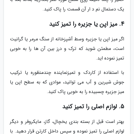
یک دستمال نم د ار آن قسمت را پاک کنید.
4. میز اپن یا جزیره را تمیز کنید
اگر میز اپن یا جزیره وسط آشپزخانه از سنگ مرمر یا گرانیت
است، مطمئن شوید که ترک و درز بین آن ها را به خوبی
تمیز نموده اید.
با استفاده از کاردک و تمیزنماینده چندمنظوره یا ترکیب
جوش شیرین و آب می توانید، موادی که به سطح اپن یا
میز جزیره چسبیده را به خوبی پاک کنید.
5. لوازم اصلی را تمیز کنید
بهتر است قبل از بسته بندی یخچال، گاز، مایکروفر و دیگر
لوازم اصلی را تمیز نموده و سپس داخل کارتن قرار دهید. با