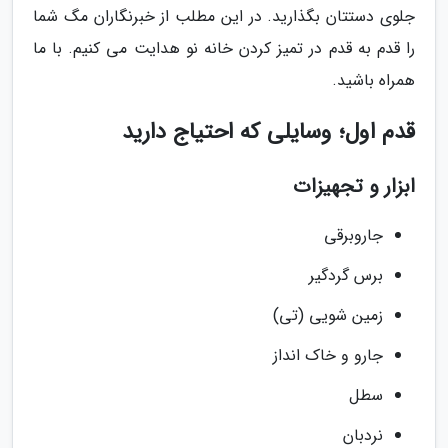
جلوی دستتان بگذارید. در این مطلب از خبرنگاران مگ شما
را قدم به قدم در تمیز کردن خانه نو هدایت می کنیم. با ما
همراه باشید.
قدم اول؛ وسایلی که احتیاج دارید
ابزار و تجهیزات
جاروبرقی
برس گردگیر
زمین شویی (تی)
جارو و خاک انداز
سطل
نردبان