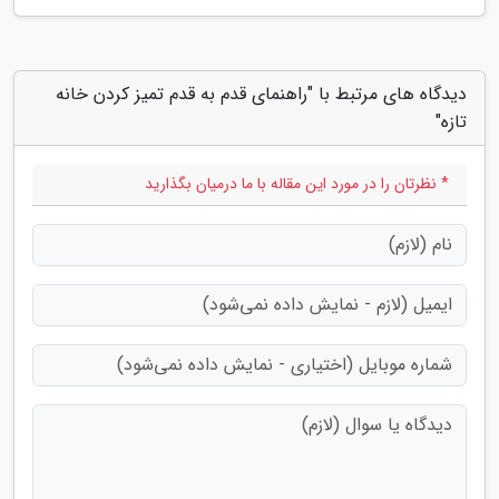
دیدگاه های مرتبط با "راهنمای قدم به قدم تمیز کردن خانه
تازه"
* نظرتان را در مورد این مقاله با ما درمیان بگذارید