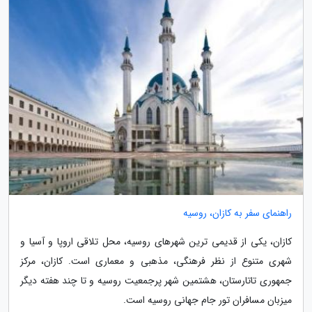
راهنمای سفر به کازان، روسیه
کازان، یکی از قدیمی ترین شهرهای روسیه، محل تلاقی اروپا و آسیا و
شهری متنوع از نظر فرهنگی، مذهبی و معماری است. کازان، مرکز
جمهوری تاتارستان، هشتمین شهر پرجمعیت روسیه و تا چند هفته دیگر
میزبان مسافران تور جام جهانی روسیه است.