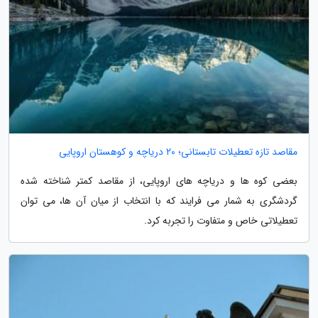
مقاصد تازه تعطیلات تابستانی؛ 20 دریاچه و کوهستان اروپایی
بعضی کوه ها و دریاچه های اروپایی، از مقاصد کمتر شناخته شده
گردشگری به شمار می فرایند که با انتخاب از میان آن ها، می توان
تعطیلاتی خاص و متفاوت را تجربه کرد.