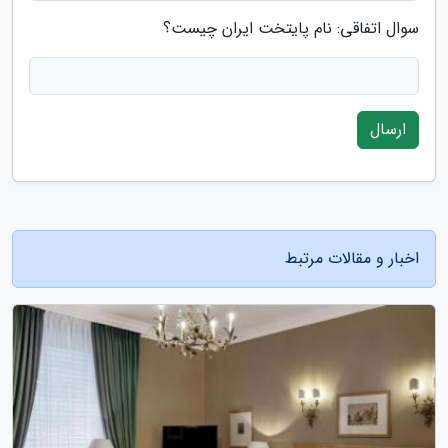
سوال اتفاقی: نام پایتخت ایران چیست؟
ارسال
اخبار و مقالات مرتبط