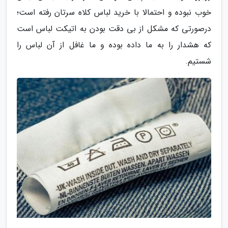
خوب نبوده و احتمالا با خرید لباس کلاه سرتان رفته است؛
درصورتی که مشکل از بی دقت بودن به اتیکت لباس است
که هشدار را به ما داده بوده و ما غافل از آن لباس را
شستیم.