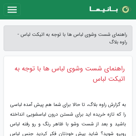
راهنمای شست وشوی لباس ها با توجه به اتیکت لباس -
راوه بلاگ
راهنمای شست وشوی لباس ها با توجه به
اتیکت لباس
به گزارش راوه بلاگ، تا حالا برای شما هم پیش آمده لباسی
را که تازه خریده اید برای شستن درون لباسشویی انداخته
باشید و بعد از شست وشو با ظاهر رنگ و رو رفته لباس
روبرو شوید؟ شاید پیش خودتان فکر کردید جنس لباس