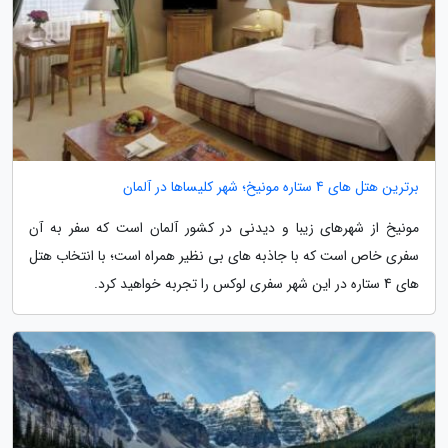
برترین هتل های 4 ستاره مونیخ؛ شهر کلیساها در آلمان
مونیخ از شهرهای زیبا و دیدنی در کشور آلمان است که سفر به آن
سفری خاص است که با جاذبه های بی نظیر همراه است؛ با انتخاب هتل
های 4 ستاره در این شهر سفری لوکس را تجربه خواهید کرد.