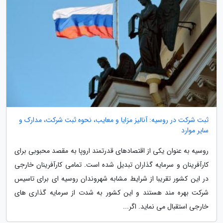
ثبت شرکت در روسیه: آنالیز مزایا و معایب، نحوه ثبت شرکت، مدارک و
سایر موارد
روسیه به عنوان یکی از اقتصادهای قدرتمند اروپا به مقصد محبوبی برای
کارآفرینان و سرمایه گذاران تبدیل شده است. تمامی کارآفرینان خارجی
در این کشور تقریبا از شرایط مشابه شهروندان روسیه ای برای تاسیس
شرکت بهره مند هستند و این کشور به شدت از سرمایه گذاری های
خارجی استقبال می نماید. اگر...