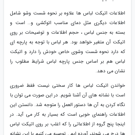
اطلاعات اتیکت لباس ها علاوه بر نحوه شست وشو شامل
اطلاعات دیگری مثل دمای مناسب اتوکشی و… است و
بسته به جنس لباس ، حجم اطلاعات و توضیحات بر روی
اتیکت آن متغیر خواهد بود. هر لباس با توجه به پارچه ای
که دارد نحوه شست وشوی خاص خودش را دارد و اتیکت
لباس هم بر اساس جنس پارچه لباس شرایط مطلوب را
نشان می دهد.
خواندن اتیکت لباس ها کار سختی نیست فقط ضروری
است با نشانه های آن آشنا شویم. در این صورت می توان با
نگاه کردن به آن ها دستور العمل را متوجه شد. دانستن این
اطلاعات راهنمای خوبی است که بسیار به کار می آید. در
اینجا پنج گروه از اطلاعاتی را که اغلب بر روی اتیکت لباس
ها درج می شوند، آورده ایم . توصیه می کنیم با این نشانه