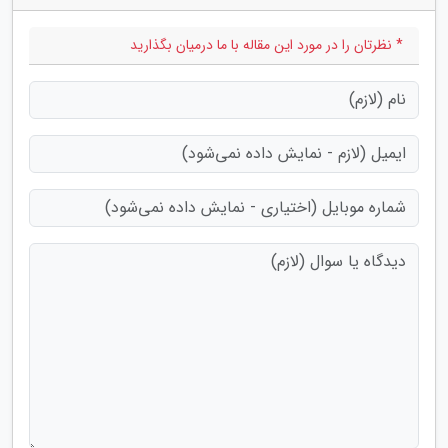
* نظرتان را در مورد این مقاله با ما درمیان بگذارید