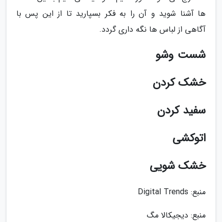
ها آشنا شوید و آن را به فکر بسپارید تا از این پس با
آگاهی از لباس ها نگه داری گردد.
شست وشو
خشک کردن
سفید کردن
اتوکشی
خشک شویی
منبع: Digital Trends
منبع: دیجیکالا مگ