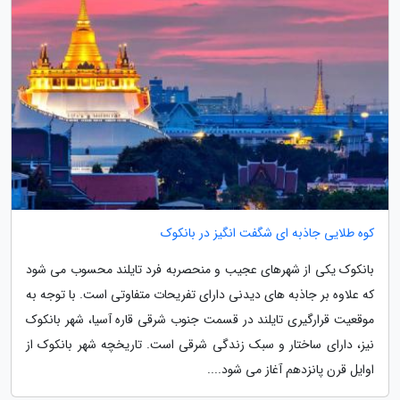
کوه طلایی جاذبه ای شگفت انگیز در بانکوک
بانکوک یکی از شهرهای عجیب و منحصربه فرد تایلند محسوب می شود
که علاوه بر جاذبه های دیدنی دارای تفریحات متفاوتی است. با توجه به
موقعیت قرارگیری تایلند در قسمت جنوب شرقی قاره آسیا، شهر بانکوک
نیز، دارای ساختار و سبک زندگی شرقی است. تاریخچه شهر بانکوک از
اوایل قرن پانزدهم آغاز می شود....