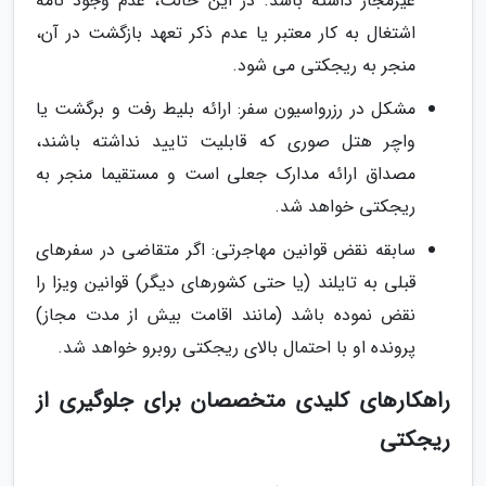
غیرمجاز داشته باشد. در این حالت، عدم وجود نامه
اشتغال به کار معتبر یا عدم ذکر تعهد بازگشت در آن،
منجر به ریجکتی می شود.
مشکل در رزرواسیون سفر: ارائه بلیط رفت و برگشت یا
واچر هتل صوری که قابلیت تایید نداشته باشند،
مصداق ارائه مدارک جعلی است و مستقیما منجر به
ریجکتی خواهد شد.
سابقه نقض قوانین مهاجرتی: اگر متقاضی در سفرهای
قبلی به تایلند (یا حتی کشورهای دیگر) قوانین ویزا را
نقض نموده باشد (مانند اقامت بیش از مدت مجاز)
پرونده او با احتمال بالای ریجکتی روبرو خواهد شد.
راهکارهای کلیدی متخصصان برای جلوگیری از
ریجکتی