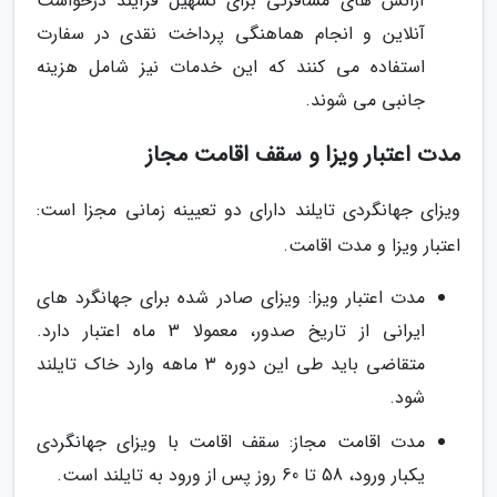
آژانس های مسافرتی برای تسهیل فرآیند درخواست
آنلاین و انجام هماهنگی پرداخت نقدی در سفارت
استفاده می کنند که این خدمات نیز شامل هزینه
جانبی می شوند.
مدت اعتبار ویزا و سقف اقامت مجاز
ویزای جهانگردی تایلند دارای دو تعیینه زمانی مجزا است:
اعتبار ویزا و مدت اقامت.
مدت اعتبار ویزا: ویزای صادر شده برای جهانگرد های
ایرانی از تاریخ صدور، معمولا 3 ماه اعتبار دارد.
متقاضی باید طی این دوره 3 ماهه وارد خاک تایلند
شود.
مدت اقامت مجاز: سقف اقامت با ویزای جهانگردی
یکبار ورود، 58 تا 60 روز پس از ورود به تایلند است.