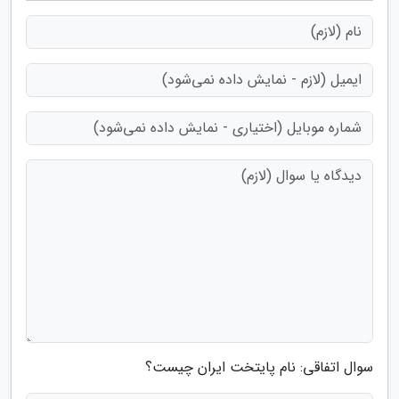
سوال اتفاقی: نام پایتخت ایران چیست؟