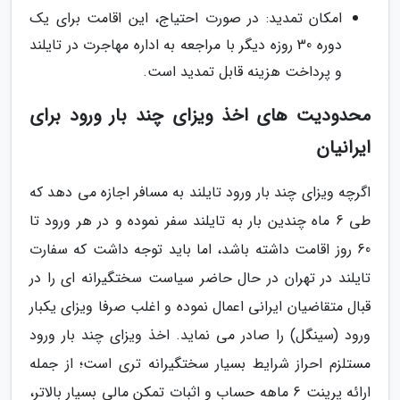
امکان تمدید: در صورت احتیاج، این اقامت برای یک
دوره 30 روزه دیگر با مراجعه به اداره مهاجرت در تایلند
و پرداخت هزینه قابل تمدید است.
محدودیت های اخذ ویزای چند بار ورود برای
ایرانیان
اگرچه ویزای چند بار ورود تایلند به مسافر اجازه می دهد که
طی 6 ماه چندین بار به تایلند سفر نموده و در هر ورود تا
60 روز اقامت داشته باشد، اما باید توجه داشت که سفارت
تایلند در تهران در حال حاضر سیاست سختگیرانه ای را در
قبال متقاضیان ایرانی اعمال نموده و اغلب صرفا ویزای یکبار
ورود (سینگل) را صادر می نماید. اخذ ویزای چند بار ورود
مستلزم احراز شرایط بسیار سختگیرانه تری است؛ از جمله
ارائه پرینت 6 ماهه حساب و اثبات تمکن مالی بسیار بالاتر،