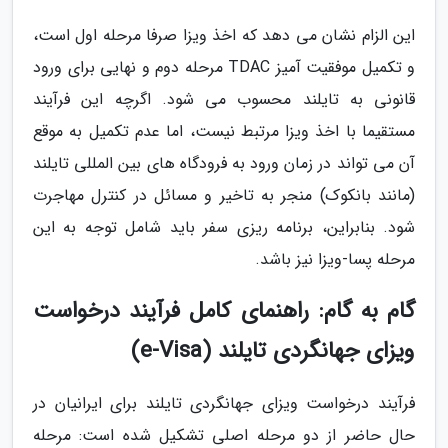
این الزام نشان می دهد که اخذ ویزا صرفا مرحله اول است،
و تکمیل موفقیت آمیز TDAC مرحله دوم و نهایی برای ورود
قانونی به تایلند محسوب می شود. اگرچه این فرآیند
مستقیما با اخذ ویزا مرتبط نیست، اما عدم تکمیل به موقع
آن می تواند در زمان ورود به فرودگاه های بین المللی تایلند
(مانند بانکوک) منجر به تاخیر و مسائل در کنترل مهاجرت
شود. بنابراین، برنامه ریزی سفر باید شامل توجه به این
مرحله پسا-ویزا نیز باشد.
گام به گام: راهنمای کامل فرآیند درخواست
ویزای جهانگردی تایلند (e-Visa)
فرآیند درخواست ویزای جهانگردی تایلند برای ایرانیان در
حال حاضر از دو مرحله اصلی تشکیل شده است: مرحله