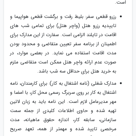
است.
رزرو قطعی سفر: بلیط رفت و برگشت قطعی هواپیما و
تاییدیه رزرو هتل (واچر هتل) برای تمامی شب های
اقامت در تایلند الزامی است. سفارت از این مدارک برای
اطمینان از برنامه سفر تعیین متقاضی و محدود بودن
مدت اقامت استفاده می نماید. در بعضی موارد، در
صورت عدم ارائه واچر هتل ممکن است متقاضی ملزم
به خرید هتل برای حداقل سه شب باشد.
مدارک شغلی (نامه اشتغال به کار): برای کارمندان، نامه
اشتغال به کار بر روی سربرگ رسمی محل کار، با امضا و
مهر مدیرعامل لازم است. این نامه باید به زبان لاتین
تهیه شده و حاوی اطلاعات کلیدی از جمله سمت
سازمانی، سابقه کار، اندازه حقوق ماهیانه، مدت
مرخصی تایید شده و مهمتر از همه، تعهد صریح