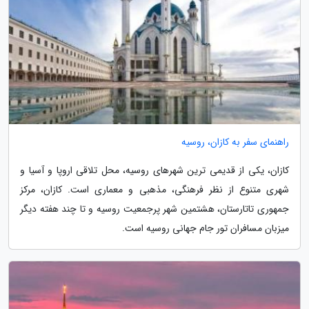
راهنمای سفر به کازان، روسیه
کازان، یکی از قدیمی ترین شهرهای روسیه، محل تلاقی اروپا و آسیا و
شهری متنوع از نظر فرهنگی، مذهبی و معماری است. کازان، مرکز
جمهوری تاتارستان، هشتمین شهر پرجمعیت روسیه و تا چند هفته دیگر
میزبان مسافران تور جام جهانی روسیه است.