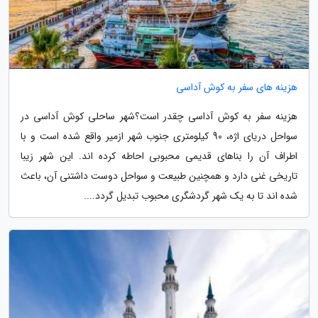
هزینه های سفر به کوش آداسی
هزینه سفر به کوش آداسی چقدر است؟شهر ساحلی کوش آداسی در
سواحل دریای اژه، 90 کیلومتری جنوب شهر ازمیر واقع شده است و با
اطراف آن را بناهای قدیمی محبوبی احاطه کرده اند. این شهر زیبا
تاریخی غنی دارد و همچنین طبیعت و سواحل دوست داشتنی آن، باعث
شده اند تا به یک شهر گردشگری محبوب تبدیل گردد....