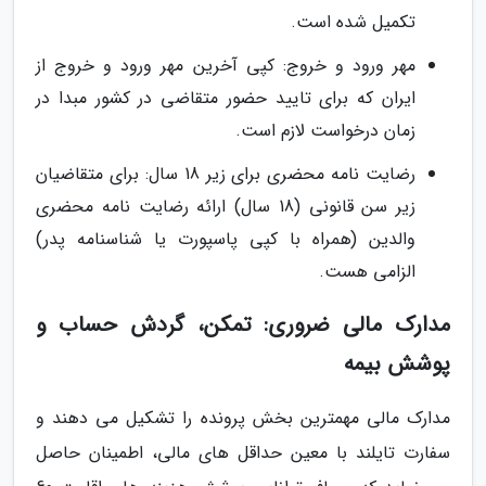
تکمیل شده است.
مهر ورود و خروج: کپی آخرین مهر ورود و خروج از
ایران که برای تایید حضور متقاضی در کشور مبدا در
زمان درخواست لازم است.
رضایت نامه محضری برای زیر 18 سال: برای متقاضیان
زیر سن قانونی (18 سال) ارائه رضایت نامه محضری
والدین (همراه با کپی پاسپورت یا شناسنامه پدر)
الزامی هست.
مدارک مالی ضروری: تمکن، گردش حساب و
پوشش بیمه
مدارک مالی مهمترین بخش پرونده را تشکیل می دهند و
سفارت تایلند با معین حداقل های مالی، اطمینان حاصل