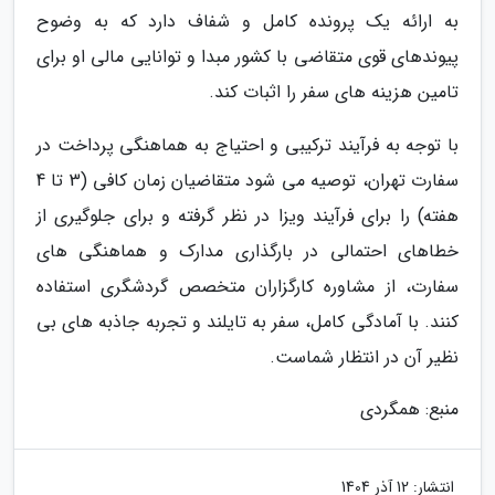
به ارائه یک پرونده کامل و شفاف دارد که به وضوح
پیوندهای قوی متقاضی با کشور مبدا و توانایی مالی او برای
تامین هزینه های سفر را اثبات کند.
با توجه به فرآیند ترکیبی و احتیاج به هماهنگی پرداخت در
سفارت تهران، توصیه می شود متقاضیان زمان کافی (3 تا 4
هفته) را برای فرآیند ویزا در نظر گرفته و برای جلوگیری از
خطاهای احتمالی در بارگذاری مدارک و هماهنگی های
سفارت، از مشاوره کارگزاران متخصص گردشگری استفاده
کنند. با آمادگی کامل، سفر به تایلند و تجربه جاذبه های بی
نظیر آن در انتظار شماست.
منبع: همگردی
انتشار:
12 آذر 1404