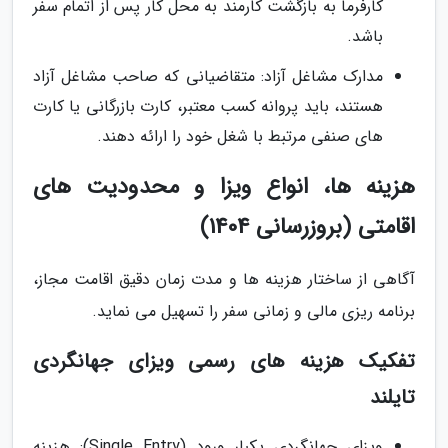
کارفرما به بازگشت کارمند به محل کار پس از اتمام سفر
باشد.
مدارک مشاغل آزاد: متقاضیانی که صاحب مشاغل آزاد
هستند، باید پروانه کسب معتبر، کارت بازرگانی یا کارت
های صنفی مرتبط با شغل خود را ارائه دهند.
هزینه ها، انواع ویزا و محدودیت های
اقامتی (بروزرسانی 1404)
آگاهی از ساختار هزینه ها و مدت زمان دقیق اقامت مجاز،
برنامه ریزی مالی و زمانی سفر را تسهیل می نماید.
تفکیک هزینه های رسمی ویزای جهانگردی
تایلند
ویزای جهانگردی یکبار ورود (Single Entry): هزینه