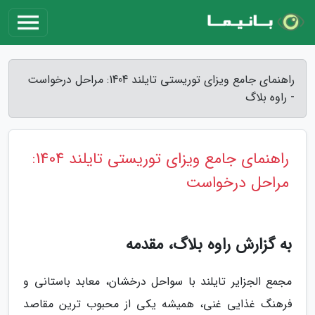
راهنمای جامع ویزای توریستی تایلند 1404: مراحل درخواست
- راوه بلاگ
راهنمای جامع ویزای توریستی تایلند 1404:
مراحل درخواست
به گزارش راوه بلاگ، مقدمه
مجمع الجزایر تایلند با سواحل درخشان، معابد باستانی و
فرهنگ غذایی غنی، همیشه یکی از محبوب ترین مقاصد