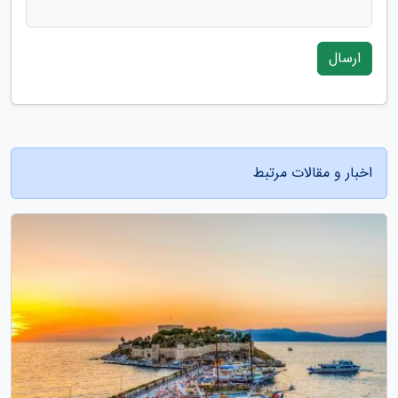
ارسال
اخبار و مقالات مرتبط