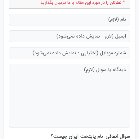
* نظرتان را در مورد این مقاله با ما درمیان بگذارید
سوال اتفاقی: نام پایتخت ایران چیست؟