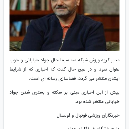
مدیر گروه ورزش شبکه سه سیما حال جواد خیابانی را خوب
عنوان نمود و در عین حال گفت که اخباری که از شرایط
ایشان منتشر می گردد، فضاسازی رسانه ای است.
پیش از این اخباری مبنی بر سکته و بستری شدن جواد
خیابانی منتشر شده بود.
خبرنگاران ورزشی فوتبال و فوتسال
منبع: باشگاه خبرنگاران جوان