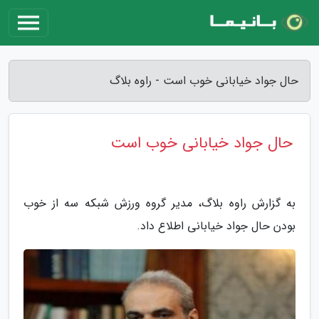
حال جواد خیابانی خوب است - راوه بلاگ
حال جواد خیابانی خوب است
به گزارش راوه بلاگ، مدیر گروه ورزش شبکه سه از خوب
بودن حال جواد خیابانی اطلاع داد.