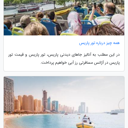
همه چیز درباره تور پاریس
در این مطلب به آنالیز جاهای دیدنی پاریس، تور پاریس و قیمت تور
پاریس در آژانس مسافرتی رز آبی خواهیم پرداخت.