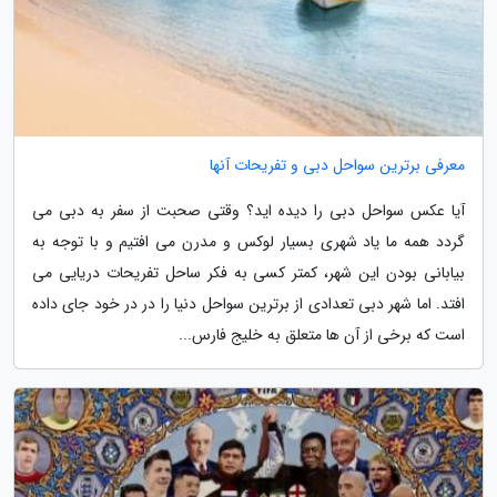
معرفی برترین سواحل دبی و تفریحات آنها
آیا عکس سواحل دبی را دیده اید؟ وقتی صحبت از سفر به دبی می
گردد همه ما یاد شهری بسیار لوکس و مدرن می افتیم و با توجه به
بیابانی بودن این شهر، کمتر کسی به فکر ساحل تفریحات دریایی می
افتد. اما شهر دبی تعدادی از برترین سواحل دنیا را در در خود جای داده
است که برخی از آن ها متعلق به خلیج فارس...