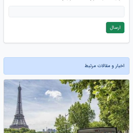
ارسال
اخبار و مقالات مرتبط