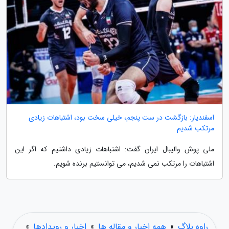
اسفندیار: بازگشت در ست پنجم، خیلی سخت بود، اشتباهات زیادی
مرتکب شدیم
ملی پوش والیبال ایران گفت: اشتباهات زیادی داشتیم که اگر این
اشتباهات را مرتکب نمی شدیم، می توانستیم برنده شویم.
راوه بلاگ
»
همه اخبار و مقاله ها
»
اخبار و رویدادها
»