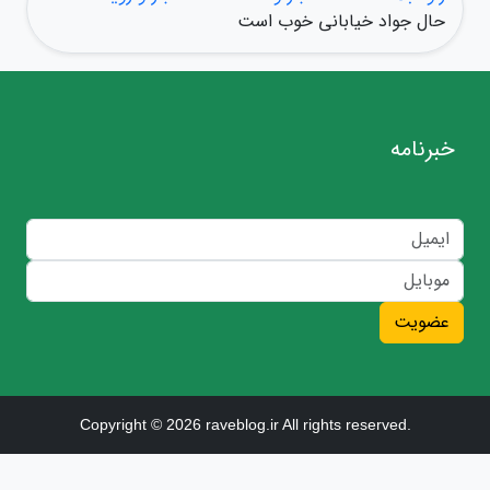
حال جواد خیابانی خوب است
خبرنامه
عضویت
Copyright © 2026 raveblog.ir All rights reserved.