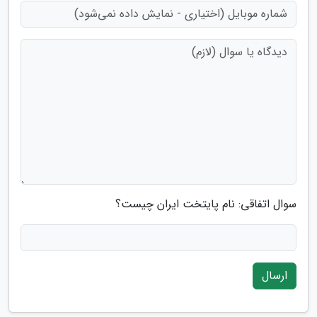
سوال اتفاقی: نام پایتخت ایران چیست؟
ارسال