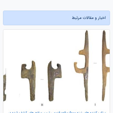
اخبار و مقالات مرتبط
پرتاب کننده های نیزه 5000 ساله؛ قدیمی ترین سلاح های کشف شده در