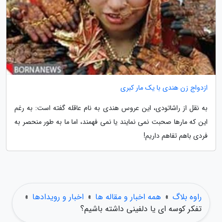
ازدواج زن هندی با یک مار کبری
به نقل از راشاتودی، این عروس هندی به نام عاقله گفته است: به رغم
این که مارها صحبت نمی نمایند یا نمی فهمند، اما ما به طور منحصر به
فردی باهم تفاهم داریم!
راوه بلاگ
»
همه اخبار و مقاله ها
»
اخبار و رویدادها
»
تفکر کوسه ای یا دلفینی داشته باشیم؟