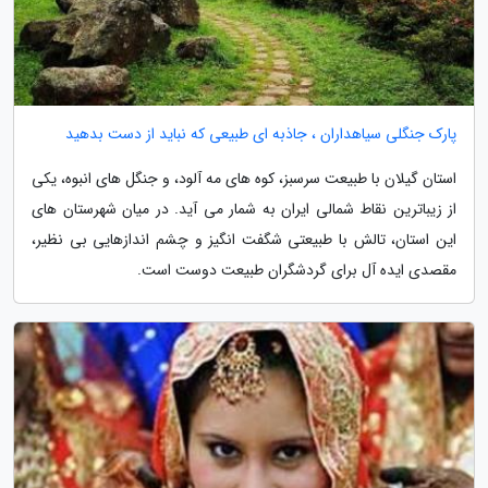
پارک جنگلی سیاهداران ، جاذبه ای طبیعی که نباید از دست بدهید
استان گیلان با طبیعت سرسبز، کوه های مه آلود، و جنگل های انبوه، یکی
از زیباترین نقاط شمالی ایران به شمار می آید. در میان شهرستان های
این استان، تالش با طبیعتی شگفت انگیز و چشم اندازهایی بی نظیر،
مقصدی ایده آل برای گردشگران طبیعت دوست است.