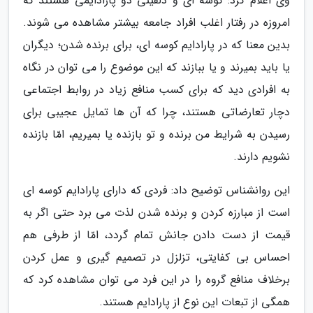
وی اعلام کرد: کوسه ای و دلفینی دو پارادایمی هستند که
امروزه در رفتار اغلب افراد جامعه بیشتر مشاهده می شوند.
بدین معنا که در پارادایم کوسه ای، برای برنده شدن؛ دیگران
یا باید بمیرند و یا ببازند که این موضوع را می توان در نگاه
به افرادی دید که برای کسب منافع زیاد در روابط اجتماعی
دچار تعارضاتی هستند، چرا که آن ها تمایل عجیبی برای
رسیدن به شرایط من برنده و تو بازنده یا بمیریم، امّا بازنده
نشویم دارند.
این روانشناس توضیح داد: فردی که دارای پارادایم کوسه ای
است از مبارزه کردن و برنده شدن لذت می برد حتی اگر به
قیمت از دست دادن جانش تمام گردد، امّا از طرفی هم
احساس بی کفایتی، تزلزل در تصمیم گیری و عمل کردن
برخلاف منافع گروه را در این فرد می توان مشاهده کرد که
همگی از تبعات این نوع از پارادایم هستند.