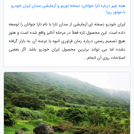
همه چیز درباره تارا جوانان؛ نسخه توربو و آزمایشی سدان ایران خودرو
با موتور ریرا
ایران خودرو نسخه ای آزمایشی از سدان تارا با نام تارا جوانان را توسعه
داده است. این محصول تازه فعلاً در مرحله آنالیز واقع شده است و هنوز
هیچ تصمیم رسمی درباره زمان فراوری انبوه یا عرضه آن به بازار گرفته
نشده اما می تواند برترین محصول ایران خودرو باشد اگر بعضی
اصلاحات روی آن انجام...