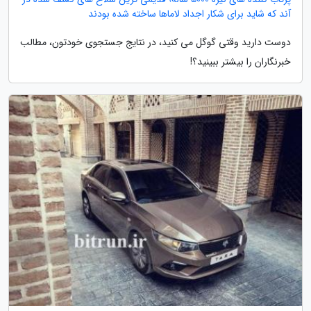
آند که شاید برای شکار اجداد لاماها ساخته شده بودند
دوست دارید وقتی گوگل می کنید، در نتایج جستجوی خودتون، مطالب
خبرنگاران را بیشتر ببینید؟!