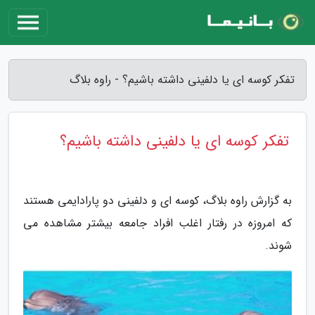
تفکر کوسه ای یا دلفینی داشته باشیم؟ - راوه بلاگ
تفکر کوسه ای یا دلفینی داشته باشیم؟
به گزارش راوه بلاگ، کوسه ای و دلفینی دو پارادایمی هستند
که امروزه در رفتار اغلب افراد جامعه بیشتر مشاهده می
شوند.