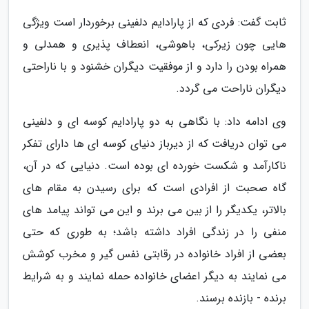
ثابت گفت: فردی که از پارادایم دلفینی برخوردار است ویژگی
هایی چون زیرکی، باهوشی، انعطاف پذیری و همدلی و
همراه بودن را دارد و از موفقیت دیگران خشنود و با ناراحتی
دیگران ناراحت می گردد.
وی ادامه داد: با نگاهی به دو پارادایم کوسه ای و دلفینی
می توان دریافت که از دیرباز دنیای کوسه ای ها دارای تفکر
ناکارآمد و شکست خورده ای بوده است. دنیایی که در آن،
گاه صحبت از افرادی است که برای رسیدن به مقام های
بالاتر، یکدیگر را از بین می برند و این می تواند پیامد های
منفی را در زندگی افراد داشته باشد؛ به طوری که حتی
بعضی از افراد خانواده در رقابتی نفس گیر و مخرب کوشش
می نمایند به دیگر اعضای خانواده حمله نمایند و به شرایط
برنده - بازنده برسند.