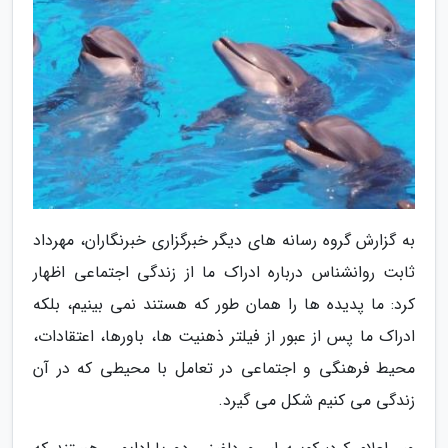
به گزارش گروه رسانه های دیگر خبرگزاری خبرنگاران، مهرداد
ثابت روانشناس درباره ادراک ما از زندگی اجتماعی اظهار
کرد: ما پدیده ها را همان طور که هستند نمی بینیم، بلکه
ادراک ما پس از عبور از فیلتر ذهنیت ها، باورها، اعتقادات،
محیط فرهنگی و اجتماعی در تعامل با محیطی که در آن
زندگی می کنیم شکل می گیرد.