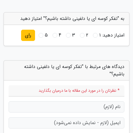
به "تفکر کوسه ای یا دلفینی داشته باشیم؟" امتیاز دهید
امتیاز دهید:
1
2
3
4
5
رای
دیدگاه های مرتبط با "تفکر کوسه ای یا دلفینی داشته
باشیم؟"
* نظرتان را در مورد این مقاله با ما درمیان بگذارید