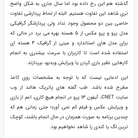
گذشته هم این رخ داده بود اما سال جاری به شکل واضح
تری شاهد این تفاوت هستیم. البته از لحاظ پردازشی تفاوت
خاصی بین دو محصول وجود نداد ولی پردازشگر گرافیکی
مدل پرو و پرو مکس از 5 هسته بهره می برد در حالی که
برای مدل های استاندارد و مینی از گرافیک 4 هسته ای
استفاده شده است تا کاربران با سرعت بیشتری به انجام
کارهایی نظیر بازی کردن یا ویرایش ویدیو، بپردازند.
این ادعایی نیست که با توجه به مشخصات روی کاغذ
مطرح شده باشد. طب گفته های پاتریک هالند از وب
سایت CNET، آیفون 13 پرو در انجام هیچ کاری، اعم از بازی
و ویرایش عکس و فیلم کم نمی آورد؛ حتی زمانی هم که
چندین برنامه به صورت همزمان در حال انجام باشند، کوچک
ترین لگ یا کندی را شاهد نخواهیم بود.