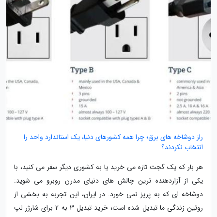
راز دوشاخه های برق؛ چرا همه کشورهای دنیا، یک استاندارد واحد را
انتخاب نکردند؟
هر بار که یک گجت تازه می خرید یا به کشوری دیگر سفر می کنید، با
یکی از آزاردهنده ترین چالش های دنیای مدرن روبرو می شوید:
دوشاخه ای که به پریز نمی خورد. در ایران، این تجربه به بخشی از
روتین زندگی ما تبدیل شده است؛ خرید تبدیل 3 به 2 برای شارژر لپ