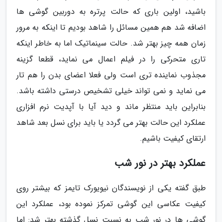
باشید، اولین باری که حالت پرتره به دوربین گوشی ها
اضافه شد هم همین مسائل را شاهد بودیم تا اینکه به مرور
زمان همه چیز بهتر شد. حالت سینماتیک اما به خاطر اینکه
تاری متحرکی را در فیلم اعمال می نماید، قطعا گزینه
مجذوب نماینده تری است ولی فعلا اعضای بدن را هم تار
می نماید و نمی تواند خیلی تشخیص درستی داشته باشد.
بنابراین باید منتظر ماند و دید آیا با آپدیت نرم افزاری
عملکرد این حالت بهتر می گردد یا باید برای نسل بعد شاهد
ارتقای کیفیت باشیم.
عملکرد بهتر در نور شب
طبق گفته یکی از نویسندگان نیویورک تایمز که بیشتر روی
کیفیت عکاسی این گوشی تمرکز نموده بود، عملکرد این
گوشی ها در نور شب به نسبت نسل گذشته بهتر شد: اما