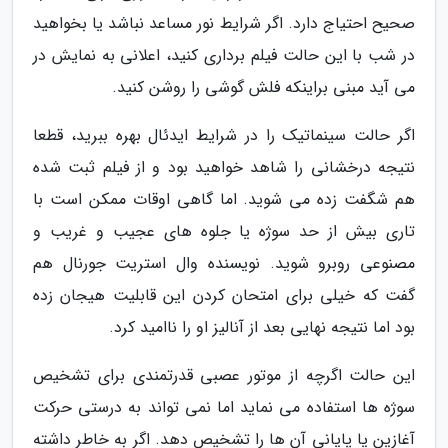
صحیح احتیاج دارد. اگر شرایط نور مساعد نباشد یا بخواهید
در شب با این حالت فیلم برداری کنید، اعلانی به نمایش در
می آید مبنی براینکه فلش گوشی را روشن کنید.
اگر حالت سینماتیک را در شرایط ایدئال بهره ببرید، قطعا
نتیجه درخشانی را شاهد خواهید بود و از فیلم ثبت شده
هم شگفت زده می شوید. اما گاهی اوقات ممکن است با
تاری بیش از حد سوژه یا جلوه های عجیب و غریب و
مصنوعی روبرو شوید. نویسنده وال استریت جورنال هم
گفت که خیلی برای امتحان کردن این قابلیت هیجان زده
بود اما نتیجه نهایی بعد از آنالیز او را ناامید کرد.
این حالت اگرچه از موتور عصبی قدرتمندی برای تشخیص
سوژه ها استفاده می نماید اما نمی تواند به درستی حرکت
آغازین یا پایانی آن ها را تشخیص دهد. اگر به خاطر داشته