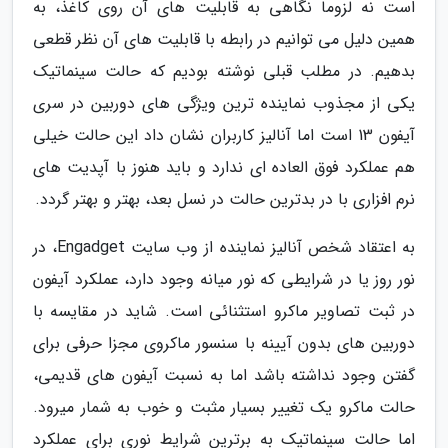
است نه لزوما نگاهی به قابلیت های آن روی کاغذ، به
همین دلیل می توانیم در رابطه با قابلیت های آن نظر قطعی
بدهیم. در مطلب قبلی نوشته بودیم که حالت سینماتیک
یکی از مجذوب نماینده ترین ویژگی های دوربین در سری
آیفون 13 است اما آنالیز کاربران نشان داد این حالت خیلی
هم عملکرد فوق العاده ای ندارد و باید هنوز با آپدیت های
نرم افزاری با در بدترین حالت در نسل بعد، بهتر و بهتر گردد.
به اعتقاد شخص آنالیز نماینده از وب سایت Engadget، در
نور روز یا در شرایطی که نور میانه وجود دارد، عملکرد آیفون
در ثبت تصاویر ماکرو استثنائی است. شاید در مقایسه با
دوربین های بدون آیینه با سنسور ماکروی مجزا حرفی برای
گفتن وجود نداشته باشد اما به نسبت آیفون های قدیمی،
حالت ماکرو یک تغییر بسیار مثبت و خوب به شمار میرود.
اما حالت سینماتیک به برترین شرایط نوری برای عملکرد