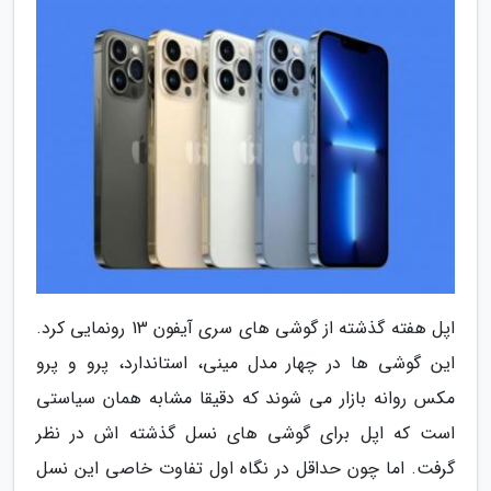
اپل هفته گذشته از گوشی های سری آیفون 13 رونمایی کرد.
این گوشی ها در چهار مدل مینی، استاندارد، پرو و پرو
مکس روانه بازار می شوند که دقیقا مشابه همان سیاستی
است که اپل برای گوشی های نسل گذشته اش در نظر
گرفت. اما چون حداقل در نگاه اول تفاوت خاصی این نسل