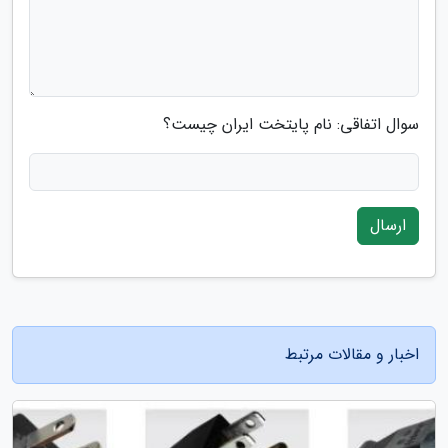
سوال اتفاقی: نام پایتخت ایران چیست؟
ارسال
اخبار و مقالات مرتبط