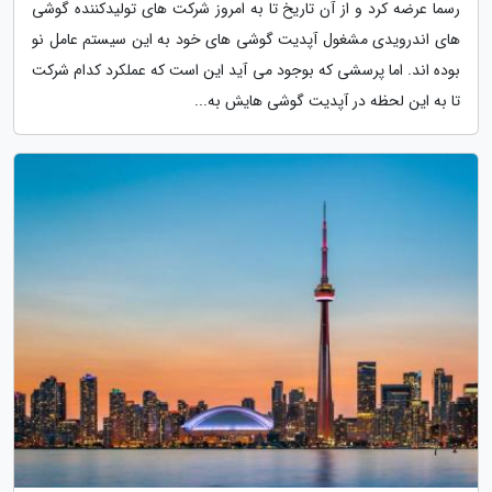
رسما عرضه کرد و از آن تاریخ تا به امروز شرکت های تولیدکننده گوشی
های اندرویدی مشغول آپدیت گوشی های خود به این سیستم عامل نو
بوده اند. اما پرسشی که بوجود می آید این است که عملکرد کدام شرکت
تا به این لحظه در آپدیت گوشی هایش به...