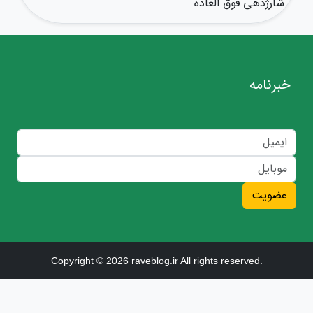
شارژدهی فوق العاده
خبرنامه
عضویت
Copyright © 2026 raveblog.ir All rights reserved.