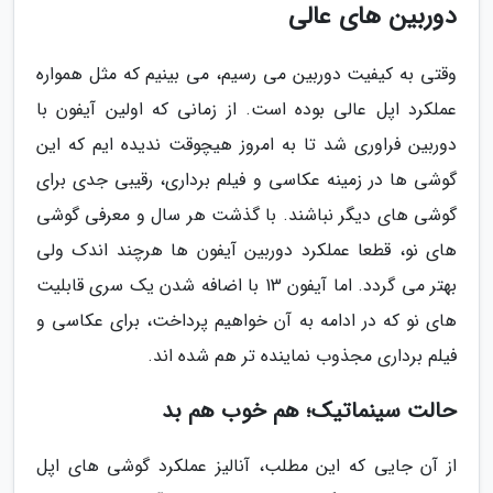
دوربین های عالی
وقتی به کیفیت دوربین می رسیم، می بینیم که مثل همواره
عملکرد اپل عالی بوده است. از زمانی که اولین آیفون با
دوربین فراوری شد تا به امروز هیچوقت ندیده ایم که این
گوشی ها در زمینه عکاسی و فیلم برداری، رقیبی جدی برای
گوشی های دیگر نباشند. با گذشت هر سال و معرفی گوشی
های نو، قطعا عملکرد دوربین آیفون ها هرچند اندک ولی
بهتر می گردد. اما آیفون 13 با اضافه شدن یک سری قابلیت
های نو که در ادامه به آن خواهیم پرداخت، برای عکاسی و
فیلم برداری مجذوب نماینده تر هم شده اند.
حالت سینماتیک؛ هم خوب هم بد
از آن جایی که این مطلب، آنالیز عملکرد گوشی های اپل