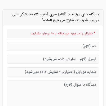
دیدگاه های مرتبط با "آنالیز سری آیفون 13؛ نمایشگر عالی،
دوربین قدرتمند، شارژدهی فوق العاده"
* نظرتان را در مورد این مقاله با ما درمیان بگذارید