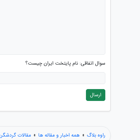
سوال اتفاقی: نام پایتخت ایران چیست؟
ارسال
راوه بلاگ
»
همه اخبار و مقاله ها
»
مقالات گردشگر