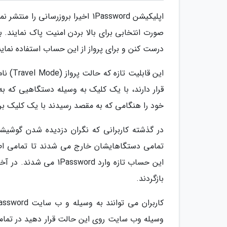
اپلیکیشن 1Password اخیرا بروزرسا
صورت انتخابی برای بالا بردن امنیت پاک نمایند.
درست کنن و برای پرواز از این حساب استفاده نمایند.
این قا
خود را هنگامی که به مقصد رسیدند با یک کلیک برگ
تمامی دستگاهایشان خارج می شدند تا تمامی اطل
این حساب تازه وارد rd
بازگردند.
وسیله وب سایت روی این حالت قرار دهید در تمامی