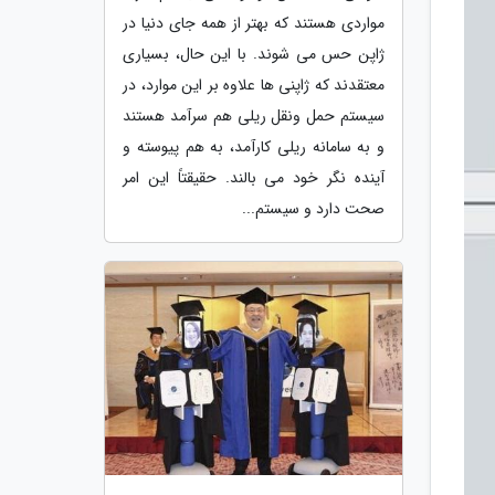
مواردی هستند که بهتر از همه جای دنیا در
ژاپن حس می شوند. با این حال، بسیاری
معتقدند که ژاپنی ها علاوه بر این موارد، در
سیستم حمل ونقل ریلی هم سرآمد هستند
و به سامانه ریلی کارآمد، به هم پیوسته و
آینده نگر خود می بالند. حقیقتاً این امر
صحت دارد و سیستم...