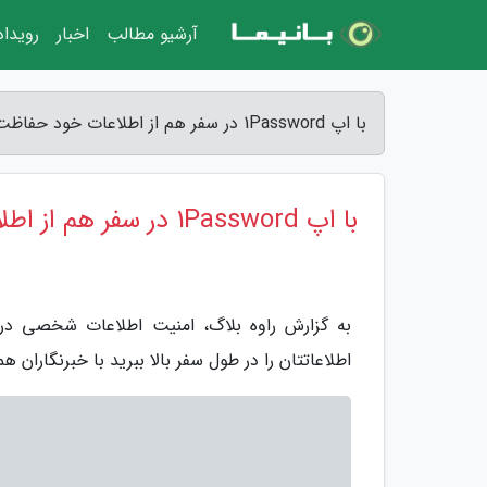
آرشیو مطالب
اخبار
رویدا
با اپ 1Password در سفر هم از اطلاعات خود حفاظت کنید - راوه بلاگ
با اپ 1Password در سفر هم از اطلاعات خود حفاظت کنید
به گزارش راوه بلاگ، امنیت اطلاعات شخصی در
اطلاعاتتان را در طول سفر بالا ببرید با خبرنگاران هم