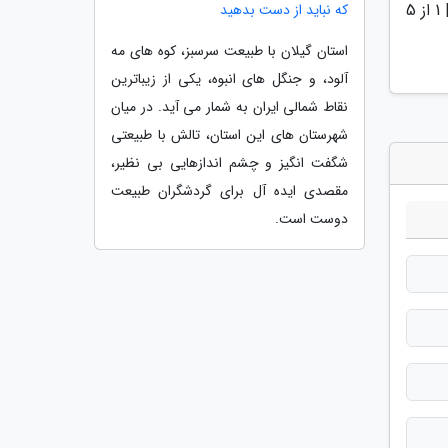
|
1
از 5
که نباید از دست بدهید
استان گیلان با طبیعت سرسبز، کوه های مه
آلود، و جنگل های انبوه، یکی از زیباترین
نقاط شمالی ایران به شمار می آید. در میان
شهرستان های این استان، تالش با طبیعتی
شگفت انگیز و چشم اندازهایی بی نظیر،
مقصدی ایده آل برای گردشگران طبیعت
دوست است.