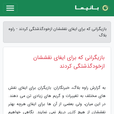
بازیگرانی که برای ایفای نقششان ازخودگذشتگی کردند - راوه
بلاگ
بازیگرانی که برای ایفای نقششان
ازخودگذشتگی کردند
به گزارش راوه بلاگ، خبرنگاران: بازیگران برای ایفای نقش
های مختلف به تغییرات و گریم های زیادی تن می دهند.
در این میان، ولی بعضی از آن ها برای ایفای هرچه بهتر
نقششان از هیچ کاری دریغ نمی نمایند. نگاهی خواهیم