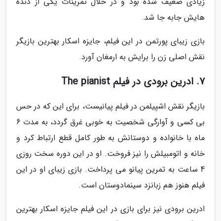
زیادی ضعیف شده بود و در خلال تمرینات یکی از دنده
هایش جابه جا شد.
بازی زیبای پورتمن در این فیلم، جایزه اسکار بهترین بازیگر
نقش اصلی زن را برایش به ارمغان آورد.
7. ادرین برودی در فیلم The pianist
بازیگر نقش اشپیلمن در فیلم پیانیست، برای این که در حس
بی کسی و آوارگی شخصیت به خوبی غرق گردد، به مدت 6
ماه با خانواده و دوستانش به طور کامل قطع ارتباط کرد و
خانه و اتومبیلش را نیز فروخت. او در این دوره سخت روزی
4 ساعت به تمرین پیانو می پرداخت. بازی زیبای او در این
فیلم هنوز هم زبانزد سینمادوستان است.
ادرین برودی نیز برای بازی در این فیلم جایزه اسکار بهترین