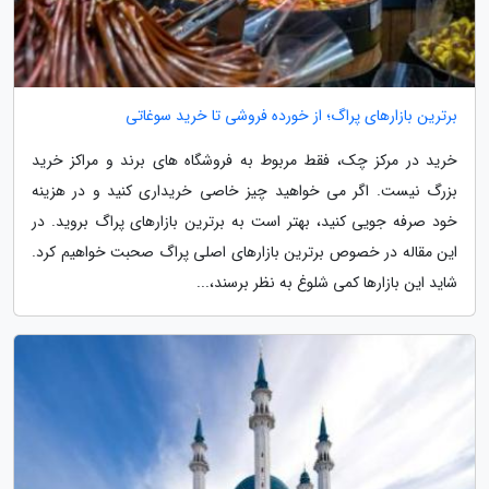
برترین بازارهای پراگ؛ از خورده فروشی تا خرید سوغاتی
خرید در مرکز چک، فقط مربوط به فروشگاه های برند و مراکز خرید
بزرگ نیست. اگر می خواهید چیز خاصی خریداری کنید و در هزینه
خود صرفه جویی کنید، بهتر است به برترین بازارهای پراگ بروید. در
این مقاله در خصوص برترین بازارهای اصلی پراگ صحبت خواهیم کرد.
شاید این بازارها کمی شلوغ به نظر برسند،...