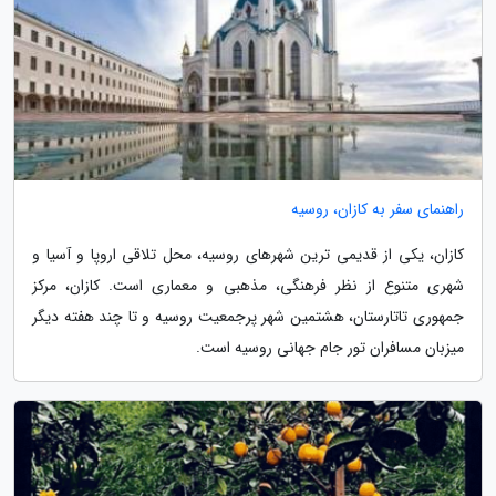
راهنمای سفر به کازان، روسیه
کازان، یکی از قدیمی ترین شهرهای روسیه، محل تلاقی اروپا و آسیا و
شهری متنوع از نظر فرهنگی، مذهبی و معماری است. کازان، مرکز
جمهوری تاتارستان، هشتمین شهر پرجمعیت روسیه و تا چند هفته دیگر
میزبان مسافران تور جام جهانی روسیه است.