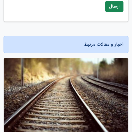
ارسال
اخبار و مقالات مرتبط