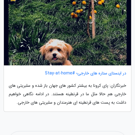
در اینستای ستاره های خارجی؛ #Stay-at-home
خبرنگاران: پای کرونا به بیشتر کشور های جهان باز شده و سلبریتی های
خارجی هم حالا مثل ما در قرنطینه هستند. در ادامه نگاهی خواهیم
داشت به پست های قرنطینه ای هنرمندان و سلبریتی های خارجی.