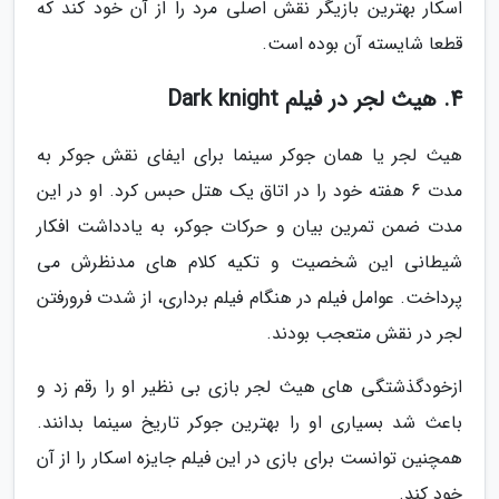
اسکار بهترین بازیگر نقش اصلی مرد را از آن خود کند که
قطعا شایسته آن بوده است.
4. هیث لجر در فیلم Dark knight
هیث لجر یا همان جوکر سینما برای ایفای نقش جوکر به
مدت 6 هفته خود را در اتاق یک هتل حبس کرد. او در این
مدت ضمن تمرین بیان و حرکات جوکر، به یادداشت افکار
شیطانی این شخصیت و تکیه کلام های مدنظرش می
پرداخت. عوامل فیلم در هنگام فیلم برداری، از شدت فرورفتن
لجر در نقش متعجب بودند.
ازخودگذشتگی های هیث لجر بازی بی نظیر او را رقم زد و
باعث شد بسیاری او را بهترین جوکر تاریخ سینما بدانند.
همچنین توانست برای بازی در این فیلم جایزه اسکار را از آن
خود کند.