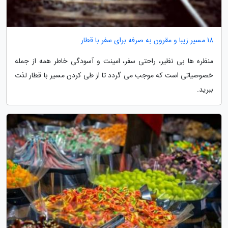
18 مسیر زیبا و مقرون به صرفه برای سفر با قطار
منظره ها بی نظیر، راحتی سفر، امینت و آسودگی خاطر همه از جمله
خصوصیاتی است که موجب می گردد تا از طی کردن مسیر با قطار لذت
ببرید.