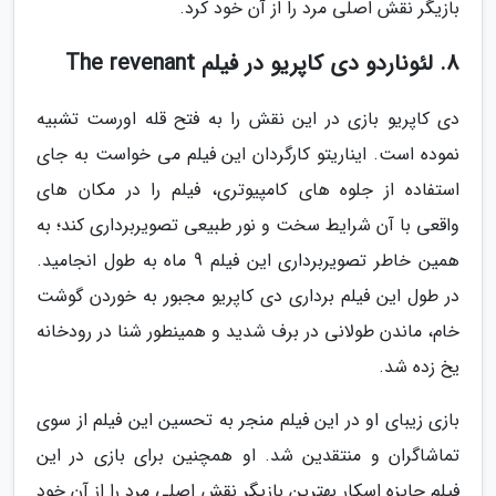
بازیگر نقش اصلی مرد را از آن خود کرد.
8. لئوناردو دی کاپریو در فیلم The revenant
دی کاپریو بازی در این نقش را به فتح قله اورست تشبیه
نموده است. ایناریتو کارگردان این فیلم می خواست به جای
استفاده از جلوه های کامپیوتری، فیلم را در مکان های
واقعی با آن شرایط سخت و نور طبیعی تصویربرداری کند؛ به
همین خاطر تصویربرداری این فیلم 9 ماه به طول انجامید.
در طول این فیلم برداری دی کاپریو مجبور به خوردن گوشت
خام، ماندن طولانی در برف شدید و همینطور شنا در رودخانه
یخ زده شد.
بازی زیبای او در این فیلم منجر به تحسین این فیلم از سوی
تماشاگران و منتقدین شد. او همچنین برای بازی در این
فیلم جایزه اسکار بهترین بازیگر نقش اصلی مرد را از آن خود