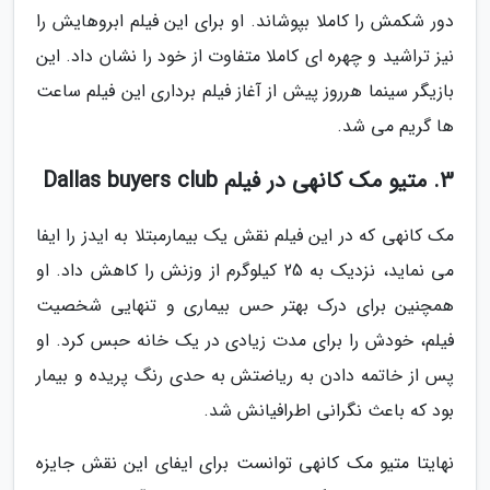
دور شکمش را کاملا بپوشاند. او برای این فیلم ابروهایش را
نیز تراشید و چهره ای کاملا متفاوت از خود را نشان داد. این
بازیگر سینما هرروز پیش از آغاز فیلم برداری این فیلم ساعت
ها گریم می شد.
3. متیو مک کانهی در فیلم Dallas buyers club
مک کانهی که در این فیلم نقش یک بیمارمبتلا به ایدز را ایفا
می نماید، نزدیک به 25 کیلوگرم از وزنش را کاهش داد. او
همچنین برای درک بهتر حس بیماری و تنهایی شخصیت
فیلم، خودش را برای مدت زیادی در یک خانه حبس کرد. او
پس از خاتمه دادن به ریاضتش به حدی رنگ پریده و بیمار
بود که باعث نگرانی اطرافیانش شد.
نهایتا متیو مک کانهی توانست برای ایفای این نقش جایزه