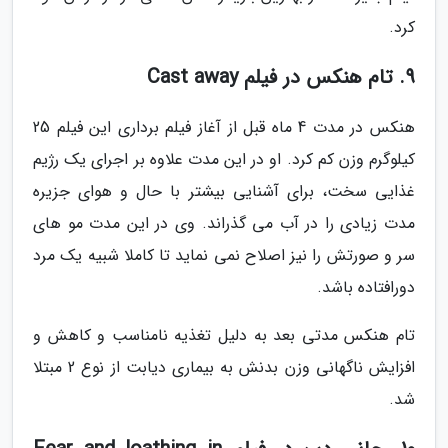
کرد.
9. تام هنکس در فیلم Cast away
هنکس در مدت 4 ماه قبل از آغاز فیلم برداری این فیلم 25
کیلوگرم وزن کم کرد. او در این مدت علاوه بر اجرای یک رژیم
غذایی سخت، برای آشنایی بیشتر با حال و هوای جزیره
مدت زیادی را در آب می گذراند. وی در این مدت مو های
سر و صورتش را نیز اصلاح نمی نماید تا کاملا شبیه یک مرد
دورافتاده باشد.
تام هنکس مدتی بعد به دلیل تغذیه نامناسب و کاهش و
افزایش ناگهانی وزن بدنش به بیماری دیابت از نوع 2 مبتلا
شد.