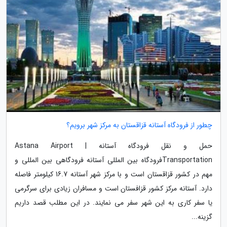
چطور از فرودگاه آستانه قزاقستان به مرکز شهر برویم؟
حمل و نقل فرودگاه آستانه | Astana Airport
Transportationفرودگاه بین المللی آستانه فرودگاهی بین المللی و
مهم در کشور قزاقستان است و با مرکز شهر آستانه 16.7 کیلومتر فاصله
دارد. آستانه مرکز کشور قزافستان است و مسافران زیادی برای سرگرمی
یا سفر کاری به این شهر سفر می نمایند. در این مطلب قصد داریم
گزینه...