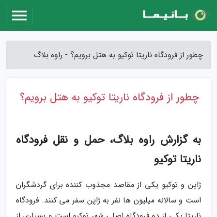
چطور از فرودگاه ناریتا توکیو به هتل برویم؟ - راوه بلاگ
چطور از فرودگاه ناریتا توکیو به هتل برویم؟
به گزارش راوه بلاگ، حمل و نقل فرودگاه
ناریتا توکیو
ژاپن و توکیو یکی از مقاصد مجذوب کننده برای گردشگران
است و سالانه میلیون ها نفر به ژاپن سفر می کنند. فرودگاه
ناریتا یکی از دو فرودگاه اصلی شهر توکیو است و بسیاری از