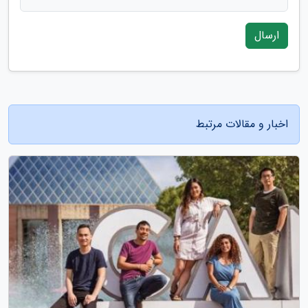
ارسال
اخبار و مقالات مرتبط