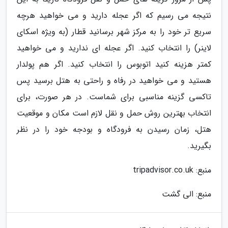
نتیجه می رسیم که اگر عجله دارید و می خواهید هرچه
سریع تر خود را به مرکز شهر برسانید قطار (به ویژه اسکای
لاینر) را انتخاب کنید. اگر عجله ای ندارید و می خواهید
کمتر هزینه کنید اتوبوس را انتخاب کنید. اگر هم پولدار
هستید و می خواهید در رفاه و راحتی به هتل برسید پس
تاکسی گزینه مناسبی برای شماست. در هر صورت، برای
انتخاب بهترین روش حمل و نقل لازم است مکان و موقعیت
هتل، زمان رسیدن به فرودگاه و بودجه خود را در نظر
بگیرید.
منبع: tripadvisor.co.uk
منبع: الی گشت