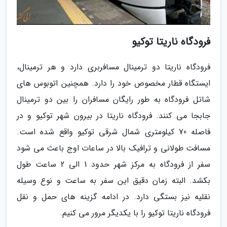
فرودگاه ناریتا توکیو
فرودگاه ناریتا دو ترمینال مسافربری دارد و هر ترمینال،
ایستگاه قطار مخصوص خود را دارد. همچنین اتوبوس های
شاتل فرودگاه به طور رایگان مسافران را بین دو ترمینال
جابجا می کنند. فرودگاه ناریتا در بیرون شهر توکیو و در
فاصله 70 کیلومتری شمال شرقی توکیو واقع شده است.
مسافت طولانی و ترافیک بالا در ساعات اوج باعث می شود
سفر از فرودگاه به مرکز شهر حدود 1 الی 2 ساعت طول
بکشد. البته زمان دقیق این سفر به ساعت و نوع وسیله
نقلیه نیز بستگی دارد. در ادامه گزینه های حمل و نقل
فرودگاه ناریتا توکیو را با یکدیگر مرور می کنیم.