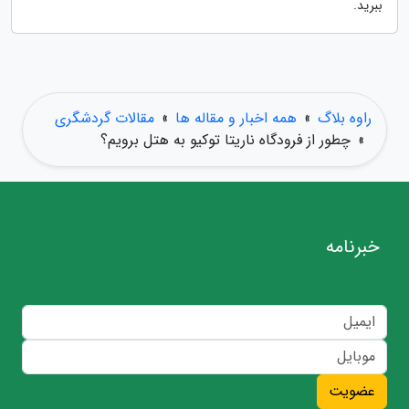
ببرید.
راوه بلاگ
»
همه اخبار و مقاله ها
»
مقالات گردشگری
»
چطور از فرودگاه ناریتا توکیو به هتل برویم؟
خبرنامه
عضویت