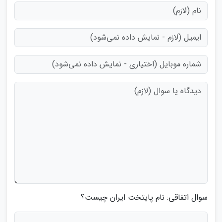
سوال اتفاقی: نام پایتخت ایران چیست؟