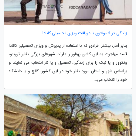
زندگی در ادمونتون با دریافت ویزای تحصیلی کانادا
بنابر آمار، بیشتر افرادی که با استفاده از پذیرش و ویزای تحصیلی کانادا
قصد مهاجرت به این کشور پهناور را دارند، شهرهای بزرگی نظیر تورنتو،
ونکوور و یا کبک را برای زندگی، تحصیل و یا کار انتخاب می نمایند و
براساس شهر و استان مورد نظر خود در این کشور، کالج و یا دانشگاه
خود را انتخاب می...