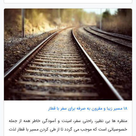
18 مسیر زیبا و مقرون به صرفه برای سفر با قطار
منظره ها بی نظیر، راحتی سفر، امینت و آسودگی خاطر همه از جمله
خصوصیاتی است که موجب می گردد تا از طی کردن مسیر با قطار لذت