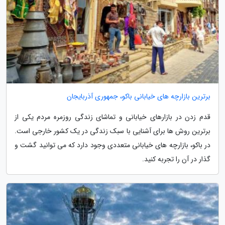
برترین بازارچه های خیابانی باکو، جمهوری آذربایجان
قدم زدن در بازارهای خیابانی و تماشای زندگی روزمره مردم یکی از
برترین روش ها برای آشنایی با سبک زندگی در یک کشور خارجی است.
در باکو، بازارچه های خیابانی متعددی وجود دارد که می توانید گشت و
گذار در آن را تجربه کنید.