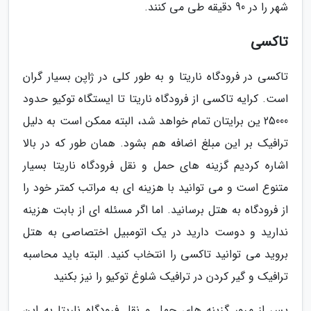
شهر را در 90 دقیقه طی می کنند.
تاکسی
تاکسی در فرودگاه ناریتا و به طور کلی در ژاپن بسیار گران
است. کرایه تاکسی از فرودگاه ناریتا تا ایستگاه توکیو حدود
25000 ین برایتان تمام خواهد شد، البته ممکن است به دلیل
ترافیک بر این مبلغ اضافه هم بشود. همان طور که در بالا
اشاره کردیم گزینه های حمل و نقل فرودگاه ناریتا بسیار
متنوع است و می توانید با هزینه ای به مراتب کمتر خود را
از فرودگاه به هتل برسانید. اما اگر مسئله ای از بابت هزینه
ندارید و دوست دارید در یک اتومبیل اختصاصی به هتل
بروید می توانید تاکسی را انتخاب کنید. البته باید محاسبه
ترافیک و گیر کردن در ترافیک شلوغ توکیو را نیز بکنید
پس از مرور گزینه های حمل و نقل فرودگاه ناریتا به این