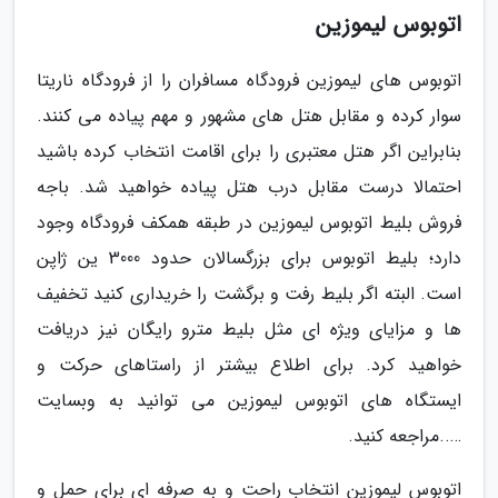
اتوبوس لیموزین
اتوبوس های لیموزین فرودگاه مسافران را از فرودگاه ناریتا
سوار کرده و مقابل هتل های مشهور و مهم پیاده می کنند.
بنابراین اگر هتل معتبری را برای اقامت انتخاب کرده باشید
احتمالا درست مقابل درب هتل پیاده خواهید شد. باجه
فروش بلیط اتوبوس لیموزین در طبقه همکف فرودگاه وجود
دارد؛ بلیط اتوبوس برای بزرگسالان حدود 3000 ین ژاپن
است. البته اگر بلیط رفت و برگشت را خریداری کنید تخفیف
ها و مزایای ویژه ای مثل بلیط مترو رایگان نیز دریافت
خواهید کرد. برای اطلاع بیشتر از راستاهای حرکت و
ایستگاه های اتوبوس لیموزین می توانید به وبسایت
…..مراجعه کنید.
اتوبوس لیموزین انتخاب راحت و به صرفه ای برای حمل و