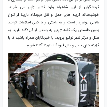
گردشگران از این شاهراه وارد کشور ژاپن می شوند.
خوشبختانه گزینه های حمل و نقل فرودگاه ناریتا از تنوع
بالایی برخوردار است و به راحتی و با کمی اطلاعات توانید
بدون دانستن یک کلمه ژاپنی به راحتی از فرودگاه ناریتا به
هتل و مرکز شهر توکیو بروید. با خبرنگاران همراه باشید تا با
گزینه های حمل و نقل فرودگاه ناریتا آشنا شویم.