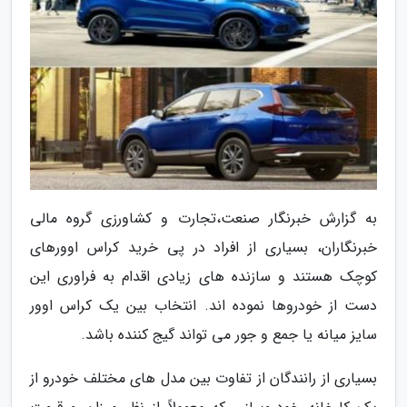
به گزارش خبرنگار صنعت،تجارت و کشاورزی گروه مالی
خبرنگاران، بسیاری از افراد در پی خرید کراس اوورهای
کوچک هستند و سازنده های زیادی اقدام به فراوری این
دست از خودروها نموده اند. انتخاب بین یک کراس اوور
سایز میانه یا جمع و جور می تواند گیج کننده باشد.
بسیاری از رانندگان از تفاوت بین مدل های مختلف خودرو از