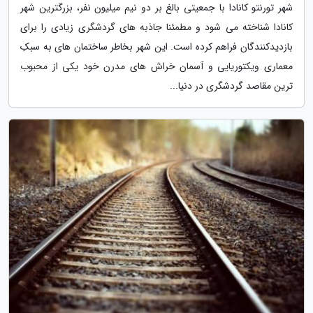
شهر تورنتو کانادا با جمعیتی بالغ بر دو نیم میلیون نفر، بزرگترین شهر
کانادا شناخته می شود و مطمئنا جاذبه های گردشگری زیادی را برای
بازدیدکنندگان فراهم کرده است. این شهر بخاطر ساختمان های به سبکِ
معماری ویکتوریایی و آسمان خراش های مدرن خود یکی از محبوب
ترین مقاصد گردشگری در دنیا...