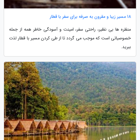
18 مسیر زیبا و مقرون به صرفه برای سفر با قطار
منظره ها بی نظیر، راحتی سفر، امینت و آسودگی خاطر همه از جمله
خصوصیاتی است که موجب می گردد تا از طی کردن مسیر با قطار لذت
ببرید.