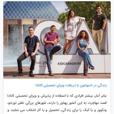
زندگی در ادمونتون با دریافت ویزای تحصیلی کانادا
بنابر آمار، بیشتر افرادی که با استفاده از پذیرش و ویزای تحصیلی کانادا
قصد مهاجرت به این کشور پهناور را دارند، شهرهای بزرگی نظیر تورنتو،
ونکوور و یا کبک را برای زندگی، تحصیل و یا کار انتخاب می نمایند و