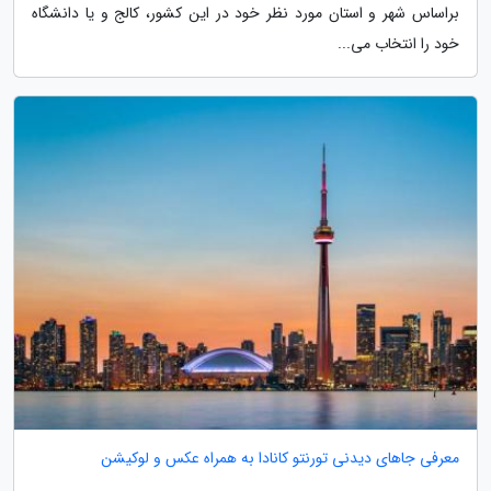
براساس شهر و استان مورد نظر خود در این کشور، کالج و یا دانشگاه
خود را انتخاب می...
معرفی جاهای دیدنی تورنتو کانادا به همراه عکس و لوکیشن