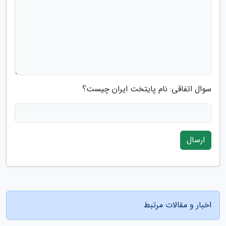
سوال اتفاقی: نام پایتخت ایران چیست؟
ارسال
اخبار و مقالات مرتبط