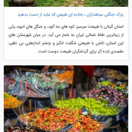
پارک جنگلی سیاهداران ، جاذبه ای طبیعی که نباید از دست بدهید
استان گیلان با طبیعت سرسبز، کوه های مه آلود، و جنگل های انبوه، یکی
از زیباترین نقاط شمالی ایران به شمار می آید. در میان شهرستان های
این استان، تالش با طبیعتی شگفت انگیز و چشم اندازهایی بی نظیر،
مقصدی ایده آل برای گردشگران طبیعت دوست است.