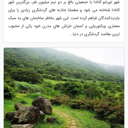
شهر تورنتو کانادا با جمعیتی بالغ بر دو نیم میلیون نفر، بزرگترین شهر
کانادا شناخته می شود و مطمئنا جاذبه های گردشگری زیادی را برای
بازدیدکنندگان فراهم کرده است. این شهر بخاطر ساختمان های به سبکِ
معماری ویکتوریایی و آسمان خراش های مدرن خود یکی از محبوب
ترین مقاصد گردشگری در دنیا...