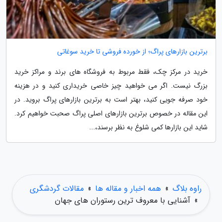
برترین بازارهای پراگ؛ از خورده فروشی تا خرید سوغاتی
خرید در مرکز چک، فقط مربوط به فروشگاه های برند و مراکز خرید
بزرگ نیست. اگر می خواهید چیز خاصی خریداری کنید و در هزینه
خود صرفه جویی کنید، بهتر است به برترین بازارهای پراگ بروید. در
این مقاله در خصوص برترین بازارهای اصلی پراگ صحبت خواهیم کرد.
شاید این بازارها کمی شلوغ به نظر برسند،...
راوه بلاگ
»
همه اخبار و مقاله ها
»
مقالات گردشگری
»
آشنایی با معروف ترین رستوران های جهان