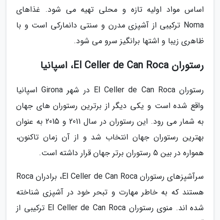
اساس مواد اولیه تازه و محلی تهیه می شود. غذاهای
Noma ترکیبی از آشپزی مدرن و سنتی دانمارکی است و با
ظاهری زیبا و اشتها برانگیز سرو می شود.
رستوران El Celler de Can Roca، اسپانیا
رستوران El Celler de Can Roca در شهر Girona اسپانیا
واقع شده است و یکی دیگر از برترین رستوران های جهان
به شمار می رود. این رستوران در سال 2011 و 2015 به عنوان
بهترین رستوران جهان انتخاب شد و از آن زمان تاکنون،
همواره در بین 5 رستوران برتر جهان قرار داشته است.
سرآشپزهای رستوران El Celler de Can Roca، برادران Roca
هستند که به خاطر مهارت و تبحر خود در آشپزی شناخته
شده اند. منوی رستوران El Celler de Can Roca ترکیبی از