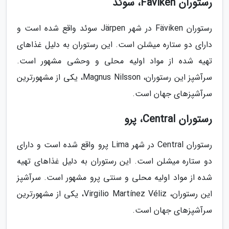
رستوران Fäviken، سوئد
رستوران Fäviken در شهر Järpen سوئد واقع شده است و
دارای دو ستاره میشلن است. این رستوران به دلیل غذاهای
تهیه شده از مواد اولیه محلی و وحشی مشهور است.
سرآشپز این رستوران، Magnus Nilsson، یکی از مشهورترین
سرآشپزهای جهان است.
رستوران Central، پرو
رستوران Central در شهر Lima پرو واقع شده است و دارای
دو ستاره میشلن است. این رستوران به دلیل غذاهای تهیه
شده از مواد اولیه محلی و سنتی پرو مشهور است. سرآشپز
این رستوران، Virgilio Martínez Véliz، یکی از مشهورترین
سرآشپزهای جهان است.