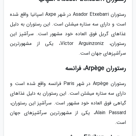
رستوران Asador Etxebarri در شهر Axpe اسپانیا واقع شده
است و دارای سه ستاره میشلن است. این رستوران به دلیل
غذاهای گریل فوق العاده خود مشهور است. سرآشپز این
رستوران، Víctor Arguinzoniz، یکی از مشهورترین
سرآشپزهای جهان است.
رستوران Arpège، فرانسه
رستوران Arpège در شهر Paris فرانسه واقع شده است و
دارای سه ستاره میشلن است. این رستوران به دلیل غذاهای
گیاهی فوق العاده خود مشهور است. سرآشپز این رستوران،
Alain Passard، یکی از مشهورترین سرآشپزهای جهان
است.