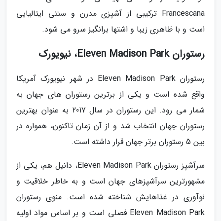
Francescana ترکیبی از آشپزی مدرن و سنتی ایتالیایی
است و با ظاهری زیبا و اشتها برانگیز سرو می شود.
رستوران Eleven Madison Park، نیویورک
رستوران Eleven Madison Park در شهر نیویورک آمریکا
واقع شده است و یکی از برترین رستوران های جهان به
شمار می رود. این رستوران در سال 2017 به عنوان بهترین
رستوران جهان انتخاب شد و از آن زمان تاکنون، همواره در
بین 5 رستوران برتر جهان قرار داشته است.
سرآشپز رستوران Eleven Madison Park، دانیل هم، یکی از
مشهورترین سرآشپزهای جهان است و به خاطر خلاقیت و
نوآوری در غذاهایش شناخته شده است. منوی رستوران
Eleven Madison Park فصلی است و بر اساس مواد اولیه