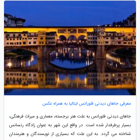
معرفی جاهای دیدنی فلورانس ایتالیا به همراه عکس
جاهای دیدنی فلورانس به علت هنر برجسته، معماری و میراث فرهنگی،
بسیار پرطرفدار شده است. در واقع این شهر به عنوان زادگاه رنسانس
شناخته می گردد. به این علت که بسیاری از نویسندگان و هنرمندان