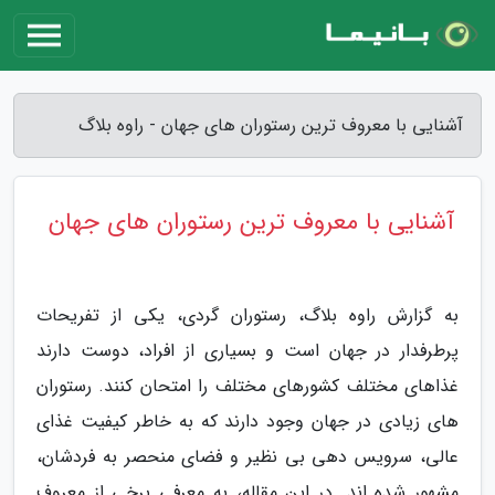
آشنایی با معروف ترین رستوران های جهان - راوه بلاگ
آشنایی با معروف ترین رستوران های جهان
به گزارش راوه بلاگ، رستوران گردی، یکی از تفریحات
پرطرفدار در جهان است و بسیاری از افراد، دوست دارند
غذاهای مختلف کشورهای مختلف را امتحان کنند. رستوران
های زیادی در جهان وجود دارند که به خاطر کیفیت غذای
عالی، سرویس دهی بی نظیر و فضای منحصر به فردشان،
مشهور شده اند. در این مقاله، به معرفی برخی از معروف