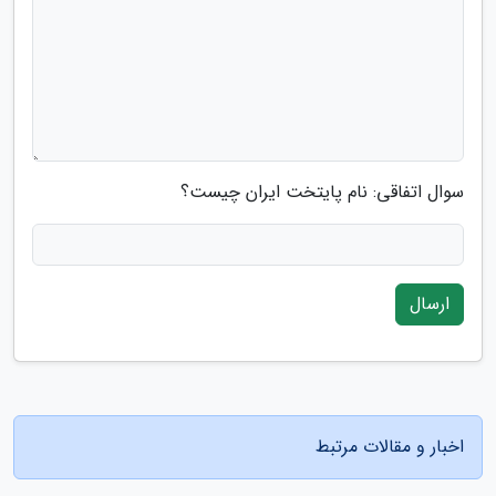
سوال اتفاقی: نام پایتخت ایران چیست؟
ارسال
اخبار و مقالات مرتبط