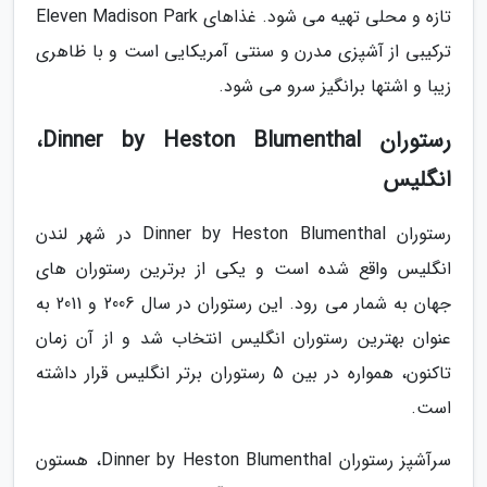
تازه و محلی تهیه می شود. غذاهای Eleven Madison Park
ترکیبی از آشپزی مدرن و سنتی آمریکایی است و با ظاهری
زیبا و اشتها برانگیز سرو می شود.
رستوران Dinner by Heston Blumenthal،
انگلیس
رستوران Dinner by Heston Blumenthal در شهر لندن
انگلیس واقع شده است و یکی از برترین رستوران های
جهان به شمار می رود. این رستوران در سال 2006 و 2011 به
عنوان بهترین رستوران انگلیس انتخاب شد و از آن زمان
تاکنون، همواره در بین 5 رستوران برتر انگلیس قرار داشته
است.
سرآشپز رستوران Dinner by Heston Blumenthal، هستون