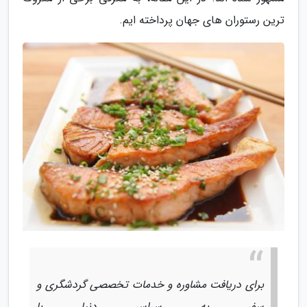
ترین رستوران های جهان پرداخته ایم.
برای دریافت مشاوره و خدمات تخصصی گردشگری و
سفر به سراسر دنیا با