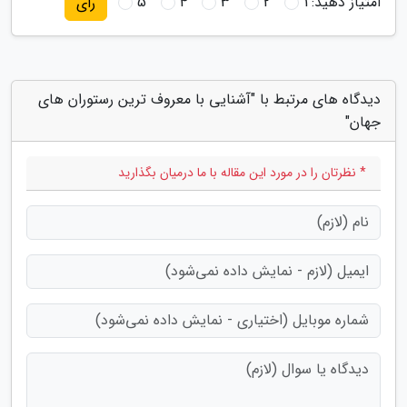
امتیاز دهید:
1
2
3
4
5
رای
دیدگاه های مرتبط با "آشنایی با معروف ترین رستوران های
جهان"
* نظرتان را در مورد این مقاله با ما درمیان بگذارید