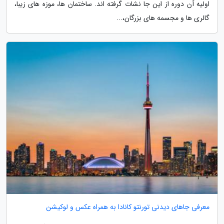
اولیه آن دوره از این جا نشات گرفته اند. ساختمان ها، موزه های زیبا،
گالری ها و مجسمه های بزرگان،...
معرفی جاهای دیدنی تورنتو کانادا به همراه عکس و لوکیشن