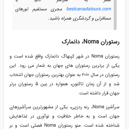
bestcanadatours.com
مجری مستقیم تورهای
مسافرتی و گردشگری همراه باشید.
رستوران Noma، دانمارک
رستوران Noma در شهر کپنهاگ دانمارک واقع شده است و
یکی از برترین رستوران های جهان به شمار می رود. این
رستوران در سال 2010 به عنوان بهترین رستوران جهان انتخاب
شد و از آن زمان تاکنون، همواره در بین 5 رستوران برتر
جهان قرار داشته است.
سرآشپز Noma، رنه ردزپی، یکی از مشهورترین سرآشپزهای
جهان است و به خاطر خلاقیت و نوآوری در غذاهایش
شناخته شده است. منو رستوران Noma فصلی است و بر