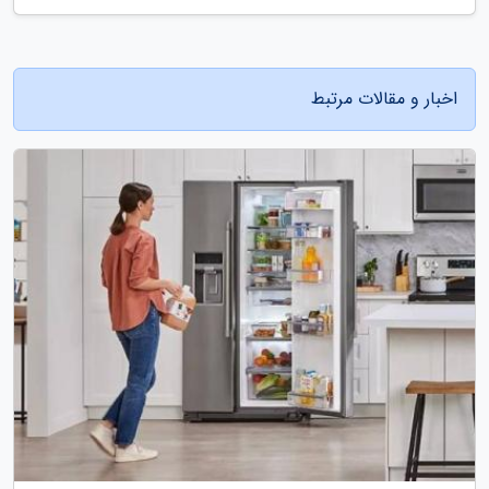
اخبار و مقالات مرتبط