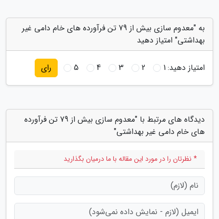
به "معدوم سازی بیش از 79 تن فرآورده های خام دامی غیر
بهداشتی" امتیاز دهید
امتیاز دهید:
1
2
3
4
5
رای
دیدگاه های مرتبط با "معدوم سازی بیش از 79 تن فرآورده
های خام دامی غیر بهداشتی"
* نظرتان را در مورد این مقاله با ما درمیان بگذارید