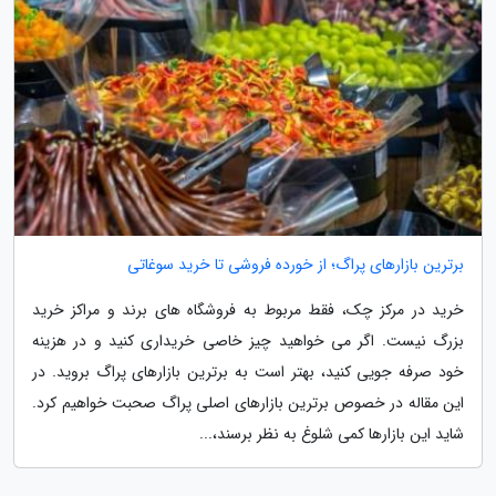
برترین بازارهای پراگ؛ از خورده فروشی تا خرید سوغاتی
خرید در مرکز چک، فقط مربوط به فروشگاه های برند و مراکز خرید
بزرگ نیست. اگر می خواهید چیز خاصی خریداری کنید و در هزینه
خود صرفه جویی کنید، بهتر است به برترین بازارهای پراگ بروید. در
این مقاله در خصوص برترین بازارهای اصلی پراگ صحبت خواهیم کرد.
شاید این بازارها کمی شلوغ به نظر برسند،...