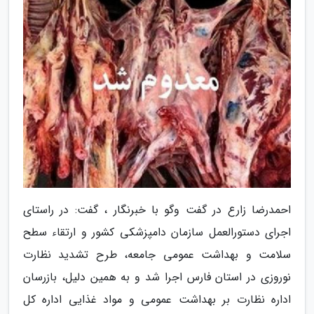
احمدرضا زارع در گفت وگو با خبرنگار ، گفت: در راستای
اجرای دستورالعمل سازمان دامپزشکی کشور و ارتقاء سطح
سلامت و بهداشت عمومی جامعه، طرح تشدید نظارت
نوروزی در استان فارس اجرا شد و به همین دلیل، بازرسان
اداره نظارت بر بهداشت عمومی و مواد غذایی اداره کل