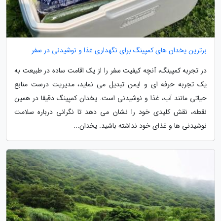
برترین یخدان های کمپینگ برای نگهداری غذا و نوشیدنی در سفر
در تجربه کمپینگ، آنچه کیفیت سفر را از یک اقامت ساده در طبیعت به
یک تجربه حرفه ای و ایمن تبدیل می نماید، مدیریت درست منابع
حیاتی مانند آب، غذا و نوشیدنی است. یخدان کمپینگ دقیقا در همین
نقطه، نقش کلیدی خود را نشان می دهد تا نگرانی درباره سلامت
نوشیدنی ها و غذای خود نداشته باشید. یخدان...