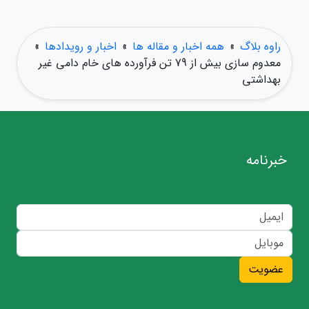
راوه بلاگ
»
همه اخبار و مقاله ها
»
اخبار و رویدادها
»
معدوم سازی بیش از 79 تن فرآورده های خام دامی غیر
بهداشتی
خبرنامه
عضویت