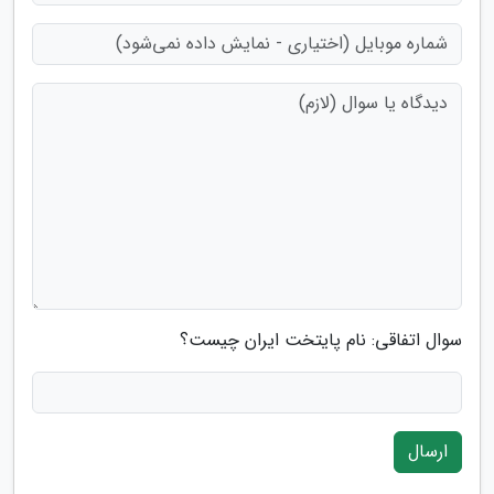
سوال اتفاقی: نام پایتخت ایران چیست؟
ارسال