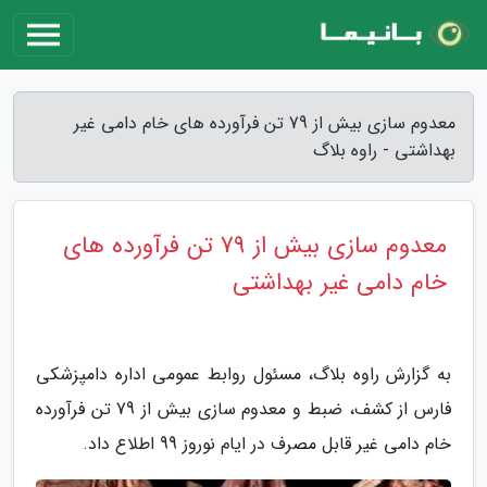
معدوم سازی بیش از 79 تن فرآورده های خام دامی غیر
بهداشتی - راوه بلاگ
معدوم سازی بیش از 79 تن فرآورده های
خام دامی غیر بهداشتی
به گزارش راوه بلاگ، مسئول روابط عمومی اداره دامپزشکی
فارس از کشف، ضبط و معدوم سازی بیش از 79 تن فرآورده
خام دامی غیر قابل مصرف در ایام نوروز 99 اطلاع داد.