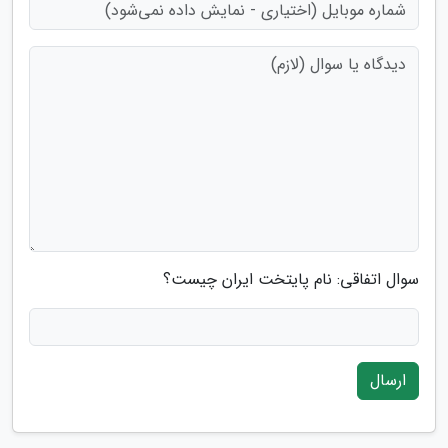
سوال اتفاقی: نام پایتخت ایران چیست؟
ارسال