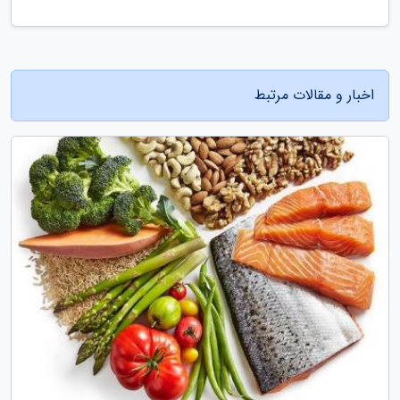
اخبار و مقالات مرتبط