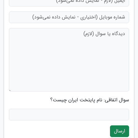
سوال اتفاقی: نام پایتخت ایران چیست؟
ارسال