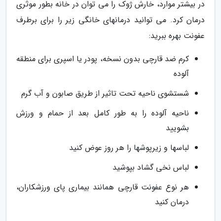
در بیشتر موارد، خارش ژوک را می توان در خانه بطور موثری
درمان کرد. می توانید درمانهای خانگی زیر را برای برطرف
عفونت بهره ببرید:
کرم ضد قارچی بدون نسخه، پودر یا اسپری برای منطقه
آلوده
شستشوی ناحیه تحت تاثیر از طریق صابون و آب گرم
ناحیه آلوده را به طور کامل بعد از حمام و ورزش
بشویید
لباسها و زیرپوشها را هر روز عوض کنید
لباس نخی گشاد بپوشید
هر نوع عفونت قارچی همانند بیماری پای ورزشکاران،
درمان کنید