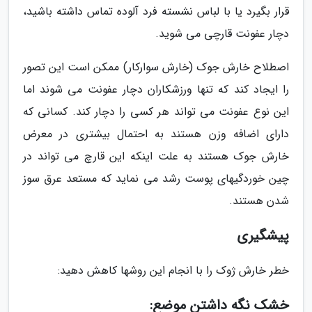
قرار بگیرد یا با لباس نشسته فرد آلوده تماس داشته باشید،
دچار عفونت قارچی می شوید.
اصطلاح خارش جوک (خارش سوارکار) ممکن است این تصور
را ایجاد کند که تنها ورزشکاران دچار عفونت می شوند اما
این نوع عفونت می تواند هر کسی را دچار کند. کسانی که
دارای اضافه وزن هستند به احتمال بیشتری در معرض
خارش جوک هستند به علت اینکه این قارچ می تواند در
چین خوردگیهای پوست رشد می نماید که مستعد عرق سوز
شدن هستند.
پیشگیری
خطر خارش ژوک را با انجام این روشها کاهش دهید:
خشک نگه داشتن موضع: