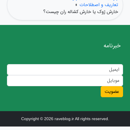
تعاریف و اصطلاحات
»
خارش ژوک یا خارش کشاله ران چیست؟
خبرنامه
عضویت
Copyright © 2026 raveblog.ir All rights reserved.