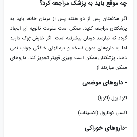
چه موقع باید به پزشک مراجعه کرد؟
اگر علائمتان پس از دو هفته پس از درمان خانه، باید به
پزشکتان مراجعه کنید. ممکن است عفونت ثانویه ای ایجاد
گردد که نیازمند درمان پیشرفته است. اگر خارش ژوک دارید
اما به داروهای بدون نسخه و درمانهای خانگی جواب نمی
دهد، پزشکتان ممکن است چیزی قویتر تجویز کند. داروهای
ممکن عبارتند از:
- داروهای موضعی
اکونازول (اکوزا)
اکسی کونازول (اکسیتات)
-داروهای خوراکی