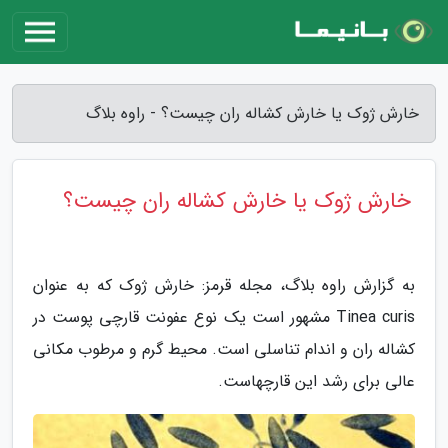
خارش ژوک یا خارش کشاله ران چیست؟ - راوه بلاگ
خارش ژوک یا خارش کشاله ران چیست؟
به گزارش راوه بلاگ، مجله قرمز: خارش ژوک که به عنوان
Tinea curis مشهور است یک نوع عفونت قارچی پوست در
کشاله ران و اندام تناسلی است. محیط گرم و مرطوب مکانی
عالی برای رشد این قارچهاست.