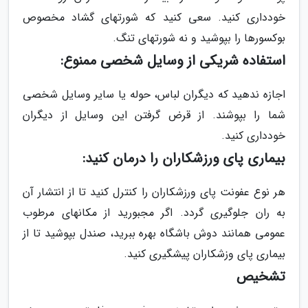
خودداری کنید. سعی کنید که شورتهای گشاد مخصوص
بوکسورها را بپوشید و نه شورتهای تنگ.
استفاده شریکی از وسایل شخصی ممنوع:
اجازه ندهید که دیگران لباس، حوله یا سایر وسایل شخصی
شما را بپوشند. از قرض گرفتن این وسایل از دیگران
خودداری کنید.
بیماری پای ورزشکاران را درمان کنید:
هر نوع عفونت پای ورزشکاران را کنترل کنید تا از انتشار آن
به ران جلوگیری گردد. اگر مجبورید از مکانهای مرطوب
عمومی همانند دوش باشگاه بهره ببرید، صندل بپوشید تا از
بیماری پای وزشکاران پیشگیری کنید.
تشخیص