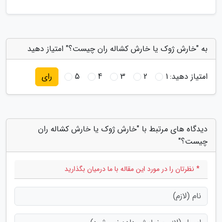
به "خارش ژوک یا خارش کشاله ران چیست؟" امتیاز دهید
امتیاز دهید:
1
2
3
4
5
رای
دیدگاه های مرتبط با "خارش ژوک یا خارش کشاله ران
چیست؟"
* نظرتان را در مورد این مقاله با ما درمیان بگذارید