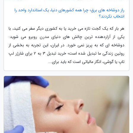
راز دوشاخه های برق؛ چرا همه کشورهای دنیا، یک استاندارد واحد را
انتخاب نکردند؟
هر بار که یک گجت تازه می خرید یا به کشوری دیگر سفر می کنید، با
یکی از آزاردهنده ترین چالش های دنیای مدرن روبرو می شوید:
دوشاخه ای که به پریز نمی خورد. در ایران، این تجربه به بخشی از
روتین زندگی ما تبدیل شده است؛ خرید تبدیل 3 به 2 برای شارژر لپ
تاپ یا گوشی، انگار مالیاتی است که باید برای...