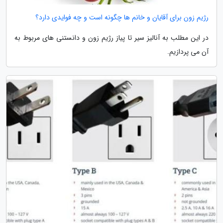
رژیم زون برای آقایان و خانم ها چگونه است و چه فوایدی دارد؟
در این مطلب به آنالیز سیر تا پیاز رژیم زون و دانستنی های مربوط به
آن می پردازیم.