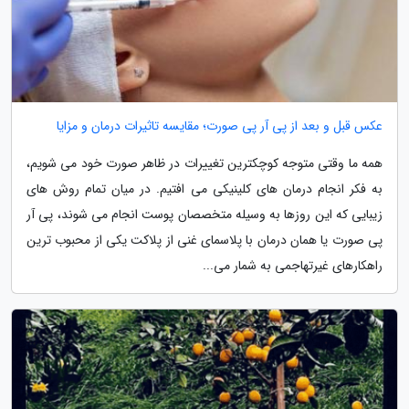
عکس قبل و بعد از پی آر پی صورت؛ مقایسه تاثیرات درمان و مزایا
همه ما وقتی متوجه کوچکترین تغییرات در ظاهر صورت خود می شویم،
به فکر انجام درمان های کلینیکی می افتیم. در میان تمام روش های
زیبایی که این روزها به وسیله متخصصان پوست انجام می شوند، پی آر
پی صورت یا همان درمان با پلاسمای غنی از پلاکت یکی از محبوب ترین
راهکارهای غیرتهاجمی به شمار می...