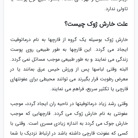
تاولی ندارد.
علت خارش ژوک چیست؟
خارش ژوک بوسیله یک گروه از قارچها به نام درماتوفیت
ایجاد می گردد. این قارچها به طور طبیعی روی پوست
زندگی می نمایند و به طور طبیعی موجب مسائل نمی گردد.
البته وقتی لباسها پس از ورزش خیس عرق بمانند یا در
معرض رطوبت قرار بگیرند می توانند محیطی برای عفونتهای
قارچی یا تکثیر سریع، فراهم می نمایند.
وقتی رشد زیاد درماتوفیتها در ناحیه ران ایجاد گردد، موجب
عفونتی به نام خارش ژوک می گردد. قارچهایی که موجب
خارش جوک می گردد به اندازه زیادی مسری است. وقتی با
کسی که عفونت قارچی داشته باشد در ارتباط نزدیک با شما