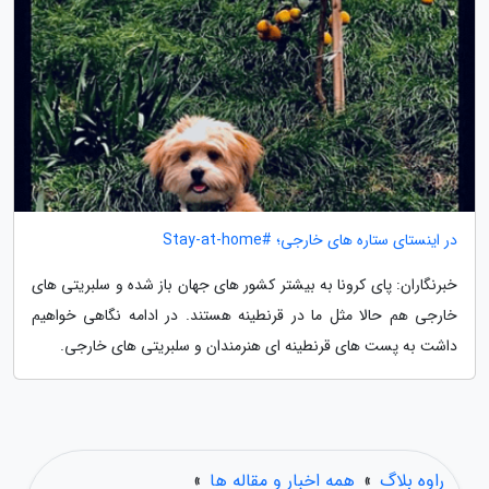
در اینستای ستاره های خارجی؛ #Stay-at-home
خبرنگاران: پای کرونا به بیشتر کشور های جهان باز شده و سلبریتی های
خارجی هم حالا مثل ما در قرنطینه هستند. در ادامه نگاهی خواهیم
داشت به پست های قرنطینه ای هنرمندان و سلبریتی های خارجی.
راوه بلاگ
»
همه اخبار و مقاله ها
»