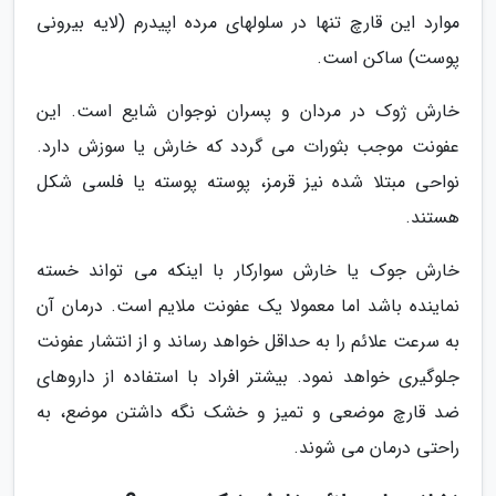
موارد این قارچ تنها در سلولهای مرده اپیدرم (لایه بیرونی
پوست) ساکن است.
خارش ژوک در مردان و پسران نوجوان شایع است. این
عفونت موجب بثورات می گردد که خارش یا سوزش دارد.
نواحی مبتلا شده نیز قرمز، پوسته پوسته یا فلسی شکل
هستند.
خارش جوک یا خارش سوارکار با اینکه می تواند خسته
نماینده باشد اما معمولا یک عفونت ملایم است. درمان آن
به سرعت علائم را به حداقل خواهد رساند و از انتشار عفونت
جلوگیری خواهد نمود. بیشتر افراد با استفاده از داروهای
ضد قارچ موضعی و تمیز و خشک نگه داشتن موضع، به
راحتی درمان می شوند.