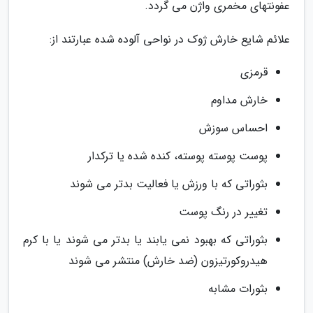
عفونتهای مخمری واژن می گردد.
علائم شایع خارش ژوک در نواحی آلوده شده عبارتند از:
قرمزی
خارش مداوم
احساس سوزش
پوست پوسته پوسته، کنده شده یا ترکدار
بثوراتی که با ورزش یا فعالیت بدتر می شوند
تغییر در رنگ پوست
بثوراتی که بهبود نمی یابند یا بدتر می شوند یا با کرم
هیدروکورتیزون (ضد خارش) منتشر می شوند
بثورات مشابه