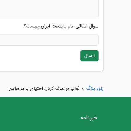
سوال اتفاقی: نام پایتخت ایران چیست؟
ارسال
راوه بلاگ
»
ثواب بر طرف کردن احتیاج برادر مؤمن
خبرنامه