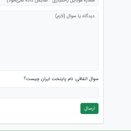
سوال اتفاقی: نام پایتخت ایران چیست؟
ارسال