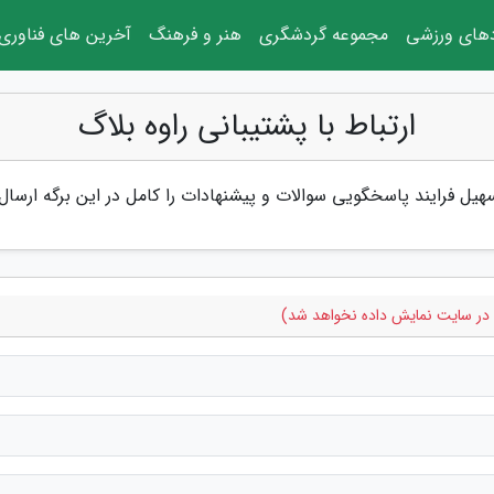
دهای ورزشی
مجموعه گردشگری
هنر و فرهنگ
آخرین های فناوری
ارتباط با پشتیبانی راوه بلاگ
یل فرایند پاسخگویی سوالات و پیشنهادات را کامل در این برگه ارسال 
ما در سایت نمایش داده نخواهد شد)